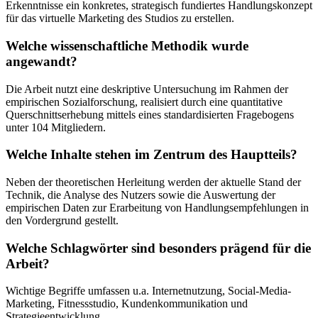
Erkenntnisse ein konkretes, strategisch fundiertes Handlungskonzept
für das virtuelle Marketing des Studios zu erstellen.
Welche wissenschaftliche Methodik wurde
angewandt?
Die Arbeit nutzt eine deskriptive Untersuchung im Rahmen der
empirischen Sozialforschung, realisiert durch eine quantitative
Querschnittserhebung mittels eines standardisierten Fragebogens
unter 104 Mitgliedern.
Welche Inhalte stehen im Zentrum des Hauptteils?
Neben der theoretischen Herleitung werden der aktuelle Stand der
Technik, die Analyse des Nutzers sowie die Auswertung der
empirischen Daten zur Erarbeitung von Handlungsempfehlungen in
den Vordergrund gestellt.
Welche Schlagwörter sind besonders prägend für die
Arbeit?
Wichtige Begriffe umfassen u.a. Internetnutzung, Social-Media-
Marketing, Fitnessstudio, Kundenkommunikation und
Strategieentwicklung.