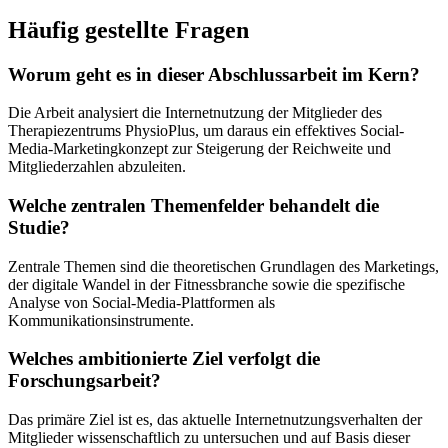
Häufig gestellte Fragen
Worum geht es in dieser Abschlussarbeit im Kern?
Die Arbeit analysiert die Internetnutzung der Mitglieder des
Therapiezentrums PhysioPlus, um daraus ein effektives Social-
Media-Marketingkonzept zur Steigerung der Reichweite und
Mitgliederzahlen abzuleiten.
Welche zentralen Themenfelder behandelt die
Studie?
Zentrale Themen sind die theoretischen Grundlagen des Marketings,
der digitale Wandel in der Fitnessbranche sowie die spezifische
Analyse von Social-Media-Plattformen als
Kommunikationsinstrumente.
Welches ambitionierte Ziel verfolgt die
Forschungsarbeit?
Das primäre Ziel ist es, das aktuelle Internetnutzungsverhalten der
Mitglieder wissenschaftlich zu untersuchen und auf Basis dieser