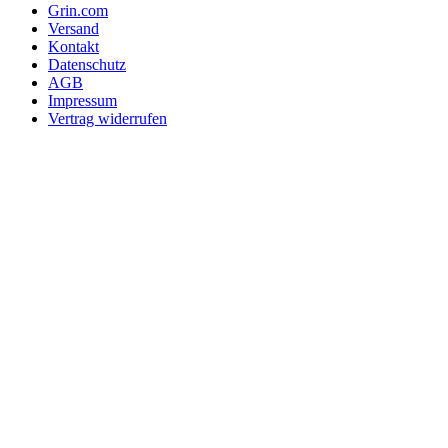
Grin.com
Versand
Kontakt
Datenschutz
AGB
Impressum
Vertrag widerrufen