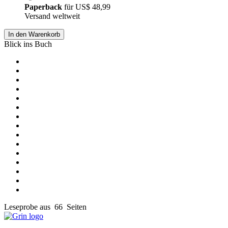
Paperback
für
US$ 48,99
Versand weltweit
In den Warenkorb
Blick ins Buch
Leseprobe aus 66 Seiten