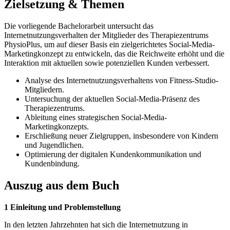
Zielsetzung & Themen
Die vorliegende Bachelorarbeit untersucht das
Internetnutzungsverhalten der Mitglieder des Therapiezentrums
PhysioPlus, um auf dieser Basis ein zielgerichtetes Social-Media-
Marketingkonzept zu entwickeln, das die Reichweite erhöht und die
Interaktion mit aktuellen sowie potenziellen Kunden verbessert.
Analyse des Internetnutzungsverhaltens von Fitness-Studio-
Mitgliedern.
Untersuchung der aktuellen Social-Media-Präsenz des
Therapiezentrums.
Ableitung eines strategischen Social-Media-
Marketingkonzepts.
Erschließung neuer Zielgruppen, insbesondere von Kindern
und Jugendlichen.
Optimierung der digitalen Kundenkommunikation und
Kundenbindung.
Auszug aus dem Buch
1 Einleitung und Problemstellung
In den letzten Jahrzehnten hat sich die Internetnutzung in