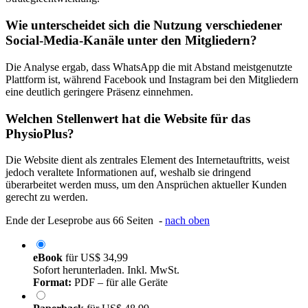
Wie unterscheidet sich die Nutzung verschiedener
Social-Media-Kanäle unter den Mitgliedern?
Die Analyse ergab, dass WhatsApp die mit Abstand meistgenutzte
Plattform ist, während Facebook und Instagram bei den Mitgliedern
eine deutlich geringere Präsenz einnehmen.
Welchen Stellenwert hat die Website für das
PhysioPlus?
Die Website dient als zentrales Element des Internetauftritts, weist
jedoch veraltete Informationen auf, weshalb sie dringend
überarbeitet werden muss, um den Ansprüchen aktueller Kunden
gerecht zu werden.
Ende der Leseprobe aus 66 Seiten -
nach oben
eBook
für
US$ 34,99
Sofort herunterladen. Inkl. MwSt.
Format:
PDF – für alle Geräte