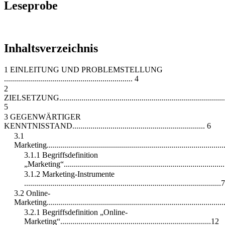
Leseprobe
Inhaltsverzeichnis
1 EINLEITUNG UND PROBLEMSTELLUNG
................................................................ 4
2
ZIELSETZUNG.....................................................................................
5
3 GEGENWÄRTIGER
KENNTNISSTAND.................................................................. 6
3.1
Marketing.........................................................................................
3.1.1 Begriffsdefinition
„Marketing“................................................................................
3.1.2 Marketing-Instrumente
..................................................................................................7
3.2 Online-
Marketing........................................................................................
3.2.1 Begriffsdefinition „Online-
Marketing“...........................................................................12