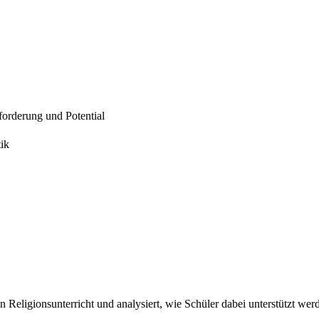
forderung und Potential
tik
n Religionsunterricht und analysiert, wie Schüler dabei unterstützt we