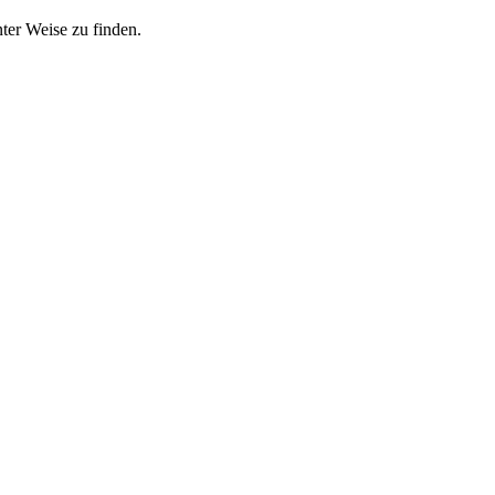
nter Weise zu finden.