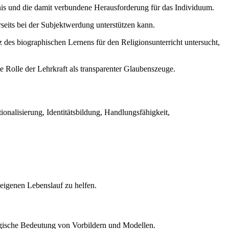
dnis und die damit verbundene Herausforderung für das Individuum.
rseits bei der Subjektwerdung unterstützen kann.
 des biographischen Lernens für den Religionsunterricht untersucht,
 Rolle der Lehrkraft als transparenter Glaubenszeuge.
ionalisierung, Identitätsbildung, Handlungsfähigkeit,
 eigenen Lebenslauf zu helfen.
gogische Bedeutung von Vorbildern und Modellen.