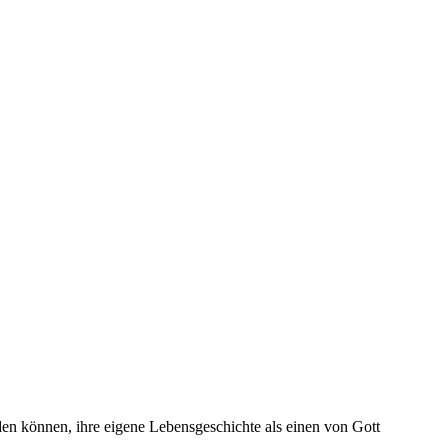
rden können, ihre eigene Lebensgeschichte als einen von Gott