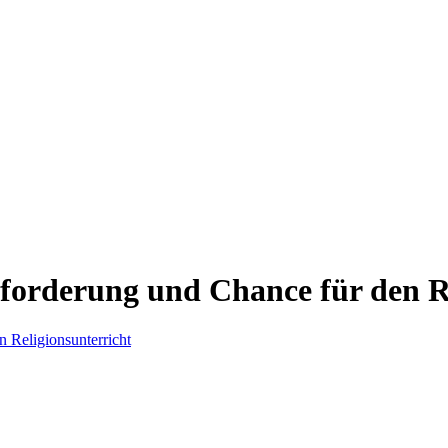
forderung und Chance für den Re