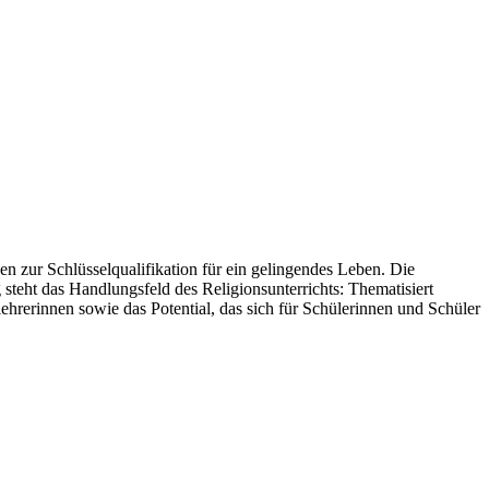
nen zur Schlüsselqualifikation für ein gelingendes Leben. Die
 steht das Handlungsfeld des Religionsunterrichts: Thematisiert
hrerinnen sowie das Potential, das sich für Schülerinnen und Schüler