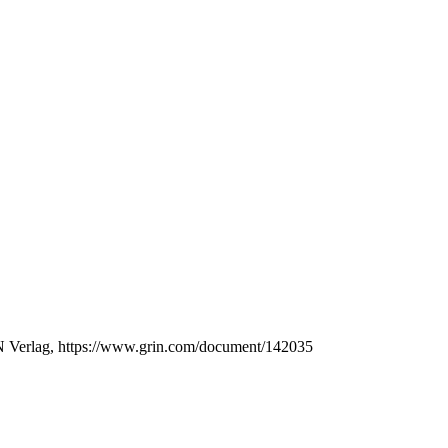
IN Verlag, https://www.grin.com/document/142035