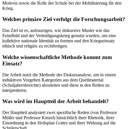
Motiven sowie die Rolle der Schule bei der Mobilisierung für den
Krieg.
Welches primäre Ziel verfolgt die Forschungsarbeit?
Das Ziel ist es, aufzuzeigen, wie diskursive Muster wie das
Feindbild und der Verteidigungskrieg genutzt wurden, um eine
kollektive nationale Identität zu formen und den Kriegseinsatz
ethisch und religiös zu rechtfertigen.
Welche wissenschaftliche Methode kommt zum
Einsatz?
Die Arbeit nutzt die Methode der Diskursanalyse, um in einem
induktiven Vorgehen Kategorien aus dem Quellmaterial
(Schuljahresberichte) abzuleiten und diese in den Reden zu
interpretieren.
Was wird im Hauptteil der Arbeit behandelt?
Der Hauptteil analysiert zwei spezifische Reden (von Professor
Müller und Professor Kinzel) hinsichtlich ihrer Rhetorik, ihrer
Einordnung in den Heilsplan Gottes und ihrer Wirkung auf die
Schülerschaft.