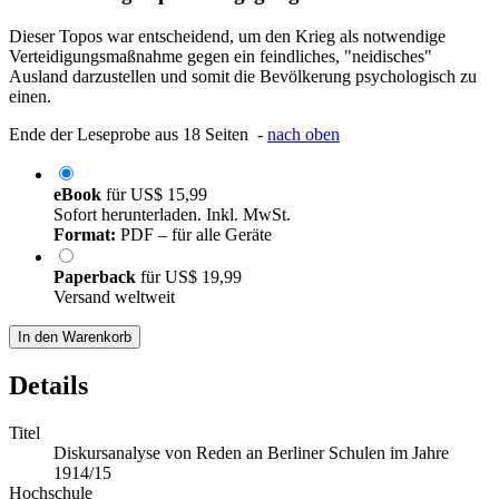
Dieser Topos war entscheidend, um den Krieg als notwendige
Verteidigungsmaßnahme gegen ein feindliches, "neidisches"
Ausland darzustellen und somit die Bevölkerung psychologisch zu
einen.
Ende der Leseprobe aus 18 Seiten -
nach oben
eBook
für
US$ 15,99
Sofort herunterladen. Inkl. MwSt.
Format:
PDF – für alle Geräte
Paperback
für
US$ 19,99
Versand weltweit
In den Warenkorb
Details
Titel
Diskursanalyse von Reden an Berliner Schulen im Jahre
1914/15
Hochschule