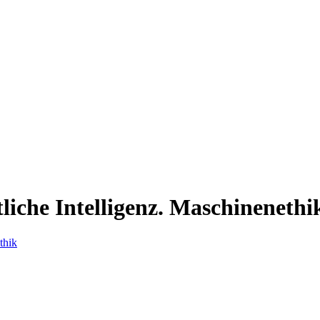
liche Intelligenz. Maschinenethi