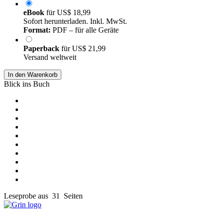
eBook
für
US$ 18,99
Sofort herunterladen. Inkl. MwSt.
Format:
PDF – für alle Geräte
Paperback
für
US$ 21,99
Versand weltweit
In den Warenkorb
Blick ins Buch
Leseprobe aus 31 Seiten