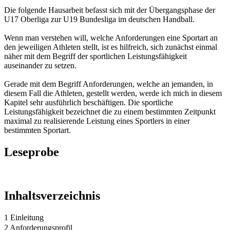
Die folgende Hausarbeit befasst sich mit der Übergangsphase der
U17 Oberliga zur U19 Bundesliga im deutschen Handball.
Wenn man verstehen will, welche Anforderungen eine Sportart an
den jeweiligen Athleten stellt, ist es hilfreich, sich zunächst einmal
näher mit dem Begriff der sportlichen Leistungsfähigkeit
auseinander zu setzen.
Gerade mit dem Begriff Anforderungen, welche an jemanden, in
diesem Fall die Athleten, gestellt werden, werde ich mich in diesem
Kapitel sehr ausführlich beschäftigen. Die sportliche
Leistungsfähigkeit bezeichnet die zu einem bestimmten Zeitpunkt
maximal zu realisierende Leistung eines Sportlers in einer
bestimmten Sportart.
Leseprobe
Inhaltsverzeichnis
1 Einleitung
2 Anforderungsprofil