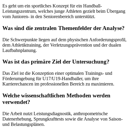
Es geht um ein sportliches Konzept für ein Handball-
Leistungszentrum, welches junge Athleten gezielt beim Übergang
vom Junioren- in den Seniorenbereich unterstützt.
Was sind die zentralen Themenfelder der Analyse?
Die Schwerpunkte liegen auf dem physischen Anforderungsprofil,
dem Athletiktraining, der Verletzungsprävention und der dualen
Laufbahnplanung.
Was ist das primäre Ziel der Untersuchung?
Das Ziel ist die Konzeption einer optimalen Trainings- und
Förderumgebung für U17/U19-Handballer, um ihre
Karrierechancen im professionellen Bereich zu maximieren.
Welche wissenschaftlichen Methoden werden
verwendet?
Die Arbeit nutzt Leistungsdiagnostik, anthropometrische
Datenerhebung, Sprungkrafttests sowie die Analyse von Saison-
und Belastungsplänen.