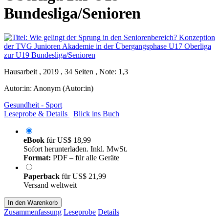
Bundesliga/Senioren
Hausarbeit , 2019 , 34 Seiten , Note: 1,3
Autor:in:
Anonym (Autor:in)
Gesundheit - Sport
Leseprobe & Details
Blick ins Buch
eBook
für
US$ 18,99
Sofort herunterladen. Inkl. MwSt.
Format:
PDF – für alle Geräte
Paperback
für
US$ 21,99
Versand weltweit
In den Warenkorb
Zusammenfassung
Leseprobe
Details