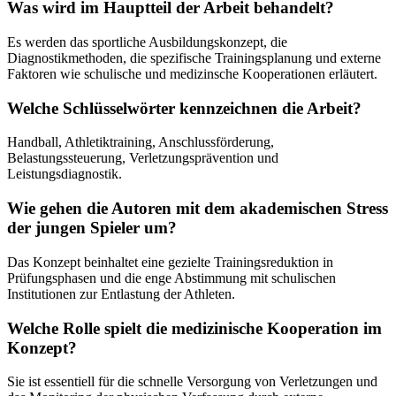
Was wird im Hauptteil der Arbeit behandelt?
Es werden das sportliche Ausbildungskonzept, die
Diagnostikmethoden, die spezifische Trainingsplanung und externe
Faktoren wie schulische und medizinsche Kooperationen erläutert.
Welche Schlüsselwörter kennzeichnen die Arbeit?
Handball, Athletiktraining, Anschlussförderung,
Belastungssteuerung, Verletzungsprävention und
Leistungsdiagnostik.
Wie gehen die Autoren mit dem akademischen Stress
der jungen Spieler um?
Das Konzept beinhaltet eine gezielte Trainingsreduktion in
Prüfungsphasen und die enge Abstimmung mit schulischen
Institutionen zur Entlastung der Athleten.
Welche Rolle spielt die medizinische Kooperation im
Konzept?
Sie ist essentiell für die schnelle Versorgung von Verletzungen und