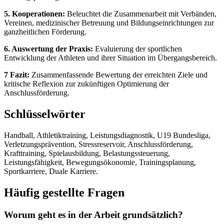
5. Kooperationen:
Beleuchtet die Zusammenarbeit mit Verbänden,
Vereinen, medizinischer Betreuung und Bildungseinrichtungen zur
ganzheitlichen Förderung.
6. Auswertung der Praxis:
Evaluierung der sportlichen
Entwicklung der Athleten und ihrer Situation im Übergangsbereich.
7 Fazit:
Zusammenfassende Bewertung der erreichten Ziele und
kritische Reflexion zur zukünftigen Optimierung der
Anschlussförderung.
Schlüsselwörter
Handball, Athletiktraining, Leistungsdiagnostik, U19 Bundesliga,
Verletzungsprävention, Stressreservoir, Anschlussförderung,
Krafttraining, Spielausbildung, Belastungssteuerung,
Leistungsfähigkeit, Bewegungsökonomie, Trainingsplanung,
Sportkarriere, Duale Karriere.
Häufig gestellte Fragen
Worum geht es in der Arbeit grundsätzlich?