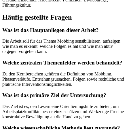
Führungskultur.
Häufig gestellte Fragen
Was ist das Hauptanliegen dieser Arbeit?
Die Arbeit soll für das Thema Mobbing sensibilisieren, aufzeigen
wie man es erkennt, welche Folgen es hat und wie man aktiv
dagegen vorgehen kann.
Welche zentralen Themenfelder werden behandelt?
Zu den Kernbereichen gehören die Definition von Mobbing,
Phasenverläufe, Entstehungsursachen, Folgen sowie rechtliche und
praktische Interventionsmöglichkeiten.
Was ist das primäre Ziel der Untersuchung?
Das Ziel ist es, den Lesern eine Orientierungshilfe zu bieten, um
Arbeitsplatzkonflikte besser einzuschätzen und Werkzeuge für eine
konstruktive Bewältigung an die Hand zu geben.
Welche wissenschaftliche Methode liegt zugrunde?