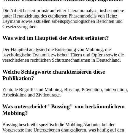
Die Arbeit basiert primär auf einer Literaturanalyse, insbesondere
unter Heranziehung des etablierten Phasenmodells von Heinz
Leymann sowie aktuellen arbeitspsychologischen Berichten und
Gesetzesvorgaben.
Was wird im Hauptteil der Arbeit erläutert?
Der Hauptteil analysiert die Entstehung von Mobbing, die
psychologische Dynamik zwischen Tätern und Opfern sowie die
verschiedenen rechtlichen Schutzmechanismen in Deutschland.
Welche Schlagworte charakterisieren diese
Publikation?
Zentrale Begriffe sind Mobbing, Bossing, Prävention, Intervention,
Arbeitsklima und Zivilcourage.
Was unterscheidet "Bossing" von herkömmlichem
Mobbing?
Bossing beschreibt spezifisch die Mobbing-Variante, bei der
Vorgesetzte ihre Untergebenen drangsalieren, was häufig auf den