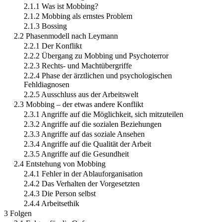
2.1.1 Was ist Mobbing?
2.1.2 Mobbing als ernstes Problem
2.1.3 Bossing
2.2 Phasenmodell nach Leymann
2.2.1 Der Konflikt
2.2.2 Übergang zu Mobbing und Psychoterror
2.2.3 Rechts- und Machtübergriffe
2.2.4 Phase der ärztlichen und psychologischen
Fehldiagnosen
2.2.5 Ausschluss aus der Arbeitswelt
2.3 Mobbing – der etwas andere Konflikt
2.3.1 Angriffe auf die Möglichkeit, sich mitzuteilen
2.3.2 Angriffe auf die sozialen Beziehungen
2.3.3 Angriffe auf das soziale Ansehen
2.3.4 Angriffe auf die Qualität der Arbeit
2.3.5 Angriffe auf die Gesundheit
2.4 Entstehung von Mobbing
2.4.1 Fehler in der Ablauforganisation
2.4.2 Das Verhalten der Vorgesetzten
2.4.3 Die Person selbst
2.4.4 Arbeitsethik
3 Folgen