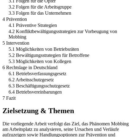
3.1 Folgen für die Opfer
3.2 Folgen für die Arbeitsgruppe
3.3 Folgen für das Unternehmen
4 Prävention
4.1 Präventive Strategien
4.2 Konfliktbewältigungsstrategien zur Vorbeugung von
Mobbing
5 Intervention
5.1 Möglichkeiten von Betriebsräten
5.2 Bewältigungsstrategien für Betroffene
5.3 Möglichkeiten von Kollegen
6 Rechtslage in Deutschland
6.1 Betriebsverfassungsgesetz
6.2 Arbeitsschutzgesetz
6.3 Beschäftigungsschutzgesetz
6.4 Betriebsvereinbarungen
7 Fazit
Zielsetzung & Themen
Die vorliegende Arbeit verfolgt das Ziel, das Phänomen Mobbing
am Arbeitsplatz zu analysieren, seine Ursachen und Verläufe
aufzuzeigen sowie Handlungsoptionen zur Prävention und