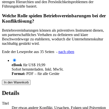
strengen Hierarchien und den Persönlichkeitsproblemen der
Führungskräfte basiert.
Welche Rolle spielen Betriebsvereinbarungen bei der
Konfliktlösung?
Betriebsvereinbarungen können als präventives Instrument dienen,
um partnerschaftliches Verhalten zu definieren und klare
Beschwerdewege zu etablieren, wodurch die Unternehmenskultur
nachhaltig gestärkt wird.
Ende der Leseprobe aus 35 Seiten -
nach oben
eBook
für
US$ 19,99
Sofort herunterladen. Inkl. MwSt.
Format:
PDF – für alle Geräte
In den Warenkorb
Details
Titel
Der etwas andere Konflikt. Ursachen, Folgen und Prävention