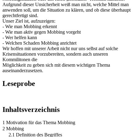
Aufgrund dieser Unsicherheit weiß man nicht, welche Mittel man
anwenden soll, um die Situation zu klären, und ob diese überhaupt
gerechtfertigt sind.
Unser Ziel ist, aufzuzeigen:
- Wie man Mobbing erkennt
- Wie man aktiv gegen Mobbing vorgeht
- Wer helfen kann
- Welchen Schaden Mobbing anrichtet
Wir hoffen mit unserer Arbeit nicht nur uns selbst auf solche
Krisensituationen vorzubereiten, sondern auch unseren
Kommilitonen die
Möglichkeit zu geben sich mit diesem wichtigen Thema
auseinanderzusetzen.
Leseprobe
Inhaltsverzeichnis
1 Motivation für das Thema Mobbing
2 Mobbing
2.1 Definition des Begriffes