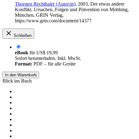
Thorsten Rechthaler (Autor:in)
, 2003, Der etwas andere
Konflikt. Ursachen, Folgen und Prävention von Mobbing,
München, GRIN Verlag,
https://www.grin.com/document/14377
Schließen
eBook
für
US$ 19,99
Sofort herunterladen. Inkl. MwSt.
Format:
PDF – für alle Geräte
In den Warenkorb
Blick ins Buch