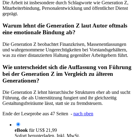
Die Arbeit ist insbesondere durch Schlagworte wie Generation Z,
Mitarbeiterbindung, Personalentwicklung und öffentlicher Dienst
geprägt.
Warum lehnt die Generation Z laut Autor oftmals
eine emotionale Bindung ab?
Die Generation Z beobachtet Finanzkrisen, Massenentlassungen
und wahrgenommene Ungerechtigkeiten bei Vorstandsgehältern,
was zu einer distanzierten Haltung gegenüber Arbeitgebern führt.
Wie unterscheidet sich die Auffassung von Führung
bei der Generation Z im Vergleich zu älteren
Generationen?
Die Generation Z lehnt hierarchische Strukturen eher ab und sucht
Führung, die als Unterstützung fungiert und ihr gleichzeitig
Gestaltungsfreiräume lässt, statt sie zu fremdsteuern.
Ende der Leseprobe aus 47 Seiten -
nach oben
eBook
für
US$ 21,99
Sofort herunterladen. Inkl. MwSt.