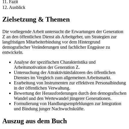
11. Fazit
12. Ausblick
Zielsetzung & Themen
Die vorliegende Arbeit untersucht die Erwartungen der Generation
Z an den öffentlichen Dienst als Arbeitgeber, um Strategien zur
langfristigen Mitarbeiterbindung vor dem Hintergrund
demografischer Veränderungen und fachlicher Engpässe zu
entwickeln.
Analyse der spezifischen Charakteristika und
Arbeitsmotivation der Generation Z.
Untersuchung der Attraktivitätsfaktoren des öffentlichen
Dienstes im Vergleich zum allgemeinen Arbeitsmarkt.
Erarbeitung von Instrumenten zur effektiven Personalbindung
in der öffentlichen Verwaltung.
Bewertung der Herausforderungen durch den demografischen
Wandel und den Wertewandel jüngerer Generationen.
Formulierung von Handlungsempfehlungen zur Integration
und Bindung junger Nachwuchskräfte.
Auszug aus dem Buch