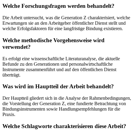
Welche Forschungsfragen werden behandelt?
Die Arbeit untersucht, was die Generation Z charakterisiert, welche
Erwartungen sie an den Arbeitgeber öffentlicher Dienst stellt und
welche Erfolgsfaktoren für eine langfristige Bindung existieren.
Welche methodische Vorgehensweise wird
verwendet?
Es erfolgt eine wissenschaftliche Literaturanalyse, die aktuelle
Befunde zu den Generationen und personalwirtschaftliche
Instrumente zusammenführt und auf den öffentlichen Dienst
überträgt.
Was wird im Hauptteil der Arbeit behandelt?
Der Hauptteil gliedert sich in die Analyse der Rahmenbedingungen,
die Vorstellung der Generation Z, eine fundierte Betrachtung von
Bindungsinstrumenten sowie Handlungsempfehlungen für die
Praxis.
Welche Schlagworte charakterisieren diese Arbeit?