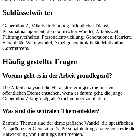
Schlüsselwörter
Generation Z, Mitarbeiterbindung, öffentlicher Dienst,
Personalmanagement, demografischer Wandel, Arbeitswelt,
Führungsverhalten, Personalentwicklung, Generationen, Karriere,
Flexibilität, Wertewandel, Arbeitgeberattraktivität, Motivation,
Commitment.
Häufig gestellte Fragen
Worum geht es in der Arbeit grundlegend?
Die Arbeit analysiert die Herausforderungen, die für den
öffentlichen Dienst entstehen, wenn es darum geht, die junge
Generation Z langfristig als Arbeitnehmer zu binden.
Was sind die zentralen Themenfelder?
Zentrale Themen sind der demografische Wandel, die spezifischen
Ansprüche der Generation Z, Personalbindungsstrategien sowie die
Entwicklung von Führungsinstrumenten.