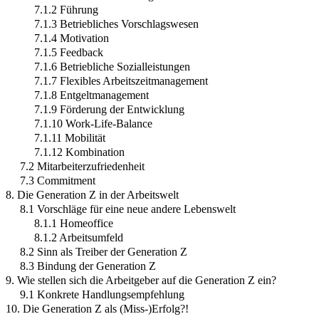
7.1.2 Führung
7.1.3 Betriebliches Vorschlagswesen
7.1.4 Motivation
7.1.5 Feedback
7.1.6 Betriebliche Sozialleistungen
7.1.7 Flexibles Arbeitszeitmanagement
7.1.8 Entgeltmanagement
7.1.9 Förderung der Entwicklung
7.1.10 Work-Life-Balance
7.1.11 Mobilität
7.1.12 Kombination
7.2 Mitarbeiterzufriedenheit
7.3 Commitment
8. Die Generation Z in der Arbeitswelt
8.1 Vorschläge für eine neue andere Lebenswelt
8.1.1 Homeoffice
8.1.2 Arbeitsumfeld
8.2 Sinn als Treiber der Generation Z
8.3 Bindung der Generation Z
9. Wie stellen sich die Arbeitgeber auf die Generation Z ein?
9.1 Konkrete Handlungsempfehlung
10. Die Generation Z als (Miss-)Erfolg?!