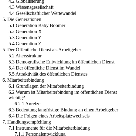
4.2 Globalisierung
4.3 Wissensgesellschaft
4.4 Gesellschaftlicher Wertewandel
5. Die Generationen
5.1 Generation Baby Boomer
5.2 Generation X
5.3 Generation Y
5.4 Generation Z
5. Der Öffentliche Dienst als Arbeitgeber
5.2 Altersstruktur
5.3 Demografische Entwicklung im öffentlichen Dienst
5.4 Der öffentliche Dienst im Wandel
5.5 Attraktivität des öffentlichen Dienstes
6. Mitarbeiterbindung
6.1 Grundlagen der Mitarbeiterbindung
6.2 Warum ist Mitarbeiterbindung im öffentlichen Dienst
wichtig?
6.2.1 Anreize
6.3 Bedeutung langfristige Bindung an einen Arbeitgeber
6.4 Die Folgen eines Arbeitsplatzwechsels
7. Handlungsempfehlung
7.1 Instrumente für die Mitarbeiterbindung
7.1.1 Personalentwicklung