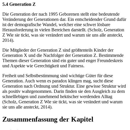
5.4 Generation Z
Die Generation der nach 1995 Geborenen stellt eine bedeutende
Veränderung der Generationen dar. Ein entscheidender Grund dafür
ist der demografische Wandel, welcher eine schwer lösbare
Herausforderung in vielen Bereichen darstellt. (Scholz, Generation
Z Wie sie tickt, was sie verändert und warum sie uns alle ansteckt,
2014).
Die Mitglieder der Generation Z sind größtenteils Kinder der
Generation X und die Nachfolger der Generation Z. Bestimmende
Themen dieser Generation sind ein guter und enger Freundeskreis
und Aspekte wie Gerechtigkeit und Fairness.
Freiheit und Selbstbestimmung sind wichtige Güter für diese
Generation. Auch wenn es paradox klingen mag, sucht diese
Generation nach Ordnung und Struktur. Eine gewisse Struktur wird
als positiv wahrgenommen. Darin finden sie den Ausgleich zu dem
schnelllebigen und zunehmend hektischer werdenden Alltag
(Scholz, Generation Z Wie sie tickt, was sie verändert und warum
sie uns alle ansteckt, 2014).
Zusammenfassung der Kapitel