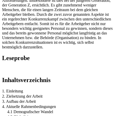
Anforderungen. Insbesondere ist dies bei der jüngeren Generation,
der Generation Z, ersichtlich. Es gibt zunehmend weniger
Menschen, die für einen langen Zeitraum bei dem gleichen
Arbeitgeber bleiben. Durch die zwei zuvor genannten Aspekte ist
ein regelrechter Konkurrenzkampf zwischen den unterschiedlichen
Arbeitgebern entfacht. Somit ist es für die Arbeitgeber nicht nur
besonders wichtig geeignetes Personal zu gewinnen, sondern dieses
und das bereits gewonnene Personal möglichst langfristig an das
Unternehmen bzw. die Behörde (Organisation) zu binden. In
solchen Konkurrenzsituationen ist es wichtig, sich selbst
bestmöglich darzustellen.
Leseprobe
Inhaltsverzeichnis
1. Einleitung
2. Zielsetzung der Arbeit
3. Aufbau der Arbeit
4. Aktuelle Rahmenbedingungen
4.1 Demografischer Wandel