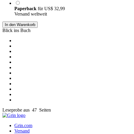
Paperback
für
US$ 32,99
Versand weltweit
In den Warenkorb
Blick ins Buch
Leseprobe aus 47 Seiten
Grin.com
Versand