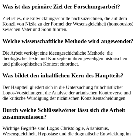
Was ist das primäre Ziel der Forschungsarbeit?
Ziel ist es, die Entwicklungsschritte nachzuzeichnen, die auf dem
Konzil von Nizäa zu der Formel der Wesensgleichheit (homoousios)
zwischen Vater und Sohn führten.
Welche wissenschaftliche Methode wird angewendet?
Die Arbeit verfolgt eine ideengeschichtliche Methode, die
theologische Texte und Konzepte in ihren jeweiligen historischen
und philosophischen Kontext einordnet.
Was bildet den inhaltlichen Kern des Hauptteils?
Der Hauptteil gliedert sich in die Untersuchung frühchristlicher
Logos-Vorstellungen, die Analyse der arianischen Kontroverse und
die kritische Würdigung der nizänischen Konzilsentscheidungen.
Durch welche Schlüsselwörter lässt sich die Arbeit
zusammenfassen?
Wichtige Begriffe sind Logos-Christologie, Arianismus,
Wesensgleichheit, Hypostase und die dogmatische Entwicklung im