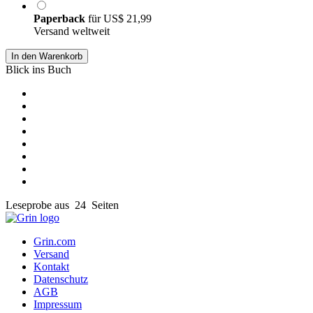
Paperback
für
US$ 21,99
Versand weltweit
In den Warenkorb
Blick ins Buch
Leseprobe aus 24 Seiten
Grin.com
Versand
Kontakt
Datenschutz
AGB
Impressum