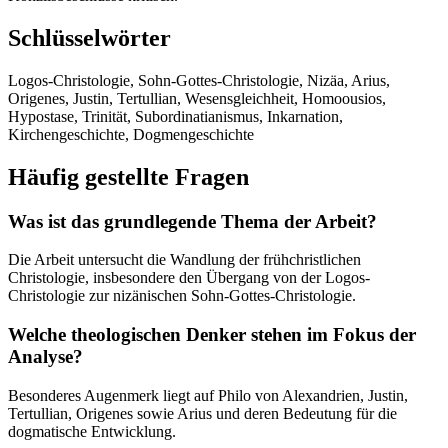
Schlüsselwörter
Logos-Christologie, Sohn-Gottes-Christologie, Nizäa, Arius,
Origenes, Justin, Tertullian, Wesensgleichheit, Homoousios,
Hypostase, Trinität, Subordinatianismus, Inkarnation,
Kirchengeschichte, Dogmengeschichte
Häufig gestellte Fragen
Was ist das grundlegende Thema der Arbeit?
Die Arbeit untersucht die Wandlung der frühchristlichen
Christologie, insbesondere den Übergang von der Logos-
Christologie zur nizänischen Sohn-Gottes-Christologie.
Welche theologischen Denker stehen im Fokus der
Analyse?
Besonderes Augenmerk liegt auf Philo von Alexandrien, Justin,
Tertullian, Origenes sowie Arius und deren Bedeutung für die
dogmatische Entwicklung.