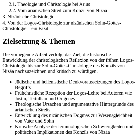
2.1. Theologie und Christologie bei Arius
2.2. Vom arianischen Streit zum Konzil von Nizäa
3. Nizänische Christologie
4. Von der Logos-Christologie zur nizänischen Sohn-Gottes-
Christologie – ein Fazit
Zielsetzung & Themen
Die vorliegende Arbeit verfolgt das Ziel, die historische
Entwicklung der christologischen Reflexion von der frühen Logos-
Christologie bis zur Sohn-Gottes-Christologie des Konzils von
Nizäa nachzuzeichnen und kritisch zu würdigen.
Jüdische und hellenistische Denkvoraussetzungen des Logos-
Begriffs
Frühchristliche Rezeption der Logos-Lehre bei Autoren wie
Justin, Tertullian und Origenes
Theologische Ursachen und argumentative Hintergründe des
arianischen Streits
Entwicklung des nizänischen Dogmas zur Wesensgleichheit
von Vater und Sohn
Kritische Analyse der terminologischen Schwierigkeiten und
politischen Implikationen des Konzils von Nizäa