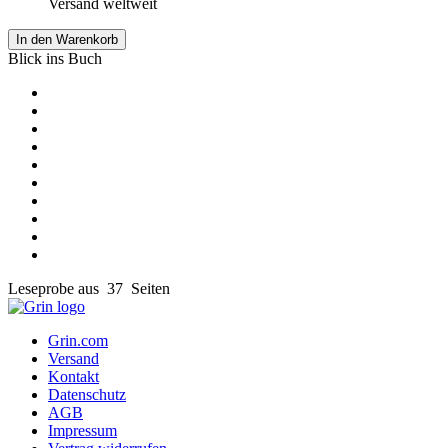
Versand weltweit
In den Warenkorb
Blick ins Buch
Leseprobe aus 37 Seiten
Grin.com
Versand
Kontakt
Datenschutz
AGB
Impressum