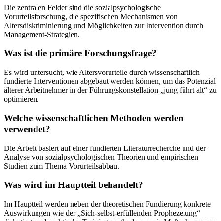
Die zentralen Felder sind die sozialpsychologische
Vorurteilsforschung, die spezifischen Mechanismen von
Altersdiskriminierung und Möglichkeiten zur Intervention durch
Management-Strategien.
Was ist die primäre Forschungsfrage?
Es wird untersucht, wie Altersvorurteile durch wissenschaftlich
fundierte Interventionen abgebaut werden können, um das Potenzial
älterer Arbeitnehmer in der Führungskonstellation „jung führt alt“ zu
optimieren.
Welche wissenschaftlichen Methoden werden
verwendet?
Die Arbeit basiert auf einer fundierten Literaturrecherche und der
Analyse von sozialpsychologischen Theorien und empirischen
Studien zum Thema Vorurteilsabbau.
Was wird im Hauptteil behandelt?
Im Hauptteil werden neben der theoretischen Fundierung konkrete
Auswirkungen wie der „Sich-selbst-erfüllenden Prophezeiung“