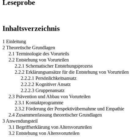
Leseprobe
Inhaltsverzeichnis
1 Einleitung
2 Theoretische Grundlagen
2.1 Terminologie des Vorurteils
2.2 Entstehung von Vorurteilen
2.2.1 Schematischer Entstehungsprozess
2.2.2 Erklärungsansätze für die Entstehung von Vorurteilen
2.2.2.1 Persönlichkeitsansatz
2.2.2.2 Kognitiver Ansatz
2.2.2.3 Gruppenansatz
2.3 Prävention und Abbau von Vorurteilen
2.3.1 Kontaktprogramme
2.3.2 Förderung der Perspektivübernahme und Empathie
2.4 Zusammenfassung theoretischer Grundlagen
3 Anwendungsteil
3.1 Begriffserklärung von Altersvorurteilen
3.2 Entstehung von Altersvorurteilen