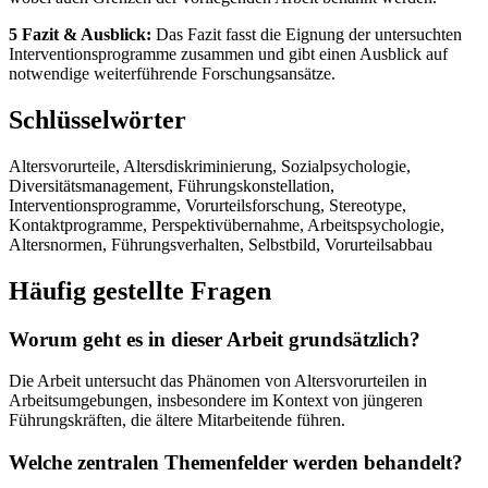
5 Fazit & Ausblick:
Das Fazit fasst die Eignung der untersuchten
Interventionsprogramme zusammen und gibt einen Ausblick auf
notwendige weiterführende Forschungsansätze.
Schlüsselwörter
Altersvorurteile, Altersdiskriminierung, Sozialpsychologie,
Diversitätsmanagement, Führungskonstellation,
Interventionsprogramme, Vorurteilsforschung, Stereotype,
Kontaktprogramme, Perspektivübernahme, Arbeitspsychologie,
Altersnormen, Führungsverhalten, Selbstbild, Vorurteilsabbau
Häufig gestellte Fragen
Worum geht es in dieser Arbeit grundsätzlich?
Die Arbeit untersucht das Phänomen von Altersvorurteilen in
Arbeitsumgebungen, insbesondere im Kontext von jüngeren
Führungskräften, die ältere Mitarbeitende führen.
Welche zentralen Themenfelder werden behandelt?