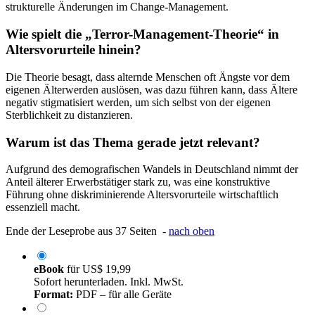
strukturelle Änderungen im Change-Management.
Wie spielt die „Terror-Management-Theorie“ in
Altersvorurteile hinein?
Die Theorie besagt, dass alternde Menschen oft Ängste vor dem
eigenen Älterwerden auslösen, was dazu führen kann, dass Ältere
negativ stigmatisiert werden, um sich selbst von der eigenen
Sterblichkeit zu distanzieren.
Warum ist das Thema gerade jetzt relevant?
Aufgrund des demografischen Wandels in Deutschland nimmt der
Anteil älterer Erwerbstätiger stark zu, was eine konstruktive
Führung ohne diskriminierende Altersvorurteile wirtschaftlich
essenziell macht.
Ende der Leseprobe aus 37 Seiten -
nach oben
eBook
für
US$ 19,99
Sofort herunterladen. Inkl. MwSt.
Format:
PDF – für alle Geräte