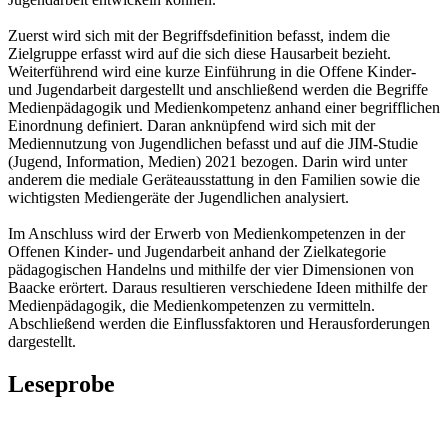
Zuerst wird sich mit der Begriffsdefinition befasst, indem die
Zielgruppe erfasst wird auf die sich diese Hausarbeit bezieht.
Weiterführend wird eine kurze Einführung in die Offene Kinder-
und Jugendarbeit dargestellt und anschließend werden die Begriffe
Medienpädagogik und Medienkompetenz anhand einer begrifflichen
Einordnung definiert. Daran anknüpfend wird sich mit der
Mediennutzung von Jugendlichen befasst und auf die JIM-Studie
(Jugend, Information, Medien) 2021 bezogen. Darin wird unter
anderem die mediale Geräteausstattung in den Familien sowie die
wichtigsten Mediengeräte der Jugendlichen analysiert.
Im Anschluss wird der Erwerb von Medienkompetenzen in der
Offenen Kinder- und Jugendarbeit anhand der Zielkategorie
pädagogischen Handelns und mithilfe der vier Dimensionen von
Baacke erörtert. Daraus resultieren verschiedene Ideen mithilfe der
Medienpädagogik, die Medienkompetenzen zu vermitteln.
Abschließend werden die Einflussfaktoren und Herausforderungen
dargestellt.
Leseprobe