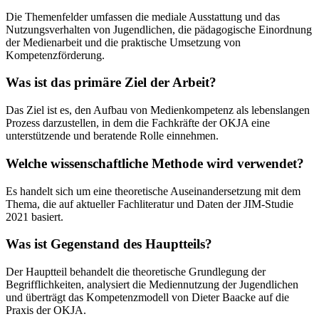
Die Themenfelder umfassen die mediale Ausstattung und das
Nutzungsverhalten von Jugendlichen, die pädagogische Einordnung
der Medienarbeit und die praktische Umsetzung von
Kompetenzförderung.
Was ist das primäre Ziel der Arbeit?
Das Ziel ist es, den Aufbau von Medienkompetenz als lebenslangen
Prozess darzustellen, in dem die Fachkräfte der OKJA eine
unterstützende und beratende Rolle einnehmen.
Welche wissenschaftliche Methode wird verwendet?
Es handelt sich um eine theoretische Auseinandersetzung mit dem
Thema, die auf aktueller Fachliteratur und Daten der JIM-Studie
2021 basiert.
Was ist Gegenstand des Hauptteils?
Der Hauptteil behandelt die theoretische Grundlegung der
Begrifflichkeiten, analysiert die Mediennutzung der Jugendlichen
und überträgt das Kompetenzmodell von Dieter Baacke auf die
Praxis der OKJA.