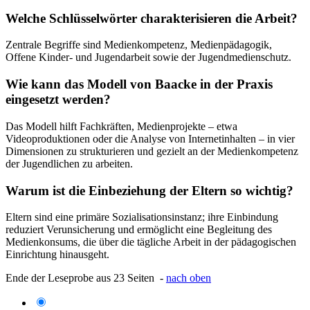
Welche Schlüsselwörter charakterisieren die Arbeit?
Zentrale Begriffe sind Medienkompetenz, Medienpädagogik,
Offene Kinder- und Jugendarbeit sowie der Jugendmedienschutz.
Wie kann das Modell von Baacke in der Praxis
eingesetzt werden?
Das Modell hilft Fachkräften, Medienprojekte – etwa
Videoproduktionen oder die Analyse von Internetinhalten – in vier
Dimensionen zu strukturieren und gezielt an der Medienkompetenz
der Jugendlichen zu arbeiten.
Warum ist die Einbeziehung der Eltern so wichtig?
Eltern sind eine primäre Sozialisationsinstanz; ihre Einbindung
reduziert Verunsicherung und ermöglicht eine Begleitung des
Medienkonsums, die über die tägliche Arbeit in der pädagogischen
Einrichtung hinausgeht.
Ende der Leseprobe aus 23 Seiten -
nach oben