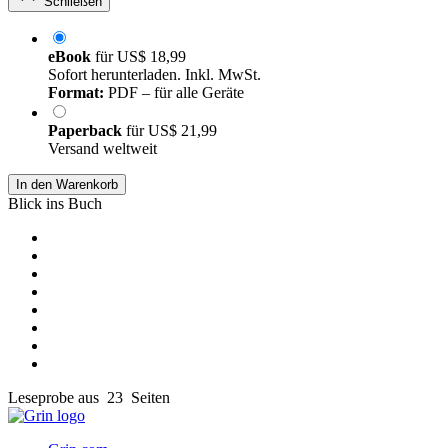
Schließen
eBook
für
US$ 18,99
Sofort herunterladen. Inkl. MwSt.
Format:
PDF – für alle Geräte
Paperback
für
US$ 21,99
Versand weltweit
In den Warenkorb
Blick ins Buch
Leseprobe aus 23 Seiten