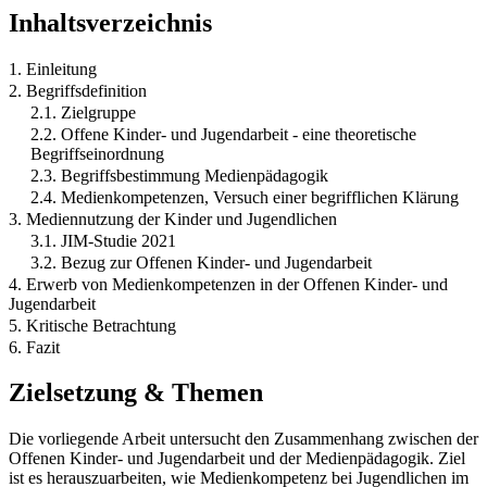
Inhaltsverzeichnis
1. Einleitung
2. Begriffsdefinition
2.1. Zielgruppe
2.2. Offene Kinder- und Jugendarbeit - eine theoretische
Begriffseinordnung
2.3. Begriffsbestimmung Medienpädagogik
2.4. Medienkompetenzen, Versuch einer begrifflichen Klärung
3. Mediennutzung der Kinder und Jugendlichen
3.1. JIM-Studie 2021
3.2. Bezug zur Offenen Kinder- und Jugendarbeit
4. Erwerb von Medienkompetenzen in der Offenen Kinder- und
Jugendarbeit
5. Kritische Betrachtung
6. Fazit
Zielsetzung & Themen
Die vorliegende Arbeit untersucht den Zusammenhang zwischen der
Offenen Kinder- und Jugendarbeit und der Medienpädagogik. Ziel
ist es herauszuarbeiten, wie Medienkompetenz bei Jugendlichen im