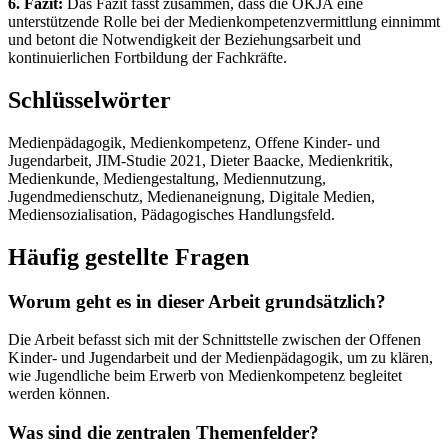
6. Fazit:
Das Fazit fasst zusammen, dass die OKJA eine
unterstützende Rolle bei der Medienkompetenzvermittlung einnimmt
und betont die Notwendigkeit der Beziehungsarbeit und
kontinuierlichen Fortbildung der Fachkräfte.
Schlüsselwörter
Medienpädagogik, Medienkompetenz, Offene Kinder- und
Jugendarbeit, JIM-Studie 2021, Dieter Baacke, Medienkritik,
Medienkunde, Mediengestaltung, Mediennutzung,
Jugendmedienschutz, Medienaneignung, Digitale Medien,
Mediensozialisation, Pädagogisches Handlungsfeld.
Häufig gestellte Fragen
Worum geht es in dieser Arbeit grundsätzlich?
Die Arbeit befasst sich mit der Schnittstelle zwischen der Offenen
Kinder- und Jugendarbeit und der Medienpädagogik, um zu klären,
wie Jugendliche beim Erwerb von Medienkompetenz begleitet
werden können.
Was sind die zentralen Themenfelder?