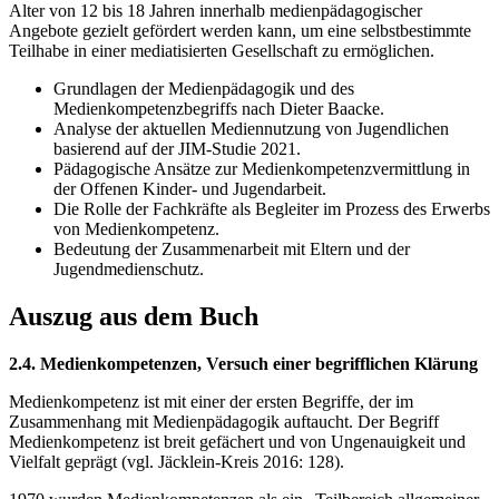
Alter von 12 bis 18 Jahren innerhalb medienpädagogischer
Angebote gezielt gefördert werden kann, um eine selbstbestimmte
Teilhabe in einer mediatisierten Gesellschaft zu ermöglichen.
Grundlagen der Medienpädagogik und des
Medienkompetenzbegriffs nach Dieter Baacke.
Analyse der aktuellen Mediennutzung von Jugendlichen
basierend auf der JIM-Studie 2021.
Pädagogische Ansätze zur Medienkompetenzvermittlung in
der Offenen Kinder- und Jugendarbeit.
Die Rolle der Fachkräfte als Begleiter im Prozess des Erwerbs
von Medienkompetenz.
Bedeutung der Zusammenarbeit mit Eltern und der
Jugendmedienschutz.
Auszug aus dem Buch
2.4. Medienkompetenzen, Versuch einer begrifflichen Klärung
Medienkompetenz ist mit einer der ersten Begriffe, der im
Zusammenhang mit Medienpädagogik auftaucht. Der Begriff
Medienkompetenz ist breit gefächert und von Ungenauigkeit und
Vielfalt geprägt (vgl. Jäcklein-Kreis 2016: 128).