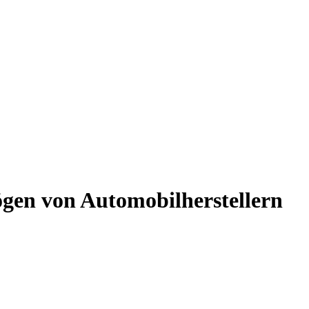
gen von Automobilherstellern