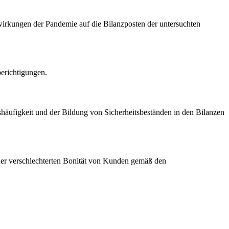
wirkungen der Pandemie auf die Bilanzposten der untersuchten
erichtigungen.
häufigkeit und der Bildung von Sicherheitsbeständen in den Bilanzen
er verschlechterten Bonität von Kunden gemäß den