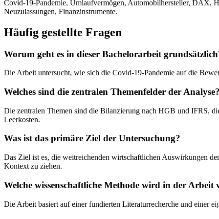
Covid-19-Pandemie, Umlaufvermögen, Automobilhersteller, DAX, HG
Neuzulassungen, Finanzinstrumente.
Häufig gestellte Fragen
Worum geht es in dieser Bachelorarbeit grundsätzlich
Die Arbeit untersucht, wie sich die Covid-19-Pandemie auf die Bewe
Welches sind die zentralen Themenfelder der Analyse
Die zentralen Themen sind die Bilanzierung nach HGB und IFRS, di
Leerkosten.
Was ist das primäre Ziel der Untersuchung?
Das Ziel ist es, die weitreichenden wirtschaftlichen Auswirkungen
Kontext zu ziehen.
Welche wissenschaftliche Methode wird in der Arbeit
Die Arbeit basiert auf einer fundierten Literaturrecherche und einer