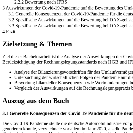
2.2.2 Bewertung nach IFRS
3 Auswirkungen der Covid-19-Pandemie auf die Bewertung des Umla
3.1 Generelle Konsequenzen der Covid-19-Pandemie für die deuts
3.2 Spezifische Auswirkungen auf die Bewertung bei DAX-gelist
3.3 Spezifische Auswirkungen auf die Bewertung bei DAX-geliste
4 Fazit
Zielsetzung & Themen
Ziel dieser Bachelorarbeit ist die Analyse der Auswirkungen der Co
Berücksichtigung der Rechnungslegungsstandards nach HGB und IF
Analyse der Bilanzierungsvorschriften für das Umlaufvermö
Untersuchung der wirtschaftlichen Folgen der Pandemie auf di
Bewertung bilanzieller Konsequenzen wie Wertminderungen be
Vergleich der Auswirkungen auf die Rechnungslegungspraxis
Auszug aus dem Buch
3.1 Generelle Konsequenzen der Covid-19-Pandemie für die deut
Die Covid-19-Pandemie stellte die deutsche Automobilindustrie vor g
generieren konnte, verzeichnete vor allem im Jahr 2020, als die Pan