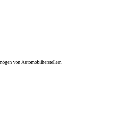
ögen von Automobilherstellern