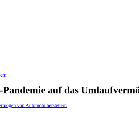
ern
-Pandemie auf das Umlaufvermö