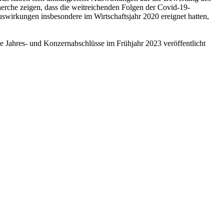
rche zeigen, dass die weitreichenden Folgen der Covid-19-
wirkungen insbesondere im Wirtschaftsjahr 2020 ereignet hatten,
ie Jahres- und Konzernabschlüsse im Frühjahr 2023 veröffentlicht