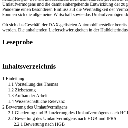
Umlaufvermögens und die damit einhergehende Entwicklung der zugeh
Pandemie einen besonderen Einfluss auf die Werthaltigkeit der Verm
konnten sich die allgemeine Wirtschaft sowie das Umlaufvermögen de
Ob sich das Geschäft der DAX-gelisteten Automobilhersteller bereits 
werden. Die anhaltenden Lieferschwierigkeiten in der Halbleiterindus
Leseprobe
Inhaltsverzeichnis
1 Einleitung
1.1 Vorstellung des Themas
1.2 Zielsetzung
1.3 Aufbau der Arbeit
1.4 Wissenschaftliche Relevanz
2 Bewertung des Umlaufvermögens
2.1 Gliederung und Bilanzierung des Umlaufvermögens nach H
2.2 Bewertung des Umlaufvermögens nach HGB und IFRS
2.2.1 Bewertung nach HGB