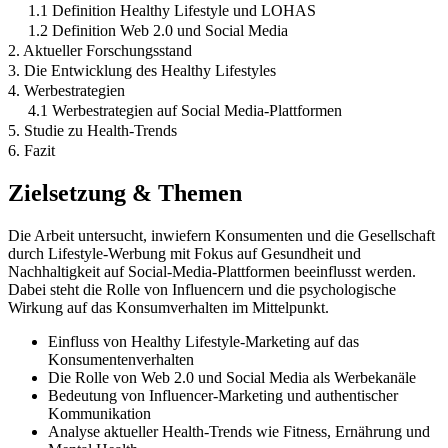
1.1 Definition Healthy Lifestyle und LOHAS
1.2 Definition Web 2.0 und Social Media
2. Aktueller Forschungsstand
3. Die Entwicklung des Healthy Lifestyles
4. Werbestrategien
4.1 Werbestrategien auf Social Media-Plattformen
5. Studie zu Health-Trends
6. Fazit
Zielsetzung & Themen
Die Arbeit untersucht, inwiefern Konsumenten und die Gesellschaft
durch Lifestyle-Werbung mit Fokus auf Gesundheit und
Nachhaltigkeit auf Social-Media-Plattformen beeinflusst werden.
Dabei steht die Rolle von Influencern und die psychologische
Wirkung auf das Konsumverhalten im Mittelpunkt.
Einfluss von Healthy Lifestyle-Marketing auf das
Konsumentenverhalten
Die Rolle von Web 2.0 und Social Media als Werbekanäle
Bedeutung von Influencer-Marketing und authentischer
Kommunikation
Analyse aktueller Health-Trends wie Fitness, Ernährung und