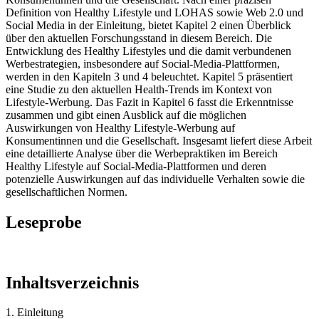
Definition von Healthy Lifestyle und LOHAS sowie Web 2.0 und
Social Media in der Einleitung, bietet Kapitel 2 einen Überblick
über den aktuellen Forschungsstand in diesem Bereich. Die
Entwicklung des Healthy Lifestyles und die damit verbundenen
Werbestrategien, insbesondere auf Social-Media-Plattformen,
werden in den Kapiteln 3 und 4 beleuchtet. Kapitel 5 präsentiert
eine Studie zu den aktuellen Health-Trends im Kontext von
Lifestyle-Werbung. Das Fazit in Kapitel 6 fasst die Erkenntnisse
zusammen und gibt einen Ausblick auf die möglichen
Auswirkungen von Healthy Lifestyle-Werbung auf
Konsumentinnen und die Gesellschaft. Insgesamt liefert diese Arbeit
eine detaillierte Analyse über die Werbepraktiken im Bereich
Healthy Lifestyle auf Social-Media-Plattformen und deren
potenzielle Auswirkungen auf das individuelle Verhalten sowie die
gesellschaftlichen Normen.
Leseprobe
Inhaltsverzeichnis
1. Einleitung