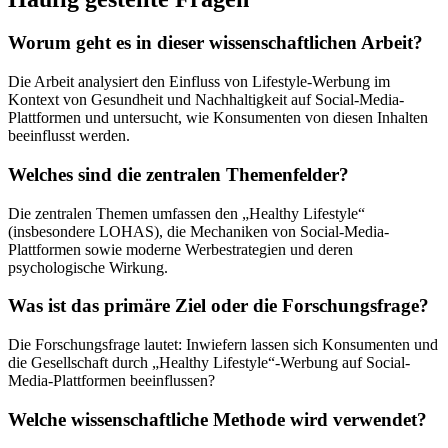
Worum geht es in dieser wissenschaftlichen Arbeit?
Die Arbeit analysiert den Einfluss von Lifestyle-Werbung im
Kontext von Gesundheit und Nachhaltigkeit auf Social-Media-
Plattformen und untersucht, wie Konsumenten von diesen Inhalten
beeinflusst werden.
Welches sind die zentralen Themenfelder?
Die zentralen Themen umfassen den „Healthy Lifestyle“
(insbesondere LOHAS), die Mechaniken von Social-Media-
Plattformen sowie moderne Werbestrategien und deren
psychologische Wirkung.
Was ist das primäre Ziel oder die Forschungsfrage?
Die Forschungsfrage lautet: Inwiefern lassen sich Konsumenten und
die Gesellschaft durch „Healthy Lifestyle“-Werbung auf Social-
Media-Plattformen beeinflussen?
Welche wissenschaftliche Methode wird verwendet?