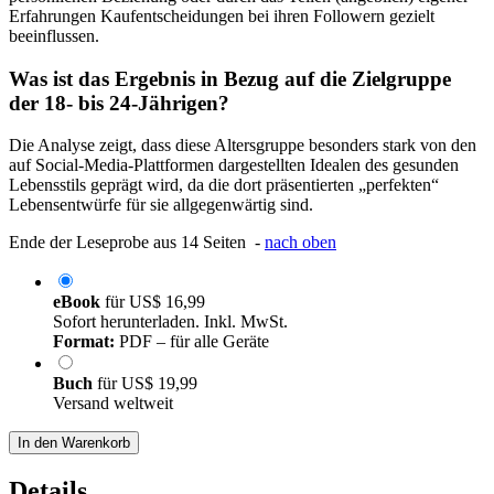
Erfahrungen Kaufentscheidungen bei ihren Followern gezielt
beeinflussen.
Was ist das Ergebnis in Bezug auf die Zielgruppe
der 18- bis 24-Jährigen?
Die Analyse zeigt, dass diese Altersgruppe besonders stark von den
auf Social-Media-Plattformen dargestellten Idealen des gesunden
Lebensstils geprägt wird, da die dort präsentierten „perfekten“
Lebensentwürfe für sie allgegenwärtig sind.
Ende der Leseprobe aus 14 Seiten -
nach oben
eBook
für
US$ 16,99
Sofort herunterladen. Inkl. MwSt.
Format:
PDF – für alle Geräte
Buch
für
US$ 19,99
Versand weltweit
In den Warenkorb
Details