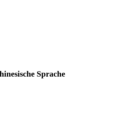
chinesische Sprache