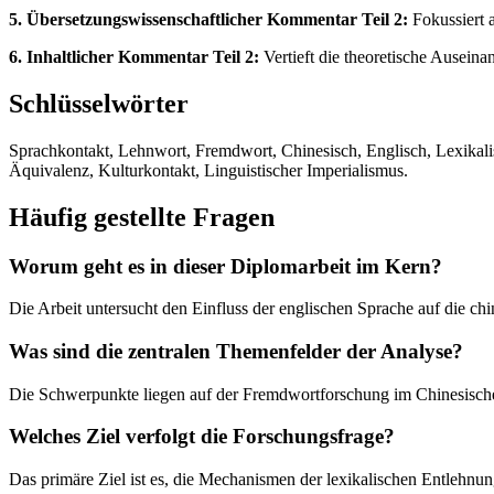
5. Übersetzungswissenschaftlicher Kommentar Teil 2:
Fokussiert a
6. Inhaltlicher Kommentar Teil 2:
Vertieft die theoretische Ausein
Schlüsselwörter
Sprachkontakt, Lehnwort, Fremdwort, Chinesisch, Englisch, Lexikali
Äquivalenz, Kulturkontakt, Linguistischer Imperialismus.
Häufig gestellte Fragen
Worum geht es in dieser Diplomarbeit im Kern?
Die Arbeit untersucht den Einfluss der englischen Sprache auf die ch
Was sind die zentralen Themenfelder der Analyse?
Die Schwerpunkte liegen auf der Fremdwortforschung im Chinesischen
Welches Ziel verfolgt die Forschungsfrage?
Das primäre Ziel ist es, die Mechanismen der lexikalischen Entlehnun