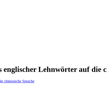
 englischer Lehnwörter auf die 