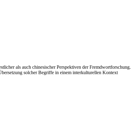
stlicher als auch chinesischer Perspektiven der Fremdwortforschung.
ersetzung solcher Begriffe in einem interkulturellen Kontext