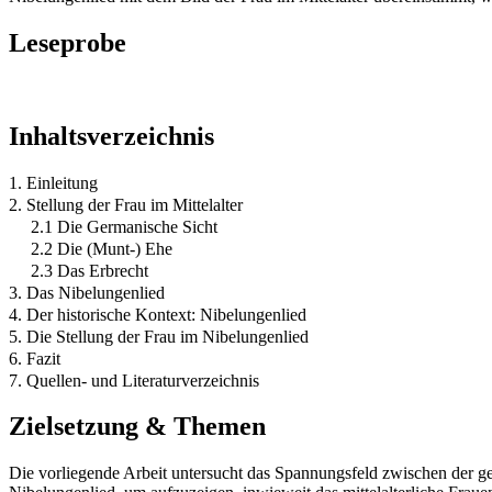
Leseprobe
Inhaltsverzeichnis
1. Einleitung
2. Stellung der Frau im Mittelalter
2.1 Die Germanische Sicht
2.2 Die (Munt-) Ehe
2.3 Das Erbrecht
3. Das Nibelungenlied
4. Der historische Kontext: Nibelungenlied
5. Die Stellung der Frau im Nibelungenlied
6. Fazit
7. Quellen- und Literaturverzeichnis
Zielsetzung & Themen
Die vorliegende Arbeit untersucht das Spannungsfeld zwischen der ges