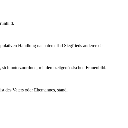
rünhild.
nipulativen Handlung nach dem Tod Siegfrieds andererseits.
, sich unterzuordnen, mit dem zeitgenössischen Frauenbild.
ist des Vaters oder Ehemannes, stand.