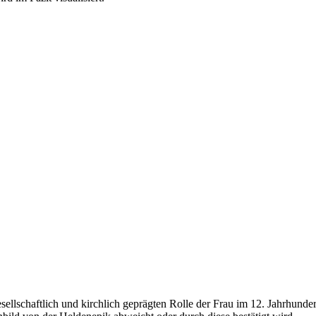
ellschaftlich und kirchlich geprägten Rolle der Frau im 12. Jahrhundert