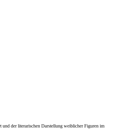
 und der literarischen Darstellung weiblicher Figuren im