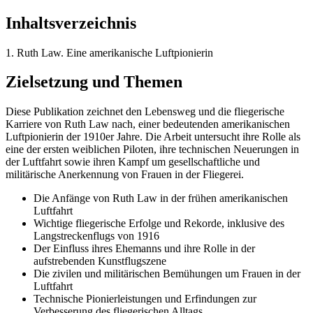
Inhaltsverzeichnis
1. Ruth Law. Eine amerikanische Luftpionierin
Zielsetzung und Themen
Diese Publikation zeichnet den Lebensweg und die fliegerische
Karriere von Ruth Law nach, einer bedeutenden amerikanischen
Luftpionierin der 1910er Jahre. Die Arbeit untersucht ihre Rolle als
eine der ersten weiblichen Piloten, ihre technischen Neuerungen in
der Luftfahrt sowie ihren Kampf um gesellschaftliche und
militärische Anerkennung von Frauen in der Fliegerei.
Die Anfänge von Ruth Law in der frühen amerikanischen
Luftfahrt
Wichtige fliegerische Erfolge und Rekorde, inklusive des
Langstreckenflugs von 1916
Der Einfluss ihres Ehemanns und ihre Rolle in der
aufstrebenden Kunstflugszene
Die zivilen und militärischen Bemühungen um Frauen in der
Luftfahrt
Technische Pionierleistungen und Erfindungen zur
Verbesserung des fliegerischen Alltags