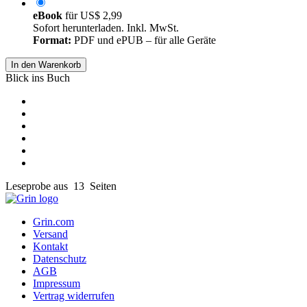
eBook
für
US$ 2,99
Sofort herunterladen. Inkl. MwSt.
Format:
PDF und ePUB – für alle Geräte
In den Warenkorb
Blick ins Buch
Leseprobe aus 13 Seiten
Grin.com
Versand
Kontakt
Datenschutz
AGB
Impressum
Vertrag widerrufen