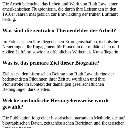
Die Arbeit beleuchtet das Leben und Werk von Ruth Law, einer
amerikanischen Flugpionierin, die durch ihre Leistungen in den
1910er Jahren maßgeblich zur Entwicklung der frühen Luftfahrt
beitrug.
Was sind die zentralen Themenfelder der Arbeit?
Im Fokus stehen ihre fliegerischen Errungenschaften, technische
Neuerungen, ihr Engagement für Frauen in der militärischen und
zivilen Luftfahrt sowie ihr öffentliches Wirken als Kunstfliegerin.
Was ist das primäre Ziel dieser Biografie?
Ziel ist es, den historischen Beitrag von Ruth Law als eine der
bedeutendsten Pilotinnen ihrer Zeit zu würdigen und ihre
Pionierrolle im Kontext der damaligen gesellschaftlichen
Bedingungen darzustellen.
Welche methodische Herangehensweise wurde
gewählt?
Die Publikation folgt einer historischen, narrativen Methode, die auf
biographischen Daten, zeitgenössischen Berichten und fliegerischen