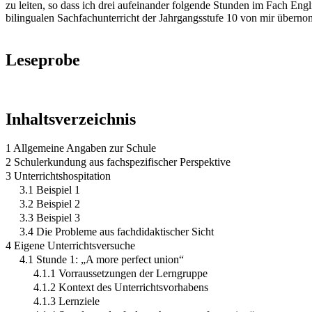
zu leiten, so dass ich drei aufeinander folgende Stunden im Fach Eng
bilingualen Sachfachunterricht der Jahrgangsstufe 10 von mir über
Leseprobe
Inhaltsverzeichnis
1 Allgemeine Angaben zur Schule
2 Schulerkundung aus fachspezifischer Perspektive
3 Unterrichtshospitation
3.1 Beispiel 1
3.2 Beispiel 2
3.3 Beispiel 3
3.4 Die Probleme aus fachdidaktischer Sicht
4 Eigene Unterrichtsversuche
4.1 Stunde 1: „A more perfect union“
4.1.1 Vorraussetzungen der Lerngruppe
4.1.2 Kontext des Unterrichtsvorhabens
4.1.3 Lernziele