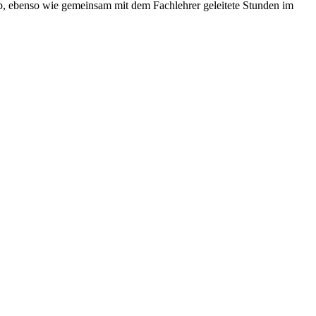
 9b, ebenso wie gemeinsam mit dem Fachlehrer geleitete Stunden im