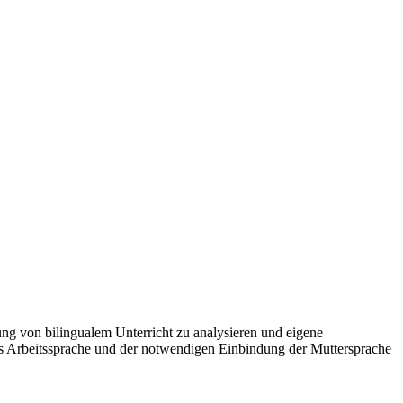
g von bilingualem Unterricht zu analysieren und eigene
als Arbeitssprache und der notwendigen Einbindung der Muttersprache