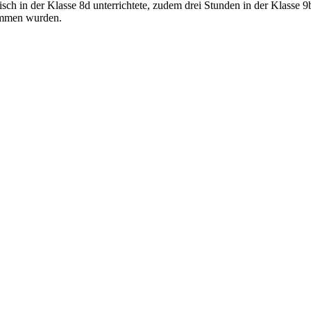
lisch in der Klasse 8d unterrichtete, zudem drei Stunden in der Klasse
nommen wurden.