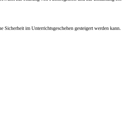
ne Sicherheit im Unterrichtsgeschehen gesteigert werden kann.