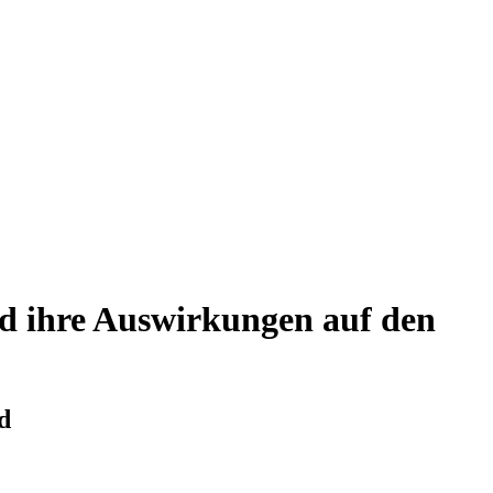
d ihre Auswirkungen auf den
d