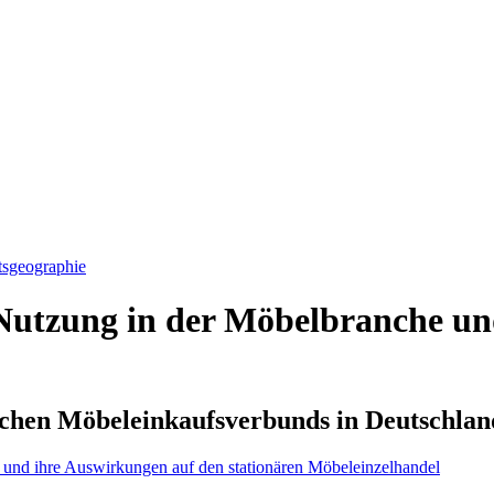
tsgeographie
Nutzung in der Möbelbranche un
ischen Möbeleinkaufsverbunds in Deutschlan