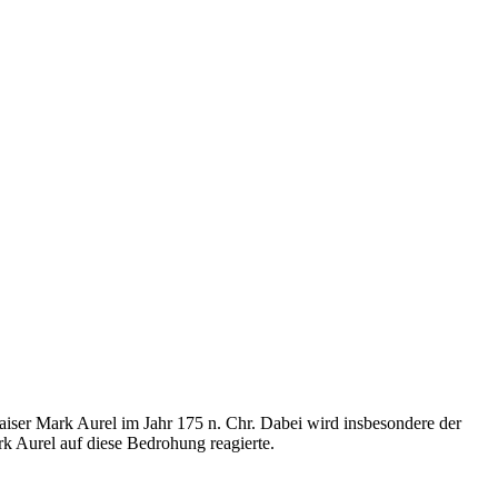
aiser Mark Aurel im Jahr 175 n. Chr. Dabei wird insbesondere der
 Aurel auf diese Bedrohung reagierte.