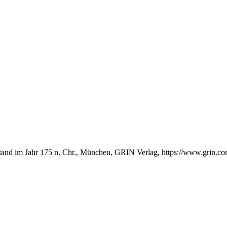
fstand im Jahr 175 n. Chr., München, GRIN Verlag, https://www.grin.