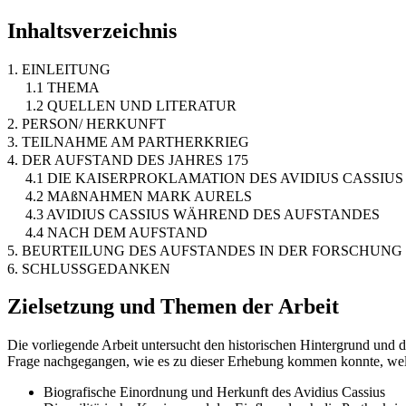
Inhaltsverzeichnis
1. EINLEITUNG
1.1 THEMA
1.2 QUELLEN UND LITERATUR
2. PERSON/ HERKUNFT
3. TEILNAHME AM PARTHERKRIEG
4. DER AUFSTAND DES JAHRES 175
4.1 DIE KAISERPROKLAMATION DES AVIDIUS CASSIUS
4.2 MAßNAHMEN MARK AURELS
4.3 AVIDIUS CASSIUS WÄHREND DES AUFSTANDES
4.4 NACH DEM AUFSTAND
5. BEURTEILUNG DES AUFSTANDES IN DER FORSCHUNG
6. SCHLUSSGEDANKEN
Zielsetzung und Themen der Arbeit
Die vorliegende Arbeit untersucht den historischen Hintergrund und 
Frage nachgegangen, wie es zu dieser Erhebung kommen konnte, welc
Biografische Einordnung und Herkunft des Avidius Cassius