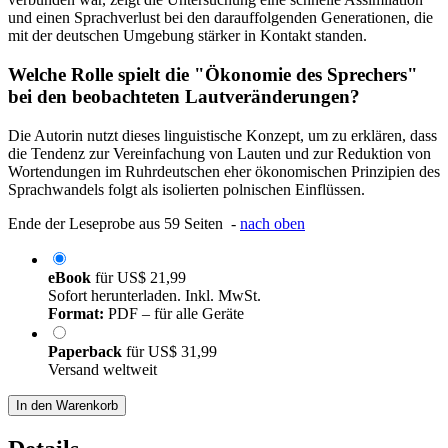
und einen Sprachverlust bei den darauffolgenden Generationen, die
mit der deutschen Umgebung stärker in Kontakt standen.
Welche Rolle spielt die "Ökonomie des Sprechers"
bei den beobachteten Lautveränderungen?
Die Autorin nutzt dieses linguistische Konzept, um zu erklären, dass
die Tendenz zur Vereinfachung von Lauten und zur Reduktion von
Wortendungen im Ruhrdeutschen eher ökonomischen Prinzipien des
Sprachwandels folgt als isolierten polnischen Einflüssen.
Ende der Leseprobe aus 59 Seiten -
nach oben
eBook
für
US$ 21,99
Sofort herunterladen. Inkl. MwSt.
Format:
PDF – für alle Geräte
Paperback
für
US$ 31,99
Versand weltweit
In den Warenkorb