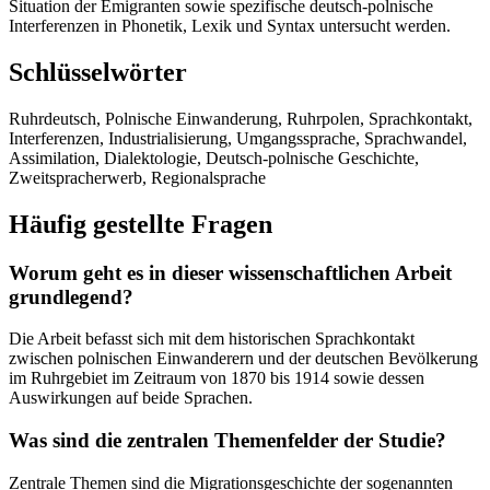
Situation der Emigranten sowie spezifische deutsch-polnische
Interferenzen in Phonetik, Lexik und Syntax untersucht werden.
Schlüsselwörter
Ruhrdeutsch, Polnische Einwanderung, Ruhrpolen, Sprachkontakt,
Interferenzen, Industrialisierung, Umgangssprache, Sprachwandel,
Assimilation, Dialektologie, Deutsch-polnische Geschichte,
Zweitspracherwerb, Regionalsprache
Häufig gestellte Fragen
Worum geht es in dieser wissenschaftlichen Arbeit
grundlegend?
Die Arbeit befasst sich mit dem historischen Sprachkontakt
zwischen polnischen Einwanderern und der deutschen Bevölkerung
im Ruhrgebiet im Zeitraum von 1870 bis 1914 sowie dessen
Auswirkungen auf beide Sprachen.
Was sind die zentralen Themenfelder der Studie?
Zentrale Themen sind die Migrationsgeschichte der sogenannten