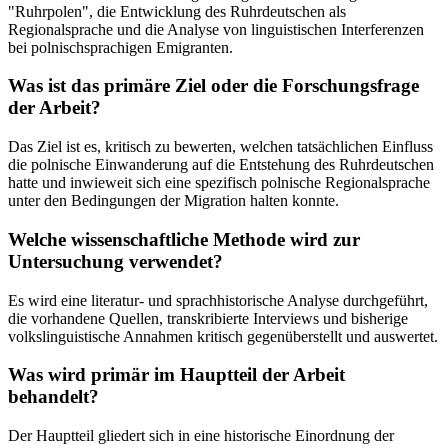
"Ruhrpolen", die Entwicklung des Ruhrdeutschen als
Regionalsprache und die Analyse von linguistischen Interferenzen
bei polnischsprachigen Emigranten.
Was ist das primäre Ziel oder die Forschungsfrage
der Arbeit?
Das Ziel ist es, kritisch zu bewerten, welchen tatsächlichen Einfluss
die polnische Einwanderung auf die Entstehung des Ruhrdeutschen
hatte und inwieweit sich eine spezifisch polnische Regionalsprache
unter den Bedingungen der Migration halten konnte.
Welche wissenschaftliche Methode wird zur
Untersuchung verwendet?
Es wird eine literatur- und sprachhistorische Analyse durchgeführt,
die vorhandene Quellen, transkribierte Interviews und bisherige
volkslinguistische Annahmen kritisch gegenüberstellt und auswertet.
Was wird primär im Hauptteil der Arbeit
behandelt?
Der Hauptteil gliedert sich in eine historische Einordnung der