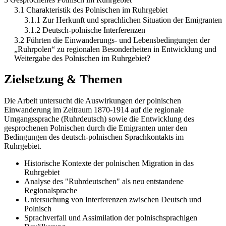
3.1 Charakteristik des Polnischen im Ruhrgebiet
3.1.1 Zur Herkunft und sprachlichen Situation der Emigranten
3.1.2 Deutsch-polnische Interferenzen
3.2 Führten die Einwanderungs- und Lebensbedingungen der
„Ruhrpolen“ zu regionalen Besonderheiten in Entwicklung und
Weitergabe des Polnischen im Ruhrgebiet?
Zielsetzung & Themen
Die Arbeit untersucht die Auswirkungen der polnischen
Einwanderung im Zeitraum 1870-1914 auf die regionale
Umgangssprache (Ruhrdeutsch) sowie die Entwicklung des
gesprochenen Polnischen durch die Emigranten unter den
Bedingungen des deutsch-polnischen Sprachkontakts im
Ruhrgebiet.
Historische Kontexte der polnischen Migration in das
Ruhrgebiet
Analyse des "Ruhrdeutschen" als neu entstandene
Regionalsprache
Untersuchung von Interferenzen zwischen Deutsch und
Polnisch
Sprachverfall und Assimilation der polnischsprachigen