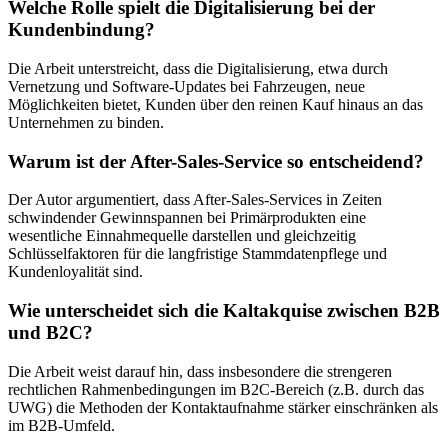
Welche Rolle spielt die Digitalisierung bei der
Kundenbindung?
Die Arbeit unterstreicht, dass die Digitalisierung, etwa durch
Vernetzung und Software-Updates bei Fahrzeugen, neue
Möglichkeiten bietet, Kunden über den reinen Kauf hinaus an das
Unternehmen zu binden.
Warum ist der After-Sales-Service so entscheidend?
Der Autor argumentiert, dass After-Sales-Services in Zeiten
schwindender Gewinnspannen bei Primärprodukten eine
wesentliche Einnahmequelle darstellen und gleichzeitig
Schlüsselfaktoren für die langfristige Stammdatenpflege und
Kundenloyalität sind.
Wie unterscheidet sich die Kaltakquise zwischen B2B
und B2C?
Die Arbeit weist darauf hin, dass insbesondere die strengeren
rechtlichen Rahmenbedingungen im B2C-Bereich (z.B. durch das
UWG) die Methoden der Kontaktaufnahme stärker einschränken als
im B2B-Umfeld.