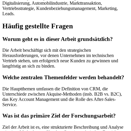
Digitalisierung, Automobilindustrie, Markttransaktion,
Vertriebsstrategie, Kundenbeziehungsmanagement, Marketing,
Leads.
Häufig gestellte Fragen
Worum geht es in dieser Arbeit grundsätzlich?
Die Arbeit beschäftigt sich mit den strategischen
Herausforderungen, vor denen Unternehmen im technischen
Vertrieb stehen, um erfolgreich neue Kunden zu gewinnen und
langfristig an sich zu binden.
Welche zentralen Themenfelder werden behandelt?
Die Hauptthemen umfassen die Definition von CRM, die
Unterschiede zwischen Akquise-Methoden (insb. B2B vs. B2C),
das Key Account Management und die Rolle des After-Sales-
Service.
Was ist das primäre Ziel der Forschungsarbeit?
Ziel der Arbeit ist es, eine strukturierte Beschreibung und Analyse