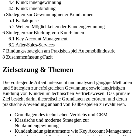
4.4 Kund: innengewinnung
4.5 Kund: innenbindung
5 Strategien zur Gewinnung neuer Kund: innen
5.1 Kaltakquise
5.2 Weitere Möglichkeiten der Kundengewinnung
6 Strategien zur Bindung von Kund: innen
6.1 Key Account Management
6.2 After-Sales-Services
7 Bindungsstrategien am Praxisbeispiel Automobilindustrie
8 Zusammenfassung/Fazit
Zielsetzung & Themen
Die vorliegende Arbeit untersucht und analysiert gängige Methoden
und Strategien zur erfolgreichen Gewinnung sowie langfristigen
Bindung von Kunden im technischen Vertriebswesen. Das primäre
Ziel besteht darin, theoretische Grundlagen zu erörtern und deren
praktische Anwendung anhand von Fallbeispielen zu evaluieren.
Grundlagen des technischen Vertriebs und CRM
Klassische und moderne Strategien zur
Neukundengewinnung
Kundenbindungsinstrumente wie Key Account Management