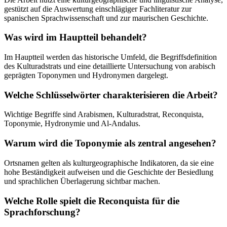
gestützt auf die Auswertung einschlägiger Fachliteratur zur
spanischen Sprachwissenschaft und zur maurischen Geschichte.
Was wird im Hauptteil behandelt?
Im Hauptteil werden das historische Umfeld, die Begriffsdefinition
des Kulturadstrats und eine detaillierte Untersuchung von arabisch
geprägten Toponymen und Hydronymen dargelegt.
Welche Schlüsselwörter charakterisieren die Arbeit?
Wichtige Begriffe sind Arabismen, Kulturadstrat, Reconquista,
Toponymie, Hydronymie und Al-Andalus.
Warum wird die Toponymie als zentral angesehen?
Ortsnamen gelten als kulturgeographische Indikatoren, da sie eine
hohe Beständigkeit aufweisen und die Geschichte der Besiedlung
und sprachlichen Überlagerung sichtbar machen.
Welche Rolle spielt die Reconquista für die
Sprachforschung?