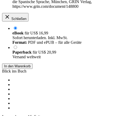
die Spanische Sprache, München, GRIN Verlag,
https://www.grin.com/document/148800
Schließen
eBook
für
US$ 16,99
Sofort herunterladen. Inkl. MwSt.
Format:
PDF und ePUB – für alle Geräte
Paperback
für
US$ 20,99
Versand weltweit
In den Warenkorb
Blick ins Buch