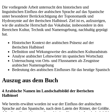
Die vorliegende Arbeit untersucht den historischen und
linguistischen Einfluss der arabischen Sprache auf das Spanische
unter besonderer Berücksichtigung der Toponomastik und
Hydronymie auf der iberischen Halbinsel. Ziel ist es, aufzuzeigen,
wie die arabische Herrschaft das Vokabular, insbesondere in den
Bereichen Kultur, Technik und Namensgebung, nachhaltig geprägt
hat.
Historischer Kontext der arabischen Präsenz auf der
iberischen Halbinsel
Definition und Wirkungsweise des arabischen Kulturadstrats
Analyse arabischer Lehnwörter im spanischen Wortschatz
Untersuchung von Orts- und Flussnamen als Zeugnisse
arabischer Namensgebung
Bedeutung des arabischen Einflusses für das heutige Spanisch
Auszug aus dem Buch
4 Arabische Namen im Landschaftsbild der iberischen
Halbinsel
Wie bereits erwähnt worden ist war der Einfluss der arabischen
Sprache auf das Spanische, nach dem Latein der Römer, der Größte.