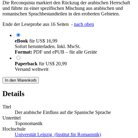
Die Reconquista markiert den Rückzug der arabischen Herrschaft
und führte zu einer spezifischen Mischung aus arabischen und
romanischen Sprachbestandteilen in den eroberten Gebieten.
Ende der Leseprobe aus 16 Seiten -
nach oben
eBook
für
US$ 16,99
Sofort herunterladen. Inkl. MwSt.
Format:
PDF und ePUB – für alle Geräte
Paperback
für
US$ 20,99
Versand weltweit
In den Warenkorb
Details
Titel
Der arabische Einfluss auf die Spanische Sprache
Untertitel
Toponomastik
Hochschule
Universität Leipzig (Institut für Romanistik)