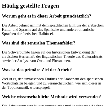
Häufig gestellte Fragen
Worum geht es in dieser Arbeit grundsätzlich?
Die Arbeit befasst sich mit dem sprachlichen Einfluss der arabischen
Kultur und Sprache auf das Spanische und andere romanische
Sprachen der iberischen Halbinsel.
Was sind die zentralen Themenfelder?
Die Schwerpunkte liegen auf der historischen Entwicklung der
arabischen Herrschaft, der linguistischen Theorie des Kulturadstrats
sowie der Analyse von Orts- und Flussnamen.
Was ist das primäre Ziel der Arbeit?
Ziel ist es, den umfassenden Einfluss der Araber auf den spanischen
Wortschatz zu belegen und zu veranschaulichen, wie sich dieser in
der Toponomastik widerspiegelt.
Welche wissenschaftliche Methode wird verwendet?
Die Arbeit nutzt eine kulturgeographische und linguistische Analyse,