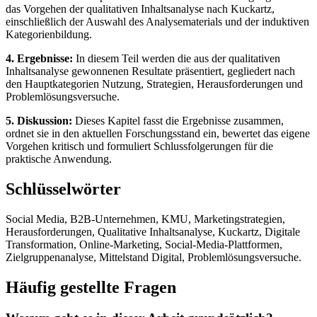
das Vorgehen der qualitativen Inhaltsanalyse nach Kuckartz,
einschließlich der Auswahl des Analysematerials und der induktiven
Kategorienbildung.
4. Ergebnisse:
In diesem Teil werden die aus der qualitativen
Inhaltsanalyse gewonnenen Resultate präsentiert, gegliedert nach
den Hauptkategorien Nutzung, Strategien, Herausforderungen und
Problemlösungsversuche.
5. Diskussion:
Dieses Kapitel fasst die Ergebnisse zusammen,
ordnet sie in den aktuellen Forschungsstand ein, bewertet das eigene
Vorgehen kritisch und formuliert Schlussfolgerungen für die
praktische Anwendung.
Schlüsselwörter
Social Media, B2B-Unternehmen, KMU, Marketingstrategien,
Herausforderungen, Qualitative Inhaltsanalyse, Kuckartz, Digitale
Transformation, Online-Marketing, Social-Media-Plattformen,
Zielgruppenanalyse, Mittelstand Digital, Problemlösungsversuche.
Häufig gestellte Fragen