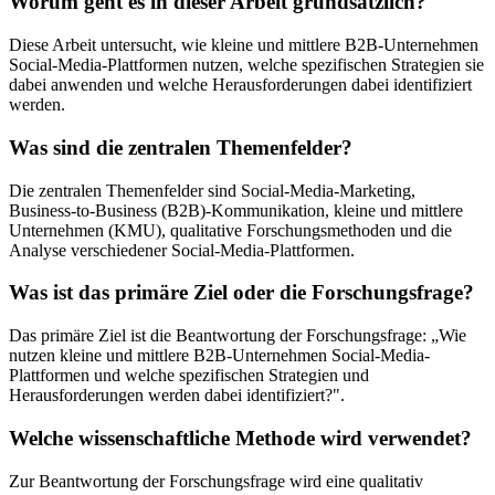
Worum geht es in dieser Arbeit grundsätzlich?
Diese Arbeit untersucht, wie kleine und mittlere B2B-Unternehmen
Social-Media-Plattformen nutzen, welche spezifischen Strategien sie
dabei anwenden und welche Herausforderungen dabei identifiziert
werden.
Was sind die zentralen Themenfelder?
Die zentralen Themenfelder sind Social-Media-Marketing,
Business-to-Business (B2B)-Kommunikation, kleine und mittlere
Unternehmen (KMU), qualitative Forschungsmethoden und die
Analyse verschiedener Social-Media-Plattformen.
Was ist das primäre Ziel oder die Forschungsfrage?
Das primäre Ziel ist die Beantwortung der Forschungsfrage: „Wie
nutzen kleine und mittlere B2B-Unternehmen Social-Media-
Plattformen und welche spezifischen Strategien und
Herausforderungen werden dabei identifiziert?".
Welche wissenschaftliche Methode wird verwendet?
Zur Beantwortung der Forschungsfrage wird eine qualitativ