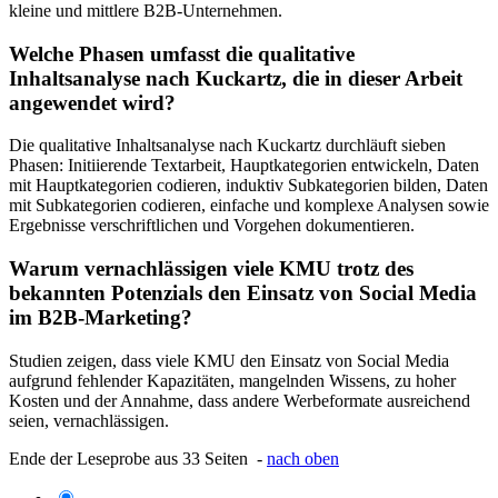
kleine und mittlere B2B-Unternehmen.
Welche Phasen umfasst die qualitative
Inhaltsanalyse nach Kuckartz, die in dieser Arbeit
angewendet wird?
Die qualitative Inhaltsanalyse nach Kuckartz durchläuft sieben
Phasen: Initiierende Textarbeit, Hauptkategorien entwickeln, Daten
mit Hauptkategorien codieren, induktiv Subkategorien bilden, Daten
mit Subkategorien codieren, einfache und komplexe Analysen sowie
Ergebnisse verschriftlichen und Vorgehen dokumentieren.
Warum vernachlässigen viele KMU trotz des
bekannten Potenzials den Einsatz von Social Media
im B2B-Marketing?
Studien zeigen, dass viele KMU den Einsatz von Social Media
aufgrund fehlender Kapazitäten, mangelnden Wissens, zu hoher
Kosten und der Annahme, dass andere Werbeformate ausreichend
seien, vernachlässigen.
Ende der Leseprobe aus 33 Seiten -
nach oben