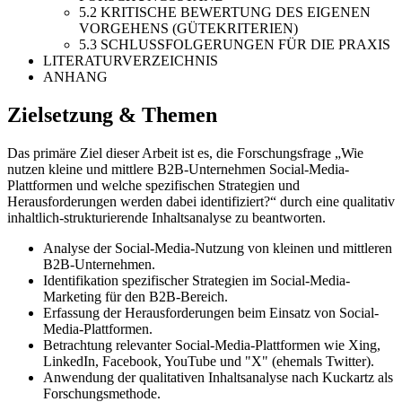
5.2 KRITISCHE BEWERTUNG DES EIGENEN
VORGEHENS (GÜTEKRITERIEN)
5.3 SCHLUSSFOLGERUNGEN FÜR DIE PRAXIS
LITERATURVERZEICHNIS
ANHANG
Zielsetzung & Themen
Das primäre Ziel dieser Arbeit ist es, die Forschungsfrage „Wie
nutzen kleine und mittlere B2B-Unternehmen Social-Media-
Plattformen und welche spezifischen Strategien und
Herausforderungen werden dabei identifiziert?“ durch eine qualitativ
inhaltlich-strukturierende Inhaltsanalyse zu beantworten.
Analyse der Social-Media-Nutzung von kleinen und mittleren
B2B-Unternehmen.
Identifikation spezifischer Strategien im Social-Media-
Marketing für den B2B-Bereich.
Erfassung der Herausforderungen beim Einsatz von Social-
Media-Plattformen.
Betrachtung relevanter Social-Media-Plattformen wie Xing,
LinkedIn, Facebook, YouTube und "X" (ehemals Twitter).
Anwendung der qualitativen Inhaltsanalyse nach Kuckartz als
Forschungsmethode.