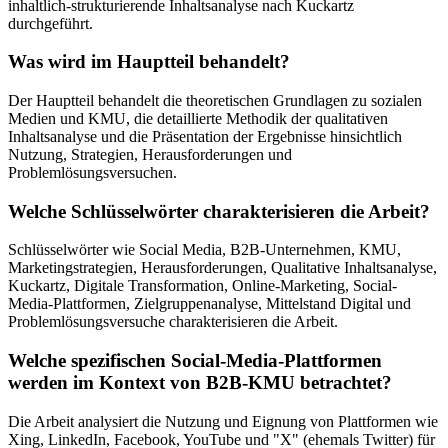
inhaltlich-strukturierende Inhaltsanalyse nach Kuckartz
durchgeführt.
Was wird im Hauptteil behandelt?
Der Hauptteil behandelt die theoretischen Grundlagen zu sozialen
Medien und KMU, die detaillierte Methodik der qualitativen
Inhaltsanalyse und die Präsentation der Ergebnisse hinsichtlich
Nutzung, Strategien, Herausforderungen und
Problemlösungsversuchen.
Welche Schlüsselwörter charakterisieren die Arbeit?
Schlüsselwörter wie Social Media, B2B-Unternehmen, KMU,
Marketingstrategien, Herausforderungen, Qualitative Inhaltsanalyse,
Kuckartz, Digitale Transformation, Online-Marketing, Social-
Media-Plattformen, Zielgruppenanalyse, Mittelstand Digital und
Problemlösungsversuche charakterisieren die Arbeit.
Welche spezifischen Social-Media-Plattformen
werden im Kontext von B2B-KMU betrachtet?
Die Arbeit analysiert die Nutzung und Eignung von Plattformen wie
Xing, LinkedIn, Facebook, YouTube und "X" (ehemals Twitter) für