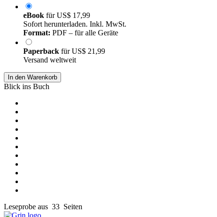
eBook
für
US$ 17,99
Sofort herunterladen. Inkl. MwSt.
Format:
PDF – für alle Geräte
Paperback
für
US$ 21,99
Versand weltweit
In den Warenkorb
Blick ins Buch
Leseprobe aus 33 Seiten