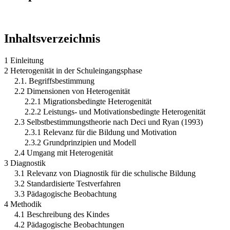
Inhaltsverzeichnis
1 Einleitung
2 Heterogenität in der Schuleingangsphase
2.1. Begriffsbestimmung
2.2 Dimensionen von Heterogenität
2.2.1 Migrationsbedingte Heterogenität
2.2.2 Leistungs- und Motivationsbedingte Heterogenität
2.3 Selbstbestimmungstheorie nach Deci und Ryan (1993)
2.3.1 Relevanz für die Bildung und Motivation
2.3.2 Grundprinzipien und Modell
2.4 Umgang mit Heterogenität
3 Diagnostik
3.1 Relevanz von Diagnostik für die schulische Bildung
3.2 Standardisierte Testverfahren
3.3 Pädagogische Beobachtung
4 Methodik
4.1 Beschreibung des Kindes
4.2 Pädagogische Beobachtungen