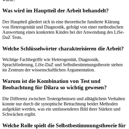
Was wird im Hauptteil der Arbeit behandelt?
Der Hauptteil gliedert sich in eine theoretische fundierte Klärung
von Heterogenität und Diagnostik, gefolgt von einer methodischen
Auswertung eines konkreten Kindes bei der Anwendung des LiSe-
DaZ Tests.
Welche Schlüsselwörter charakterisieren die Arbeit?
Wichtige Fachbegriffe wie Heterogenität, Diagnostik,
Sprachförderung, LiSe-DaZ und Selbstbestimmungstheorie stehen
im Zentrum der wissenschaftlichen Argumentation.
Warum ist die Kombination von Test und
Beobachtung für Dilara so wichtig gewesen?
Die Differenz zwischen Testergebnissen und alltäglichem Verhalten
konnte nur durch die synoptische Betrachtung beider Methoden
aufgeklärt werden, was ein umfassenderes Bild ihrer Stärken und
Schwächen ergibt.
Welche Rolle spielt die Selbstbestimmungstheorie für