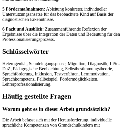
5 Fördermaßnahmen:
Ableitung konkreter, individueller
Unterstützungsansätze für das beobachtete Kind auf Basis der
diagnostischen Erkenntnisse.
6 Fazit und Ausblick:
Zusammenführende Reflexion der
Ergebnisse über die Integration der Daten und Bedeutung für den
Professionalisierungsprozess.
Schlüsselwörter
Heterogenität, Schuleingangsphase, Migration, Diagnostik, LiSe-
DaZ, Pädagogische Beobachtung, Selbstbestimmungstheorie,
Sprachförderung, Inklusion, Testverfahren, Lernmotivation,
Sprachkompetenz, Fallbeispiel, Fördermöglichkeiten,
Lehrerprofessionalisierung.
Häufig gestellte Fragen
Worum geht es in dieser Arbeit grundsätzlich?
Die Arbeit befasst sich mit der Herausforderung, individuelle
sprachliche Kompetenzen von Grundschulkindern mit