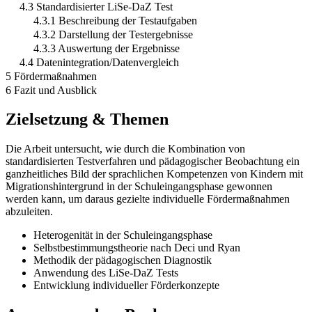
4.3 Standardisierter LiSe-DaZ Test
4.3.1 Beschreibung der Testaufgaben
4.3.2 Darstellung der Testergebnisse
4.3.3 Auswertung der Ergebnisse
4.4 Datenintegration/Datenvergleich
5 Fördermaßnahmen
6 Fazit und Ausblick
Zielsetzung & Themen
Die Arbeit untersucht, wie durch die Kombination von
standardisierten Testverfahren und pädagogischer Beobachtung ein
ganzheitliches Bild der sprachlichen Kompetenzen von Kindern mit
Migrationshintergrund in der Schuleingangsphase gewonnen
werden kann, um daraus gezielte individuelle Fördermaßnahmen
abzuleiten.
Heterogenität in der Schuleingangsphase
Selbstbestimmungstheorie nach Deci und Ryan
Methodik der pädagogischen Diagnostik
Anwendung des LiSe-DaZ Tests
Entwicklung individueller Förderkonzepte