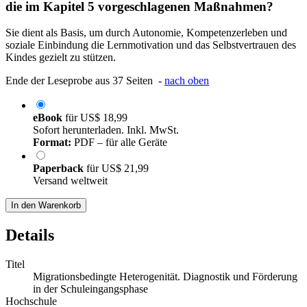
die im Kapitel 5 vorgeschlagenen Maßnahmen?
Sie dient als Basis, um durch Autonomie, Kompetenzerleben und
soziale Einbindung die Lernmotivation und das Selbstvertrauen des
Kindes gezielt zu stützen.
Ende der Leseprobe aus 37 Seiten -
nach oben
eBook
für
US$ 18,99
Sofort herunterladen. Inkl. MwSt.
Format:
PDF – für alle Geräte
Paperback
für
US$ 21,99
Versand weltweit
In den Warenkorb
Details
Titel
Migrationsbedingte Heterogenität. Diagnostik und Förderung
in der Schuleingangsphase
Hochschule