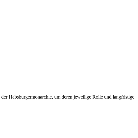
 der Habsburgermonarchie, um deren jeweilige Rolle und langfristige