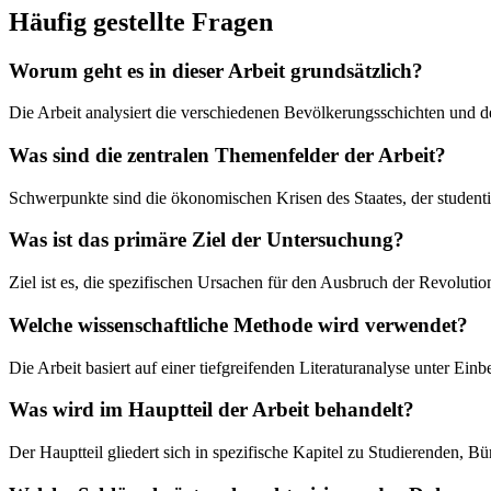
Häufig gestellte Fragen
Worum geht es in dieser Arbeit grundsätzlich?
Die Arbeit analysiert die verschiedenen Bevölkerungsschichten und 
Was sind die zentralen Themenfelder der Arbeit?
Schwerpunkte sind die ökonomischen Krisen des Staates, der studenti
Was ist das primäre Ziel der Untersuchung?
Ziel ist es, die spezifischen Ursachen für den Ausbruch der Revolut
Welche wissenschaftliche Methode wird verwendet?
Die Arbeit basiert auf einer tiefgreifenden Literaturanalyse unter Ei
Was wird im Hauptteil der Arbeit behandelt?
Der Hauptteil gliedert sich in spezifische Kapitel zu Studierenden, B