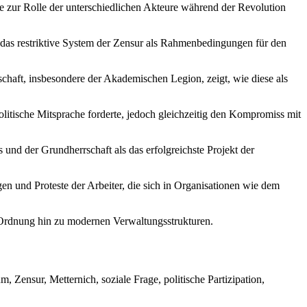
e zur Rolle der unterschiedlichen Akteure während der Revolution
d das restriktive System der Zensur als Rahmenbedingungen für den
chaft, insbesondere der Akademischen Legion, zeigt, wie diese als
litische Mitsprache forderte, jedoch gleichzeitig den Kompromiss mit
und der Grundherrschaft als das erfolgreichste Projekt der
en und Proteste der Arbeiter, die sich in Organisationen wie dem
 Ordnung hin zu modernen Verwaltungsstrukturen.
Zensur, Metternich, soziale Frage, politische Partizipation,