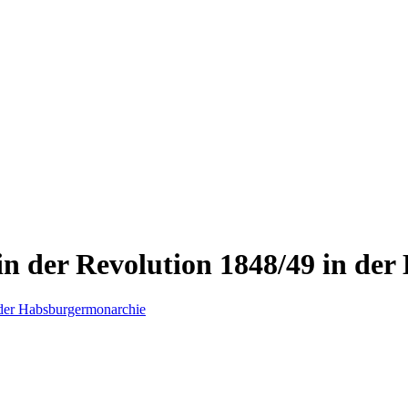
in der Revolution 1848/49 in de