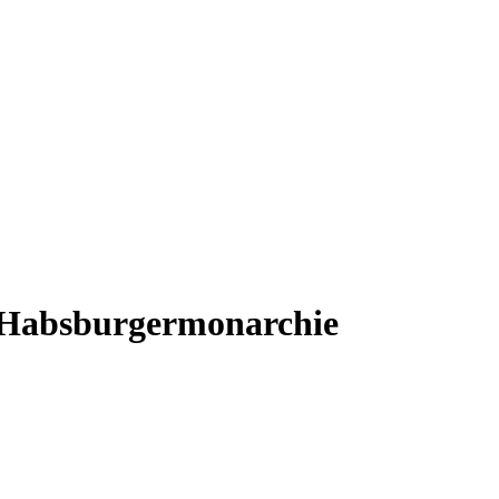
r Habsburgermonarchie