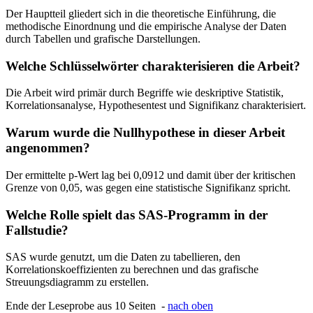
Der Hauptteil gliedert sich in die theoretische Einführung, die
methodische Einordnung und die empirische Analyse der Daten
durch Tabellen und grafische Darstellungen.
Welche Schlüsselwörter charakterisieren die Arbeit?
Die Arbeit wird primär durch Begriffe wie deskriptive Statistik,
Korrelationsanalyse, Hypothesentest und Signifikanz charakterisiert.
Warum wurde die Nullhypothese in dieser Arbeit
angenommen?
Der ermittelte p-Wert lag bei 0,0912 und damit über der kritischen
Grenze von 0,05, was gegen eine statistische Signifikanz spricht.
Welche Rolle spielt das SAS-Programm in der
Fallstudie?
SAS wurde genutzt, um die Daten zu tabellieren, den
Korrelationskoeffizienten zu berechnen und das grafische
Streuungsdiagramm zu erstellen.
Ende der Leseprobe aus 10 Seiten -
nach oben