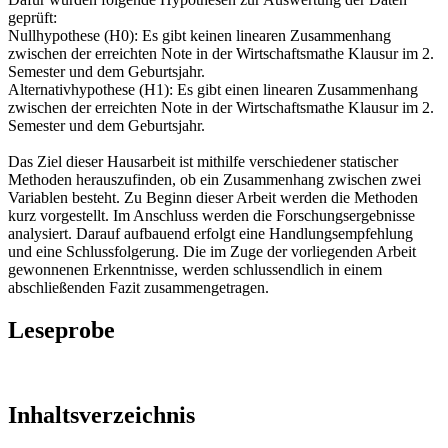
geprüft:
Nullhypothese (H0): Es gibt keinen linearen Zusammenhang
zwischen der erreichten Note in der Wirtschaftsmathe Klausur im 2.
Semester und dem Geburtsjahr.
Alternativhypothese (H1): Es gibt einen linearen Zusammenhang
zwischen der erreichten Note in der Wirtschaftsmathe Klausur im 2.
Semester und dem Geburtsjahr.
Das Ziel dieser Hausarbeit ist mithilfe verschiedener statischer
Methoden herauszufinden, ob ein Zusammenhang zwischen zwei
Variablen besteht. Zu Beginn dieser Arbeit werden die Methoden
kurz vorgestellt. Im Anschluss werden die Forschungsergebnisse
analysiert. Darauf aufbauend erfolgt eine Handlungsempfehlung
und eine Schlussfolgerung. Die im Zuge der vorliegenden Arbeit
gewonnenen Erkenntnisse, werden schlussendlich in einem
abschließenden Fazit zusammengetragen.
Leseprobe
Inhaltsverzeichnis