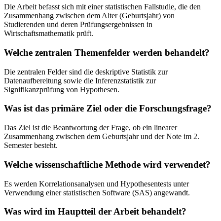
Die Arbeit befasst sich mit einer statistischen Fallstudie, die den
Zusammenhang zwischen dem Alter (Geburtsjahr) von
Studierenden und deren Prüfungsergebnissen in
Wirtschaftsmathematik prüft.
Welche zentralen Themenfelder werden behandelt?
Die zentralen Felder sind die deskriptive Statistik zur
Datenaufbereitung sowie die Inferenzstatistik zur
Signifikanzprüfung von Hypothesen.
Was ist das primäre Ziel oder die Forschungsfrage?
Das Ziel ist die Beantwortung der Frage, ob ein linearer
Zusammenhang zwischen dem Geburtsjahr und der Note im 2.
Semester besteht.
Welche wissenschaftliche Methode wird verwendet?
Es werden Korrelationsanalysen und Hypothesentests unter
Verwendung einer statistischen Software (SAS) angewandt.
Was wird im Hauptteil der Arbeit behandelt?