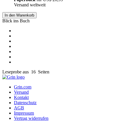
Versand weltweit
In den Warenkorb
Blick ins Buch
Leseprobe aus 16 Seiten
Grin.com
Versand
Kontakt
Datenschutz
AGB
Impressum
Vertrag widerrufen