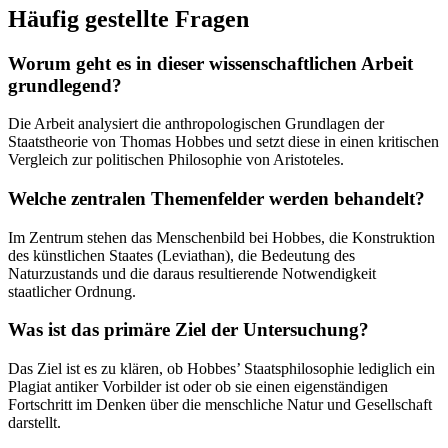
Häufig gestellte Fragen
Worum geht es in dieser wissenschaftlichen Arbeit
grundlegend?
Die Arbeit analysiert die anthropologischen Grundlagen der
Staatstheorie von Thomas Hobbes und setzt diese in einen kritischen
Vergleich zur politischen Philosophie von Aristoteles.
Welche zentralen Themenfelder werden behandelt?
Im Zentrum stehen das Menschenbild bei Hobbes, die Konstruktion
des künstlichen Staates (Leviathan), die Bedeutung des
Naturzustands und die daraus resultierende Notwendigkeit
staatlicher Ordnung.
Was ist das primäre Ziel der Untersuchung?
Das Ziel ist es zu klären, ob Hobbes’ Staatsphilosophie lediglich ein
Plagiat antiker Vorbilder ist oder ob sie einen eigenständigen
Fortschritt im Denken über die menschliche Natur und Gesellschaft
darstellt.