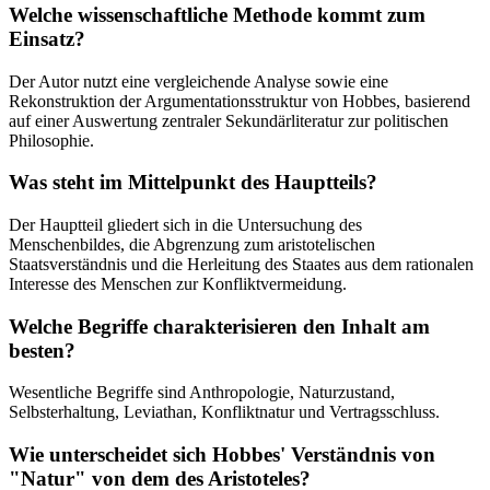
Welche wissenschaftliche Methode kommt zum
Einsatz?
Der Autor nutzt eine vergleichende Analyse sowie eine
Rekonstruktion der Argumentationsstruktur von Hobbes, basierend
auf einer Auswertung zentraler Sekundärliteratur zur politischen
Philosophie.
Was steht im Mittelpunkt des Hauptteils?
Der Hauptteil gliedert sich in die Untersuchung des
Menschenbildes, die Abgrenzung zum aristotelischen
Staatsverständnis und die Herleitung des Staates aus dem rationalen
Interesse des Menschen zur Konfliktvermeidung.
Welche Begriffe charakterisieren den Inhalt am
besten?
Wesentliche Begriffe sind Anthropologie, Naturzustand,
Selbsterhaltung, Leviathan, Konfliktnatur und Vertragsschluss.
Wie unterscheidet sich Hobbes' Verständnis von
"Natur" von dem des Aristoteles?