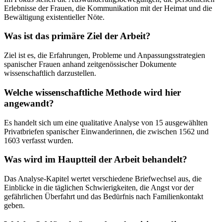
Erlebnisse der Frauen, die Kommunikation mit der Heimat und die
Bewältigung existentieller Nöte.
Was ist das primäre Ziel der Arbeit?
Ziel ist es, die Erfahrungen, Probleme und Anpassungsstrategien
spanischer Frauen anhand zeitgenössischer Dokumente
wissenschaftlich darzustellen.
Welche wissenschaftliche Methode wird hier
angewandt?
Es handelt sich um eine qualitative Analyse von 15 ausgewählten
Privatbriefen spanischer Einwanderinnen, die zwischen 1562 und
1603 verfasst wurden.
Was wird im Hauptteil der Arbeit behandelt?
Das Analyse-Kapitel wertet verschiedene Briefwechsel aus, die
Einblicke in die täglichen Schwierigkeiten, die Angst vor der
gefährlichen Überfahrt und das Bedürfnis nach Familienkontakt
geben.