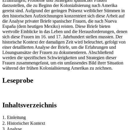
Erfahrungen, Probleme und Strategien spanischer Frauen
darzustellen, die zu Beginn der Kolonialisierung nach Amerika
gereist sind. Aufgrund der geringen Präsenz weiblicher Stimmen in
den historischen Aufzeichnungen konzentriert sich diese Arbeit auf
die Analyse privater Briefe spanischer Frauen, die nach Nueva
España (dem heutigen Mexiko) reisten. Diese Briefe bieten
wertvolle Einblicke in das Leben und die Herausforderungen, denen
sich diese Frauen im 16. und 17. Jahrhundert stellen mussten. Der
historische Kontext der damaligen Zeit wird beleuchtet, gefolgt von
einer detaillierten Analyse der Briefe, um die Erfahrungen und
Lösungsansätze der Frauen zu dokumentieren. Abschließend
werden die spezifischen Schwierigkeiten und Strategien dieser
Frauen zusammengefasst, um ein umfassendes Bild ihrer Situation
während der frühen Kolonialisierung Amerikas zu zeichnen.
Leseprobe
Inhaltsverzeichnis
1. Einleitung
2. Historischer Kontext
3. Analyse