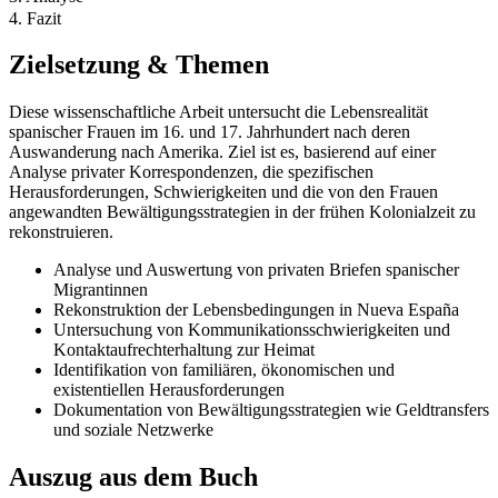
4. Fazit
Zielsetzung & Themen
Diese wissenschaftliche Arbeit untersucht die Lebensrealität
spanischer Frauen im 16. und 17. Jahrhundert nach deren
Auswanderung nach Amerika. Ziel ist es, basierend auf einer
Analyse privater Korrespondenzen, die spezifischen
Herausforderungen, Schwierigkeiten und die von den Frauen
angewandten Bewältigungsstrategien in der frühen Kolonialzeit zu
rekonstruieren.
Analyse und Auswertung von privaten Briefen spanischer
Migrantinnen
Rekonstruktion der Lebensbedingungen in Nueva España
Untersuchung von Kommunikationsschwierigkeiten und
Kontaktaufrechterhaltung zur Heimat
Identifikation von familiären, ökonomischen und
existentiellen Herausforderungen
Dokumentation von Bewältigungsstrategien wie Geldtransfers
und soziale Netzwerke
Auszug aus dem Buch