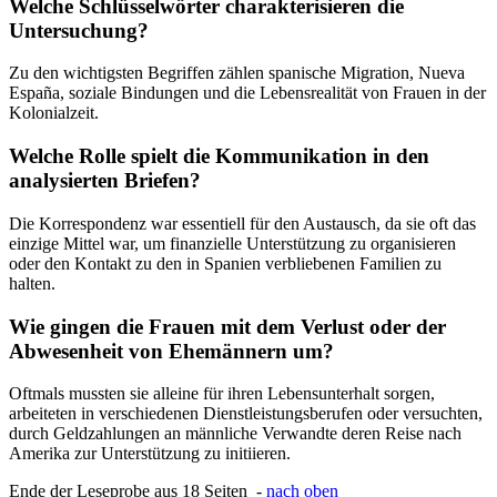
Welche Schlüsselwörter charakterisieren die
Untersuchung?
Zu den wichtigsten Begriffen zählen spanische Migration, Nueva
España, soziale Bindungen und die Lebensrealität von Frauen in der
Kolonialzeit.
Welche Rolle spielt die Kommunikation in den
analysierten Briefen?
Die Korrespondenz war essentiell für den Austausch, da sie oft das
einzige Mittel war, um finanzielle Unterstützung zu organisieren
oder den Kontakt zu den in Spanien verbliebenen Familien zu
halten.
Wie gingen die Frauen mit dem Verlust oder der
Abwesenheit von Ehemännern um?
Oftmals mussten sie alleine für ihren Lebensunterhalt sorgen,
arbeiteten in verschiedenen Dienstleistungsberufen oder versuchten,
durch Geldzahlungen an männliche Verwandte deren Reise nach
Amerika zur Unterstützung zu initiieren.
Ende der Leseprobe aus 18 Seiten -
nach oben