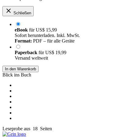
Schließen
eBook
für
US$ 15,99
Sofort herunterladen. Inkl. MwSt.
Format:
PDF – für alle Geräte
Paperback
für
US$ 19,99
Versand weltweit
In den Warenkorb
Blick ins Buch
Leseprobe aus 18 Seiten