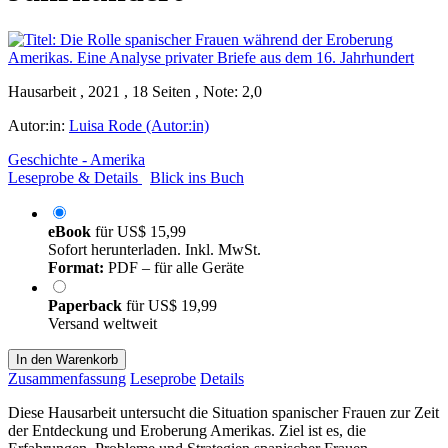
Hausarbeit , 2021 , 18 Seiten , Note: 2,0
Autor:in:
Luisa Rode (Autor:in)
Geschichte - Amerika
Leseprobe & Details
Blick ins Buch
eBook
für
US$ 15,99
Sofort herunterladen. Inkl. MwSt.
Format:
PDF – für alle Geräte
Paperback
für
US$ 19,99
Versand weltweit
In den Warenkorb
Zusammenfassung
Leseprobe
Details
Diese Hausarbeit untersucht die Situation spanischer Frauen zur Zeit
der Entdeckung und Eroberung Amerikas. Ziel ist es, die