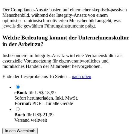
Der Compliance-Ansatz basiert auf einem eher skeptisch-passiven
Menschenbild, während der Integrity-Ansatz von einem
optimistisch-intrinsisch motivierten Menschenbild ausgeht, was
jeweils die gewählten Führungsinstrumente prägt.
Welche Bedeutung kommt der Unternehmenskultur
in der Arbeit zu?
Insbesondere im Integrity-Ansatz wird eine Vertrauenskultur als
essenzielle Voraussetzung für eigenverantwortliches und
moralisches Handeln der Mitarbeiter hervorgehoben.
Ende der Leseprobe aus 16 Seiten -
nach oben
eBook
für
US$ 18,99
Sofort herunterladen. Inkl. MwSt.
Format:
PDF – für alle Geräte
Buch
für
US$ 21,99
Versand weltweit
In den Warenkorb