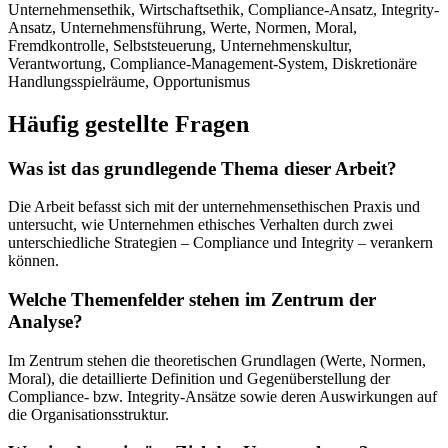
Unternehmensethik, Wirtschaftsethik, Compliance-Ansatz, Integrity-
Ansatz, Unternehmensführung, Werte, Normen, Moral,
Fremdkontrolle, Selbststeuerung, Unternehmenskultur,
Verantwortung, Compliance-Management-System, Diskretionäre
Handlungsspielräume, Opportunismus
Häufig gestellte Fragen
Was ist das grundlegende Thema dieser Arbeit?
Die Arbeit befasst sich mit der unternehmensethischen Praxis und
untersucht, wie Unternehmen ethisches Verhalten durch zwei
unterschiedliche Strategien – Compliance und Integrity – verankern
können.
Welche Themenfelder stehen im Zentrum der
Analyse?
Im Zentrum stehen die theoretischen Grundlagen (Werte, Normen,
Moral), die detaillierte Definition und Gegenüberstellung der
Compliance- bzw. Integrity-Ansätze sowie deren Auswirkungen auf
die Organisationsstruktur.