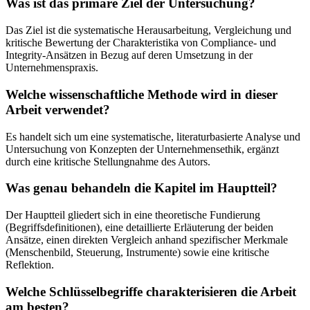
Was ist das primäre Ziel der Untersuchung?
Das Ziel ist die systematische Herausarbeitung, Vergleichung und
kritische Bewertung der Charakteristika von Compliance- und
Integrity-Ansätzen in Bezug auf deren Umsetzung in der
Unternehmenspraxis.
Welche wissenschaftliche Methode wird in dieser
Arbeit verwendet?
Es handelt sich um eine systematische, literaturbasierte Analyse und
Untersuchung von Konzepten der Unternehmensethik, ergänzt
durch eine kritische Stellungnahme des Autors.
Was genau behandeln die Kapitel im Hauptteil?
Der Hauptteil gliedert sich in eine theoretische Fundierung
(Begriffsdefinitionen), eine detaillierte Erläuterung der beiden
Ansätze, einen direkten Vergleich anhand spezifischer Merkmale
(Menschenbild, Steuerung, Instrumente) sowie eine kritische
Reflektion.
Welche Schlüsselbegriffe charakterisieren die Arbeit
am besten?