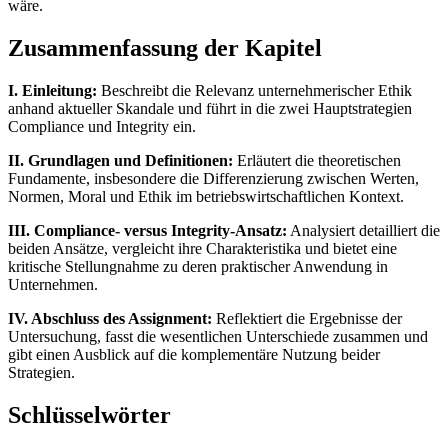
wäre.
Zusammenfassung der Kapitel
I. Einleitung:
Beschreibt die Relevanz unternehmerischer Ethik
anhand aktueller Skandale und führt in die zwei Hauptstrategien
Compliance und Integrity ein.
II. Grundlagen und Definitionen:
Erläutert die theoretischen
Fundamente, insbesondere die Differenzierung zwischen Werten,
Normen, Moral und Ethik im betriebswirtschaftlichen Kontext.
III. Compliance- versus Integrity-Ansatz:
Analysiert detailliert die
beiden Ansätze, vergleicht ihre Charakteristika und bietet eine
kritische Stellungnahme zu deren praktischer Anwendung in
Unternehmen.
IV. Abschluss des Assignment:
Reflektiert die Ergebnisse der
Untersuchung, fasst die wesentlichen Unterschiede zusammen und
gibt einen Ausblick auf die komplementäre Nutzung beider
Strategien.
Schlüsselwörter