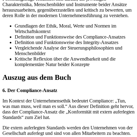
Charakteristika, Menschenbilder und Instrumente beider Ansätze
herauszuarbeiten, gegenüberzustellen und kritisch zu bewerten, um
deren Rolle in der modernen Unternehmensführung zu verstehen.
Grundlagen der Ethik, Moral, Werte und Normen im
Wirtschaftskontext
Definition und Funktionsweise des Compliance-Ansatzes
Definition und Funktionsweise des Integrity-Ansatzes
Vergleichende Analyse der Steuerungsphilosophien und
Menschenbilder
Kritische Reflexion über die Anwendbarkeit und die
komplementäre Natur beider Konzepte
Auszug aus dem Buch
6. Der Compliance-Ansatz
Im Kontext der Unternehmensethik bedeutet Compliance: „Tun,
was man muss, weil man es soll.“ Aus dieser Definition geht hervor,
dass der Compliance-Ansatz die „Konformität mit extern auferlegten
Standards“ zum Ziel hat.
Die extern auferlegten Standards werden den Unternehmen von der
Gesellschaft auferlegt und sind von allen Mitarbeitern zu beachten.