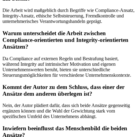
Die Arbeit wird maßgeblich durch Begriffe wie Compliance-Ansatz,
Integrity-Ansatz, ethische Selbststeuerung, Fremdkontrolle und
unternehmerisches Verantwortungshandeln geprägt.
Warum unterscheidet die Arbeit zwischen
Compliance-orientierten und Integrity-orientierten
Ansätzen?
Da Compliance auf externen Regeln und Bestrafung basiert,
während Integrity auf intrinsischer Motivation und eigenen
Unternehmenswerten beruht, bieten sie unterschiedliche
Steuerungsmöglichkeiten für verschiedene Unternehmenskontexte.
Kommt der Autor zu dem Schluss, dass einer der
Ansätze dem anderen überlegen ist?
Nein, der Autor plädiert dafür, dass sich beide Ansätze gegenseitig
ergänzen können und die Wahl der Gewichtung stark vom
spezifischen Umfeld des Unternehmens abhängt.
Inwiefern beeinflusst das Menschenbild die beiden
Ansätze?