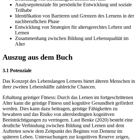
Analysepotenziale für persönliche Entwicklung und soziale
Teilhabe
Identifikation von Barrieren und Grenzen des Lernens in der
nachberuflichen Phase
Entwicklung von Strategien für altersgerechtes Lehren und
Lernen
Zusammenhang zwischen Bildung und Lebensqualität im
Alter
Auszug aus dem Buch
3.1 Potenziale
Das Konzept des Lebenslangen Lernens bietet älteren Menschen in
ihrer zweiten Lebenshälfte zahlreiche Chancen.
Erhaltung geistiger Fitness: Durch das Lernen im fortgeschrittenen
Alter kann die geistige Fitness und kognitive Gesundheit gefördert
werden. Dies kann dazu beitragen, geistige Fähigkeiten zu
bewahren und das Risiko von altersbedingten kognitiven
Beeinträchtigungen zu verringern. Laut Benke (2020) besteht eine
deutliche Verbindung zwischen Bildung und Lernen und dem
Auftreten sowie dem Zeitpunkt des Beginns von Demenz im
späteren Leben. Untersuchungen zur kognitiven Reserve zeigen,