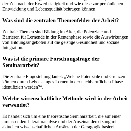
der Zeit nach der Erwerbstätigkeit und wie diese zur persönlichen
Entwicklung und Lebensqualität beitragen können.
Was sind die zentralen Themenfelder der Arbeit?
Zentrale Themen sind Bildung im Alter, die Potenziale und
Barrieren für Lernende in der Rentenphase sowie die Auswirkungen
von Bildungsangeboten auf die geistige Gesundheit und soziale
Integration.
Was ist die primäre Forschungsfrage der
Seminararbeit?
Die zentrale Fragestellung lautet: „Welche Potenziale und Grenzen
können durch Lebenslanges Lernen in der nachberuflichen Phase
identifiziert werden?“.
Welche wissenschaftliche Methode wird in der Arbeit
verwendet?
Es handelt sich um eine theoretische Seminararbeit, die auf einer
umfassenden Literaturanalyse und der Auseinandersetzung mit
aktuellen wissenschaftlichen Ansätzen der Geragogik basiert.