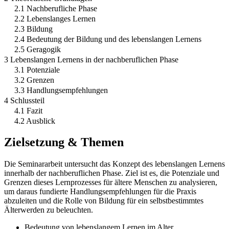
2.1 Nachberufliche Phase
2.2 Lebenslanges Lernen
2.3 Bildung
2.4 Bedeutung der Bildung und des lebenslangen Lernens
2.5 Geragogik
3 Lebenslangen Lernens in der nachberuflichen Phase
3.1 Potenziale
3.2 Grenzen
3.3 Handlungsempfehlungen
4 Schlussteil
4.1 Fazit
4.2 Ausblick
Zielsetzung & Themen
Die Seminararbeit untersucht das Konzept des lebenslangen Lernens
innerhalb der nachberuflichen Phase. Ziel ist es, die Potenziale und
Grenzen dieses Lernprozesses für ältere Menschen zu analysieren,
um daraus fundierte Handlungsempfehlungen für die Praxis
abzuleiten und die Rolle von Bildung für ein selbstbestimmtes
Älterwerden zu beleuchten.
Bedeutung von lebenslangem Lernen im Alter