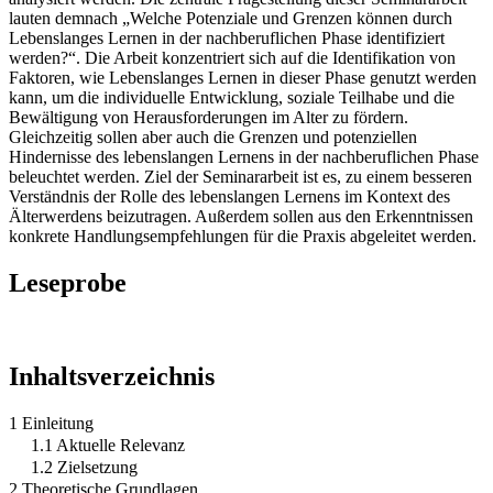
lauten demnach „Welche Potenziale und Grenzen können durch
Lebenslanges Lernen in der nachberuflichen Phase identifiziert
werden?“. Die Arbeit konzentriert sich auf die Identifikation von
Faktoren, wie Lebenslanges Lernen in dieser Phase genutzt werden
kann, um die individuelle Entwicklung, soziale Teilhabe und die
Bewältigung von Herausforderungen im Alter zu fördern.
Gleichzeitig sollen aber auch die Grenzen und potenziellen
Hindernisse des lebenslangen Lernens in der nachberuflichen Phase
beleuchtet werden. Ziel der Seminararbeit ist es, zu einem besseren
Verständnis der Rolle des lebenslangen Lernens im Kontext des
Älterwerdens beizutragen. Außerdem sollen aus den Erkenntnissen
konkrete Handlungsempfehlungen für die Praxis abgeleitet werden.
Leseprobe
Inhaltsverzeichnis
1 Einleitung
1.1 Aktuelle Relevanz
1.2 Zielsetzung
2 Theoretische Grundlagen