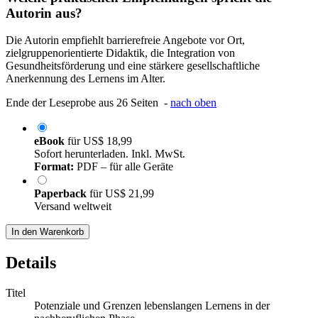
Autorin aus?
Die Autorin empfiehlt barrierefreie Angebote vor Ort,
zielgruppenorientierte Didaktik, die Integration von
Gesundheitsförderung und eine stärkere gesellschaftliche
Anerkennung des Lernens im Alter.
Ende der Leseprobe aus 26 Seiten -
nach oben
eBook
für
US$ 18,99
Sofort herunterladen. Inkl. MwSt.
Format:
PDF – für alle Geräte
Paperback
für
US$ 21,99
Versand weltweit
In den Warenkorb
Details
Titel
Potenziale und Grenzen lebenslangen Lernens in der