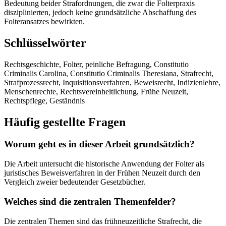
Bedeutung beider Strafordnungen, die zwar die Folterpraxis
disziplinierten, jedoch keine grundsätzliche Abschaffung des
Folteransatzes bewirkten.
Schlüsselwörter
Rechtsgeschichte, Folter, peinliche Befragung, Constitutio
Criminalis Carolina, Constitutio Criminalis Theresiana, Strafrecht,
Strafprozessrecht, Inquisitionsverfahren, Beweisrecht, Indizienlehre,
Menschenrechte, Rechtsvereinheitlichung, Frühe Neuzeit,
Rechtspflege, Geständnis
Häufig gestellte Fragen
Worum geht es in dieser Arbeit grundsätzlich?
Die Arbeit untersucht die historische Anwendung der Folter als
juristisches Beweisverfahren in der Frühen Neuzeit durch den
Vergleich zweier bedeutender Gesetzbücher.
Welches sind die zentralen Themenfelder?
Die zentralen Themen sind das frühneuzeitliche Strafrecht, die