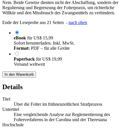
Nein. Beide Gesetze dienten nicht der Abschaffung, sondern der
Regulierung und Begrenzung der Folterpraxis, um richterliche
Willkür und den Missbrauch des Zwangsmittels zu verhindern.
Ende der Leseprobe aus 21 Seiten -
nach oben
eBook
für
US$ 15,99
Sofort herunterladen. Inkl. MwSt.
Format:
PDF – für alle Geräte
Paperback
für
US$ 19,99
Versand weltweit
In den Warenkorb
Details
Titel
Über die Folter im frühneuzeitlichen Strafprozess
Untertitel
Eine vergleichende Analyse zur Reglementierung des
Folterverfahrens in der Carolina und der Theresiana
Hochschule