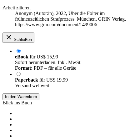
Arbeit zitieren
Anonym (Autor:in)
, 2022, Über die Folter im
frühneuzeitlichen Strafprozess, München, GRIN Verlag,
https://www.grin.com/document/1499006
Schließen
eBook
für
US$ 15,99
Sofort herunterladen. Inkl. MwSt.
Format:
PDF – für alle Geräte
Paperback
für
US$ 19,99
Versand weltweit
In den Warenkorb
Blick ins Buch