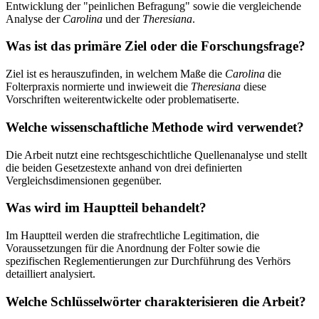
Entwicklung der "peinlichen Befragung" sowie die vergleichende
Analyse der
Carolina
und der
Theresiana
.
Was ist das primäre Ziel oder die Forschungsfrage?
Ziel ist es herauszufinden, in welchem Maße die
Carolina
die
Folterpraxis normierte und inwieweit die
Theresiana
diese
Vorschriften weiterentwickelte oder problematiserte.
Welche wissenschaftliche Methode wird verwendet?
Die Arbeit nutzt eine rechtsgeschichtliche Quellenanalyse und stellt
die beiden Gesetzestexte anhand von drei definierten
Vergleichsdimensionen gegenüber.
Was wird im Hauptteil behandelt?
Im Hauptteil werden die strafrechtliche Legitimation, die
Voraussetzungen für die Anordnung der Folter sowie die
spezifischen Reglementierungen zur Durchführung des Verhörs
detailliert analysiert.
Welche Schlüsselwörter charakterisieren die Arbeit?