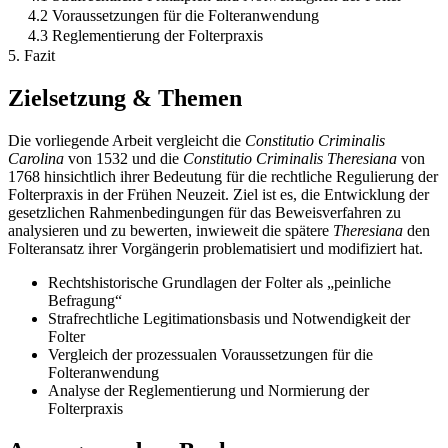
4.2 Voraussetzungen für die Folteranwendung
4.3 Reglementierung der Folterpraxis
5. Fazit
Zielsetzung & Themen
Die vorliegende Arbeit vergleicht die
Constitutio Criminalis
Carolina
von 1532 und die
Constitutio Criminalis Theresiana
von
1768 hinsichtlich ihrer Bedeutung für die rechtliche Regulierung der
Folterpraxis in der Frühen Neuzeit. Ziel ist es, die Entwicklung der
gesetzlichen Rahmenbedingungen für das Beweisverfahren zu
analysieren und zu bewerten, inwieweit die spätere
Theresiana
den
Folteransatz ihrer Vorgängerin problematisiert und modifiziert hat.
Rechtshistorische Grundlagen der Folter als „peinliche
Befragung“
Strafrechtliche Legitimationsbasis und Notwendigkeit der
Folter
Vergleich der prozessualen Voraussetzungen für die
Folteranwendung
Analyse der Reglementierung und Normierung der
Folterpraxis