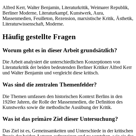
Alfred Kerr, Walter Benjamin, Literaturkritik, Weimarer Republik,
Berliner Moderne, Literaturkampf, Kunstwerk, Aura,
Massenmedien, Feuilleton, Rezension, marxistische Kritik, Ästhetik,
Literaturwissenschaft, Moderne.
Häufig gestellte Fragen
Worum geht es in dieser Arbeit grundsätzlich?
Die Arbeit analysiert die unterschiedlichen Konzeptionen von
Literaturkritik der beiden bedeutenden Berliner Kritiker Alfred Kerr
und Walter Benjamin und vergleicht diese kritisch.
Was sind die zentralen Themenfelder?
Die Themen umfassen den historischen Kontext Berlins in den
1920er Jahren, die Rolle der Massenmedien, die Definition des
Kunstwerks sowie die methodische Ausübung der Kritik.
Was ist das primäre Ziel dieser Untersuchung?
Das Ziel ist es, Gemeinsamkeiten und Unterschiede in der kritischen