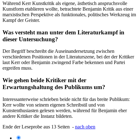
Während Kerr Kunstkritik als eigene, ästhetisch anspruchsvolle
Kunstform etablieren wollte, betrachtete Benjamin Kritik aus einer
marxistischen Perspektive als funktionales, politisches Werkzeug im
Kampf der Geister.
Was versteht man unter dem Literaturkampf in
dieser Untersuchung?
Der Begriff beschreibt die Auseinandersetzung zwischen
verschiedenen Positionen in der Literaturszene, bei der der Kritiker
laut Kerr oder Benjamin zwingend Farbe bekennen und Partei
ergreifen muss.
Wie gehen beide Kritiker mit der
Erwartungshaltung des Publikums um?
Interessanterweise schrieben beide nicht für das breite Publikum:
Kerr wollte von seinem eigenen Schreibstil und von
Kunstenthusiasten gelesen werden, während für Benjamin eher
andere Kritiker die Instanz bildeten.
Ende der Leseprobe aus 13 Seiten -
nach oben