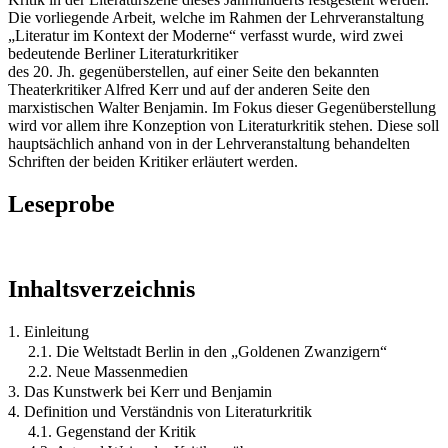
Die vorliegende Arbeit, welche im Rahmen der Lehrveranstaltung
„Literatur im Kontext der Moderne“ verfasst wurde, wird zwei
bedeutende Berliner Literaturkritiker
des 20. Jh. gegenüberstellen, auf einer Seite den bekannten
Theaterkritiker Alfred Kerr und auf der anderen Seite den
marxistischen Walter Benjamin. Im Fokus dieser Gegenüberstellung
wird vor allem ihre Konzeption von Literaturkritik stehen. Diese soll
hauptsächlich anhand von in der Lehrveranstaltung behandelten
Schriften der beiden Kritiker erläutert werden.
Leseprobe
Inhaltsverzeichnis
1. Einleitung
2.1. Die Weltstadt Berlin in den „Goldenen Zwanzigern“
2.2. Neue Massenmedien
3. Das Kunstwerk bei Kerr und Benjamin
4. Definition und Verständnis von Literaturkritik
4.1. Gegenstand der Kritik