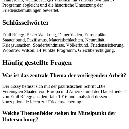
Programm abgleicht und die historische Umsetzung der
Friedensbemühungen bewertet.
Schlüsselwörter
Emil Rüegg, Erster Weltkrieg, Dauerfrieden, Europapläne,
Staatenbund, Pazifismus, Materialschlachten, Neutralität,
Kriegsursachen, Sonderbündnisse, Völkerbund, Friedenssicherung,
Woodrow Wilson, 14-Punkte-Programm, Gleichberechtigung.
Häufig gestellte Fragen
Was ist das zentrale Thema der vorliegenden Arbeit?
Der Essay befasst sich mit der pazifistischen Schrift „Die
Vereinigten Staaten von Europa und Amerika und der Dauerfrieden“
von Emil Rüegg aus dem Jahr 1916 und analysiert dessen
konzeptionelle Ideen zur Friedenssicherung.
Welche Themenfelder stehen im Mittelpunkt der
Untersuchung?