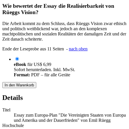
Wie bewertet der Essay die Realisierbarkeit von
Rüeggs Vision?
Die Arbeit kommt zu dem Schluss, dass Rüeggs Vision zwar ethisch
und politisch weitblickend war, jedoch an den komplexen
machtpolitischen und sozialen Realitäten der damaligen Zeit und der
Zeit danach scheiterte.
Ende der Leseprobe aus 11 Seiten -
nach oben
eBook
für
US$ 6,99
Sofort herunterladen. Inkl. MwSt.
Format:
PDF – für alle Geräte
In den Warenkorb
Details
Titel
Essay zum Europa-Plan "Die Vereinigten Staaten von Europa
und Amerika und der Dauerfrieden" von Emil Rüegg
Hochschule