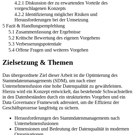
4.2.1 Diskussion der zu erwartenden Vorteile des
vorgeschlagenen Konzepts
4.2.2 Identifizierung möglicher Risiken und
Herausforderungen bei der Umsetzung
5 Fazit & Handlungsempfehlung
5.1 Zusammenfassung der Ergebnisse
5.2 Kritische Bewertung des eigenen Vorgehens
5.3 Verbesserungspotentiale
5.4 Offene Fragen und weiteres Vorgehen
Zielsetzung & Themen
Das übergeordnete Ziel dieser Arbeit ist die Optimierung des
Stammdatenmanagements (SDM), um nach einer
Unternehmensfusion eine hohe Datenqualität zu gewährleisten.
Hierzu wird ein Konzept entwickelt, das bestehende Schwachstellen
in den Datenbeständen durch ein strukturiertes Vorgehen und ein
Data Governance Framework adressiert, um die Effizienz der
Geschäftsprozesse langfristig zu sichern.
Herausforderungen des Stammdatenmanagements nach
Unternehmensfusionen
Dimensionen und Bedeutung der Datenqualität in modernen
Organisationen