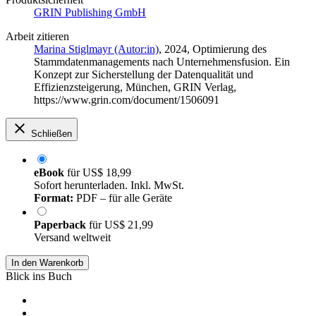
GRIN Publishing GmbH
Arbeit zitieren
Marina Stiglmayr (Autor:in)
, 2024, Optimierung des
Stammdatenmanagements nach Unternehmensfusion. Ein
Konzept zur Sicherstellung der Datenqualität und
Effizienzsteigerung, München, GRIN Verlag,
https://www.grin.com/document/1506091
Schließen
eBook
für
US$ 18,99
Sofort herunterladen. Inkl. MwSt.
Format:
PDF – für alle Geräte
Paperback
für
US$ 21,99
Versand weltweit
In den Warenkorb
Blick ins Buch