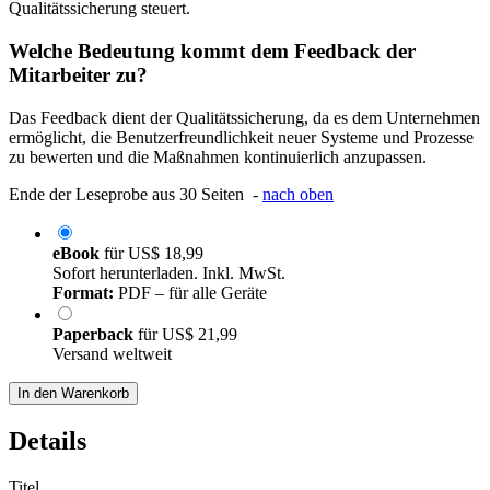
Qualitätssicherung steuert.
Welche Bedeutung kommt dem Feedback der
Mitarbeiter zu?
Das Feedback dient der Qualitätssicherung, da es dem Unternehmen
ermöglicht, die Benutzerfreundlichkeit neuer Systeme und Prozesse
zu bewerten und die Maßnahmen kontinuierlich anzupassen.
Ende der Leseprobe aus 30 Seiten -
nach oben
eBook
für
US$ 18,99
Sofort herunterladen. Inkl. MwSt.
Format:
PDF – für alle Geräte
Paperback
für
US$ 21,99
Versand weltweit
In den Warenkorb
Details
Titel