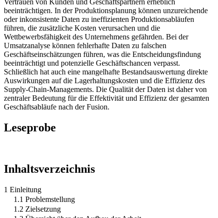
Vertrauen von Kunden und Geschäftspartnern erheblich
beeinträchtigen. In der Produktionsplanung können unzureichende
oder inkonsistente Daten zu ineffizienten Produktionsabläufen
führen, die zusätzliche Kosten verursachen und die
Wettbewerbsfähigkeit des Unternehmens gefährden. Bei der
Umsatzanalyse können fehlerhafte Daten zu falschen
Geschäftseinschätzungen führen, was die Entscheidungsfindung
beeinträchtigt und potenzielle Geschäftschancen verpasst.
Schließlich hat auch eine mangelhafte Bestandsauswertung direkte
Auswirkungen auf die Lagerhaltungskosten und die Effizienz des
Supply-Chain-Managements. Die Qualität der Daten ist daher von
zentraler Bedeutung für die Effektivität und Effizienz der gesamten
Geschäftsabläufe nach der Fusion.
Leseprobe
Inhaltsverzeichnis
1 Einleitung
1.1 Problemstellung
1.2 Zielsetzung