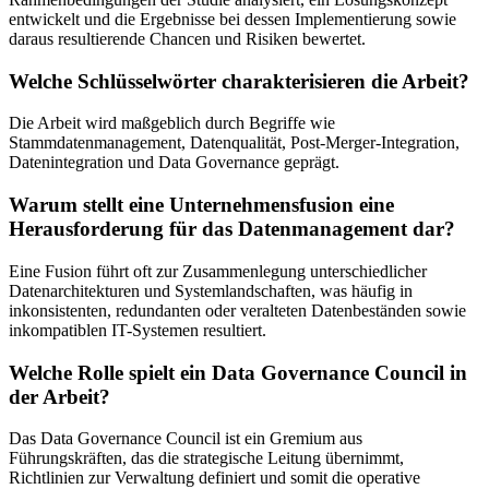
entwickelt und die Ergebnisse bei dessen Implementierung sowie
daraus resultierende Chancen und Risiken bewertet.
Welche Schlüsselwörter charakterisieren die Arbeit?
Die Arbeit wird maßgeblich durch Begriffe wie
Stammdatenmanagement, Datenqualität, Post-Merger-Integration,
Datenintegration und Data Governance geprägt.
Warum stellt eine Unternehmensfusion eine
Herausforderung für das Datenmanagement dar?
Eine Fusion führt oft zur Zusammenlegung unterschiedlicher
Datenarchitekturen und Systemlandschaften, was häufig in
inkonsistenten, redundanten oder veralteten Datenbeständen sowie
inkompatiblen IT-Systemen resultiert.
Welche Rolle spielt ein Data Governance Council in
der Arbeit?
Das Data Governance Council ist ein Gremium aus
Führungskräften, das die strategische Leitung übernimmt,
Richtlinien zur Verwaltung definiert und somit die operative