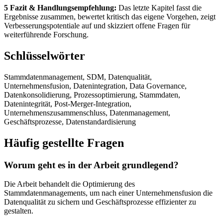
5 Fazit & Handlungsempfehlung:
Das letzte Kapitel fasst die
Ergebnisse zusammen, bewertet kritisch das eigene Vorgehen, zeigt
Verbesserungspotentiale auf und skizziert offene Fragen für
weiterführende Forschung.
Schlüsselwörter
Stammdatenmanagement, SDM, Datenqualität,
Unternehmensfusion, Datenintegration, Data Governance,
Datenkonsolidierung, Prozessoptimierung, Stammdaten,
Datenintegrität, Post-Merger-Integration,
Unternehmenszusammenschluss, Datenmanagement,
Geschäftsprozesse, Datenstandardisierung
Häufig gestellte Fragen
Worum geht es in der Arbeit grundlegend?
Die Arbeit behandelt die Optimierung des
Stammdatenmanagements, um nach einer Unternehmensfusion die
Datenqualität zu sichern und Geschäftsprozesse effizienter zu
gestalten.