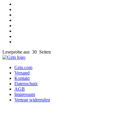
Leseprobe aus 30 Seiten
Grin.com
Versand
Kontakt
Datenschutz
AGB
Impressum
Vertrag widerrufen