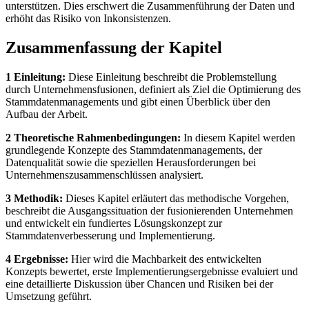
unterstützen. Dies erschwert die Zusammenführung der Daten und
erhöht das Risiko von Inkonsistenzen.
Zusammenfassung der Kapitel
1 Einleitung:
Diese Einleitung beschreibt die Problemstellung
durch Unternehmensfusionen, definiert als Ziel die Optimierung des
Stammdatenmanagements und gibt einen Überblick über den
Aufbau der Arbeit.
2 Theoretische Rahmenbedingungen:
In diesem Kapitel werden
grundlegende Konzepte des Stammdatenmanagements, der
Datenqualität sowie die speziellen Herausforderungen bei
Unternehmenszusammenschlüssen analysiert.
3 Methodik:
Dieses Kapitel erläutert das methodische Vorgehen,
beschreibt die Ausgangssituation der fusionierenden Unternehmen
und entwickelt ein fundiertes Lösungskonzept zur
Stammdatenverbesserung und Implementierung.
4 Ergebnisse:
Hier wird die Machbarkeit des entwickelten
Konzepts bewertet, erste Implementierungsergebnisse evaluiert und
eine detaillierte Diskussion über Chancen und Risiken bei der
Umsetzung geführt.