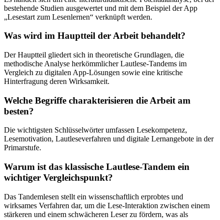
bestehende Studien ausgewertet und mit dem Beispiel der App
„Lesestart zum Lesenlernen“ verknüpft werden.
Was wird im Hauptteil der Arbeit behandelt?
Der Hauptteil gliedert sich in theoretische Grundlagen, die
methodische Analyse herkömmlicher Lautlese-Tandems im
Vergleich zu digitalen App-Lösungen sowie eine kritische
Hinterfragung deren Wirksamkeit.
Welche Begriffe charakterisieren die Arbeit am
besten?
Die wichtigsten Schlüsselwörter umfassen Lesekompetenz,
Lesemotivation, Lautleseverfahren und digitale Lernangebote in der
Primarstufe.
Warum ist das klassische Lautlese-Tandem ein
wichtiger Vergleichspunkt?
Das Tandemlesen stellt ein wissenschaftlich erprobtes und
wirksames Verfahren dar, um die Lese-Interaktion zwischen einem
stärkeren und einem schwächeren Leser zu fördern, was als