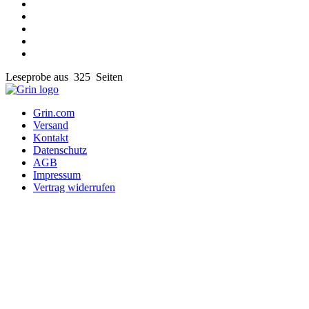
Leseprobe aus 325 Seiten
Grin.com
Versand
Kontakt
Datenschutz
AGB
Impressum
Vertrag widerrufen