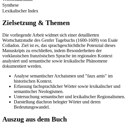
Synthese
Lexikalischer Index
Zielsetzung & Themen
Die vorliegende Arbeit widmet sich einer detaillierten
Wortschatzstudie des Genfer Tagebuchs (1600-1609) von Esaïe
Colladon. Ziel ist es, das sprachgeschichtliche Potenzial dieses
Manuskripts zu erschließen, indem Besonderheiten der
vorklassischen französischen Sprache im regionalen Kontext
analysiert und semantische sowie lexikalische Phänomene
dokumentiert werden.
Analyse semantischer Archaismen und "faux amis" im
historischen Kontext.
Erfassung fachsprachlicher Wörter sowie lexikalischer und
semantischer Neologismen.
Untersuchung semantischer und lexikalischer Regionalismen.
Darstellung diachron belegter Wörter und deren
Bedeutungswandel.
Auszug aus dem Buch