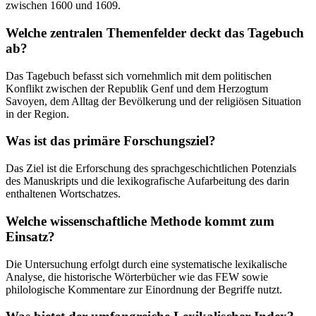
zwischen 1600 und 1609.
Welche zentralen Themenfelder deckt das Tagebuch
ab?
Das Tagebuch befasst sich vornehmlich mit dem politischen
Konflikt zwischen der Republik Genf und dem Herzogtum
Savoyen, dem Alltag der Bevölkerung und der religiösen Situation
in der Region.
Was ist das primäre Forschungsziel?
Das Ziel ist die Erforschung des sprachgeschichtlichen Potenzials
des Manuskripts und die lexikografische Aufarbeitung des darin
enthaltenen Wortschatzes.
Welche wissenschaftliche Methode kommt zum
Einsatz?
Die Untersuchung erfolgt durch eine systematische lexikalische
Analyse, die historische Wörterbücher wie das FEW sowie
philologische Kommentare zur Einordnung der Begriffe nutzt.