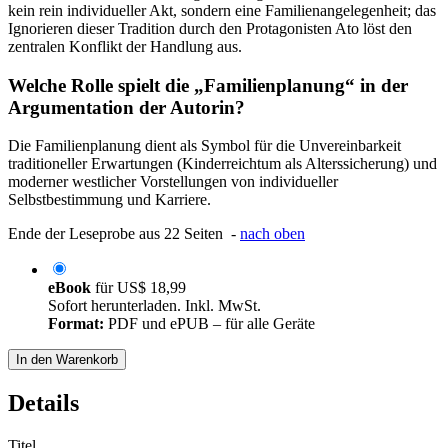
kein rein individueller Akt, sondern eine Familienangelegenheit; das
Ignorieren dieser Tradition durch den Protagonisten Ato löst den
zentralen Konflikt der Handlung aus.
Welche Rolle spielt die „Familienplanung“ in der
Argumentation der Autorin?
Die Familienplanung dient als Symbol für die Unvereinbarkeit
traditioneller Erwartungen (Kinderreichtum als Alterssicherung) und
moderner westlicher Vorstellungen von individueller
Selbstbestimmung und Karriere.
Ende der Leseprobe aus 22 Seiten -
nach oben
eBook
für
US$ 18,99
Sofort herunterladen. Inkl. MwSt.
Format:
PDF und ePUB – für alle Geräte
In den Warenkorb
Details
Titel