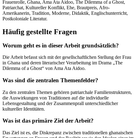
Frauenrolle, Ghana, Ama Ata Aidoo, The Dilemma of a Ghost,
Patriarchat, Kultureller Konflikt, Ehe, Brautpreis, Afro-
Amerikanerin, Tradition, Moderne, Didaktik, Englischunterricht,
Postkoloniale Literatur.
Häufig gestellte Fragen
Worum geht es in dieser Arbeit grundsätzlich?
Die Arbeit befasst sich mit der gesellschaftlichen Stellung der Frau
in Ghana und deren literarischer Verarbeitung im Drama „The
Dilemma of a Ghost“ von Ama Ata Aidoo.
Was sind die zentralen Themenfelder?
Zu den zentralen Themen gehören patriarchale Familienstrukturen,
die Auswirkungen von Traditionen auf die individuelle
Lebensgestaltung und der Zusammenprall unterschiedlicher
kultureller Identitäten.
Was ist das primäre Ziel der Arbeit?
Das Ziel ist es, die Diskrepanz zwischen traditionellen ghanaischen