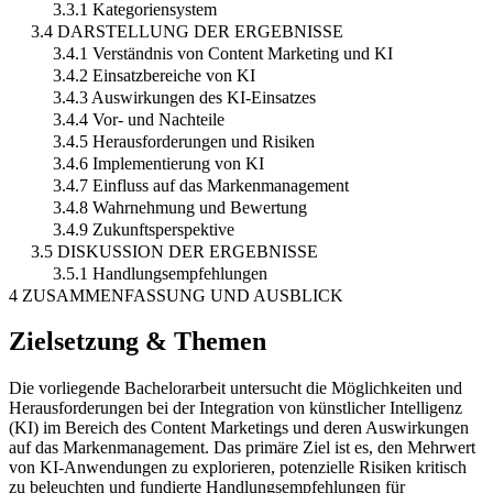
3.3.1 Kategoriensystem
3.4 DARSTELLUNG DER ERGEBNISSE
3.4.1 Verständnis von Content Marketing und KI
3.4.2 Einsatzbereiche von KI
3.4.3 Auswirkungen des KI-Einsatzes
3.4.4 Vor- und Nachteile
3.4.5 Herausforderungen und Risiken
3.4.6 Implementierung von KI
3.4.7 Einfluss auf das Markenmanagement
3.4.8 Wahrnehmung und Bewertung
3.4.9 Zukunftsperspektive
3.5 DISKUSSION DER ERGEBNISSE
3.5.1 Handlungsempfehlungen
4 ZUSAMMENFASSUNG UND AUSBLICK
Zielsetzung & Themen
Die vorliegende Bachelorarbeit untersucht die Möglichkeiten und
Herausforderungen bei der Integration von künstlicher Intelligenz
(KI) im Bereich des Content Marketings und deren Auswirkungen
auf das Markenmanagement. Das primäre Ziel ist es, den Mehrwert
von KI-Anwendungen zu explorieren, potenzielle Risiken kritisch
zu beleuchten und fundierte Handlungsempfehlungen für