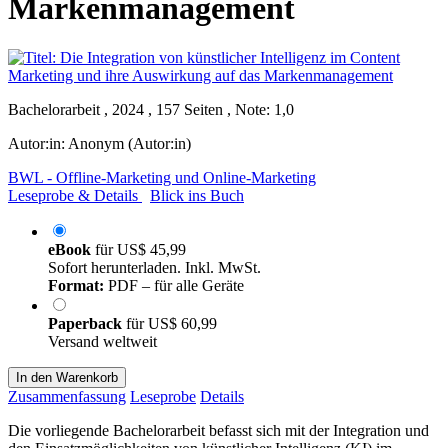
Markenmanagement
Bachelorarbeit , 2024 , 157 Seiten , Note: 1,0
Autor:in:
Anonym (Autor:in)
BWL - Offline-Marketing und Online-Marketing
Leseprobe & Details
Blick ins Buch
eBook
für
US$ 45,99
Sofort herunterladen. Inkl. MwSt.
Format:
PDF – für alle Geräte
Paperback
für
US$ 60,99
Versand weltweit
In den Warenkorb
Zusammenfassung
Leseprobe
Details
Die vorliegende Bachelorarbeit befasst sich mit der Integration und