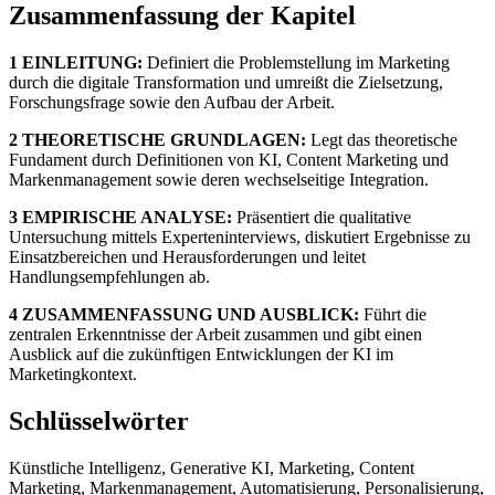
Zusammenfassung der Kapitel
1 EINLEITUNG:
Definiert die Problemstellung im Marketing
durch die digitale Transformation und umreißt die Zielsetzung,
Forschungsfrage sowie den Aufbau der Arbeit.
2 THEORETISCHE GRUNDLAGEN:
Legt das theoretische
Fundament durch Definitionen von KI, Content Marketing und
Markenmanagement sowie deren wechselseitige Integration.
3 EMPIRISCHE ANALYSE:
Präsentiert die qualitative
Untersuchung mittels Experteninterviews, diskutiert Ergebnisse zu
Einsatzbereichen und Herausforderungen und leitet
Handlungsempfehlungen ab.
4 ZUSAMMENFASSUNG UND AUSBLICK:
Führt die
zentralen Erkenntnisse der Arbeit zusammen und gibt einen
Ausblick auf die zukünftigen Entwicklungen der KI im
Marketingkontext.
Schlüsselwörter
Künstliche Intelligenz, Generative KI, Marketing, Content
Marketing, Markenmanagement, Automatisierung, Personalisierung,