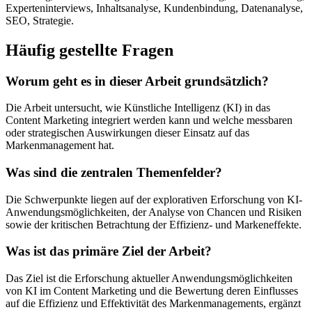
Experteninterviews, Inhaltsanalyse, Kundenbindung, Datenanalyse,
SEO, Strategie.
Häufig gestellte Fragen
Worum geht es in dieser Arbeit grundsätzlich?
Die Arbeit untersucht, wie Künstliche Intelligenz (KI) in das
Content Marketing integriert werden kann und welche messbaren
oder strategischen Auswirkungen dieser Einsatz auf das
Markenmanagement hat.
Was sind die zentralen Themenfelder?
Die Schwerpunkte liegen auf der explorativen Erforschung von KI-
Anwendungsmöglichkeiten, der Analyse von Chancen und Risiken
sowie der kritischen Betrachtung der Effizienz- und Markeneffekte.
Was ist das primäre Ziel der Arbeit?
Das Ziel ist die Erforschung aktueller Anwendungsmöglichkeiten
von KI im Content Marketing und die Bewertung deren Einflusses
auf die Effizienz und Effektivität des Markenmanagements, ergänzt