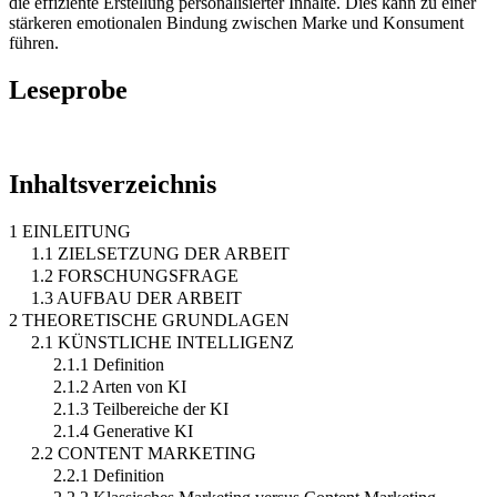
die effiziente Erstellung personalisierter Inhalte. Dies kann zu einer
stärkeren emotionalen Bindung zwischen Marke und Konsument
führen.
Leseprobe
Inhaltsverzeichnis
1 EINLEITUNG
1.1 ZIELSETZUNG DER ARBEIT
1.2 FORSCHUNGSFRAGE
1.3 AUFBAU DER ARBEIT
2 THEORETISCHE GRUNDLAGEN
2.1 KÜNSTLICHE INTELLIGENZ
2.1.1 Definition
2.1.2 Arten von KI
2.1.3 Teilbereiche der KI
2.1.4 Generative KI
2.2 CONTENT MARKETING
2.2.1 Definition