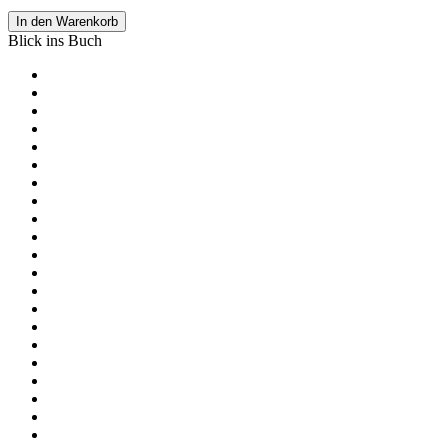
In den Warenkorb
Blick ins Buch