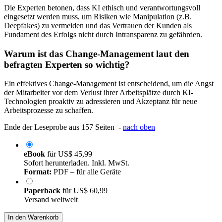
Die Experten betonen, dass KI ethisch und verantwortungsvoll
eingesetzt werden muss, um Risiken wie Manipulation (z.B.
Deepfakes) zu vermeiden und das Vertrauen der Kunden als
Fundament des Erfolgs nicht durch Intransparenz zu gefährden.
Warum ist das Change-Management laut den
befragten Experten so wichtig?
Ein effektives Change-Management ist entscheidend, um die Angst
der Mitarbeiter vor dem Verlust ihrer Arbeitsplätze durch KI-
Technologien proaktiv zu adressieren und Akzeptanz für neue
Arbeitsprozesse zu schaffen.
Ende der Leseprobe aus 157 Seiten -
nach oben
eBook
für
US$ 45,99
Sofort herunterladen. Inkl. MwSt.
Format:
PDF – für alle Geräte
Paperback
für
US$ 60,99
Versand weltweit
In den Warenkorb