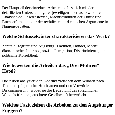
Der Hauptteil der einzelnen Arbeiten befasst sich mit der
detaillierten Untersuchung des jeweiligen Themas, etwa durch
Analyse von Gesetzestexten, Machtstrukturen der Zünfte und
Patrizierfamilien oder der rechtlichen und ethischen Argumente in
Namensdebatten.
Welche Schlüsselwörter charakterisieren das Werk?
Zentrale Begriffe sind Augsburg, Tradition, Handel, Macht,
ökonomisches Interesse, soziale Integration, Diskriminierung und
politische Korrektheit.
Wie bewerten die Arbeiten das „Drei Mohren“-
Hotel?
Die Arbeit analysiert den Konflikt zwischen dem Wunsch nach
Traditionspflege beim Hotelnamen und den Vorwürfen der
Diskriminierung, wobei sie die Bedeutung des sprachlichen
Wandels für eine gerechtere Gesellschaft hervorhebt.
Welches Fazit ziehen die Arbeiten zu den Augsburger
Fuggern?