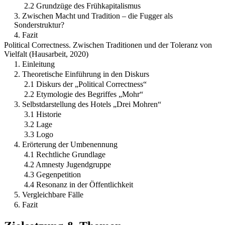
2.2 Grundzüge des Frühkapitalismus
3. Zwischen Macht und Tradition – die Fugger als
Sonderstruktur?
4. Fazit
Political Correctness. Zwischen Traditionen und der Toleranz von
Vielfalt (Hausarbeit, 2020)
1. Einleitung
2. Theoretische Einführung in den Diskurs
2.1 Diskurs der „Political Correctness“
2.2 Etymologie des Begriffes „Mohr“
3. Selbstdarstellung des Hotels „Drei Mohren“
3.1 Historie
3.2 Lage
3.3 Logo
4. Erörterung der Umbenennung
4.1 Rechtliche Grundlage
4.2 Amnesty Jugendgruppe
4.3 Gegenpetition
4.4 Resonanz in der Öffentlichkeit
5. Vergleichbare Fälle
6. Fazit