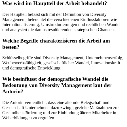
Was wird im Hauptteil der Arbeit behandelt?
Der Hauptteil befasst sich mit der Definition von Diversity
Management, beleuchtet die verschiedenen Einflussfaktoren wie
Internationalisierung, Umstrukturierungen und rechtlichen Wandel
und analysiert die daraus resultierenden strategischen Chancen.
Welche Begriffe charakterisieren die Arbeit am
besten?
Schlüsselbegriffe sind Diversity Management, Unternehmenserfolg,
Wettbewerbsfähigkeit, gesellschaftlicher Wandel, Innovationskraft
und demografische Entwicklung.
Wie beeinflusst der demografische Wandel die
Bedeutung von Diversity Management laut der
Autorin?
Die Autorin verdeutlicht, dass eine alternde Belegschaft und
Gesellschaft Unternehmen dazu zwingt, gezielte Maßnahmen zur
Gesundheitsförderung und zur Einbindung älterer Mitarbeiter in
Weiterbildungen zu ergreifen.