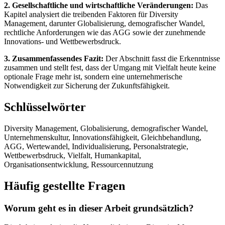
2. Gesellschaftliche und wirtschaftliche Veränderungen:
Das
Kapitel analysiert die treibenden Faktoren für Diversity
Management, darunter Globalisierung, demografischer Wandel,
rechtliche Anforderungen wie das AGG sowie der zunehmende
Innovations- und Wettbewerbsdruck.
3. Zusammenfassendes Fazit:
Der Abschnitt fasst die Erkenntnisse
zusammen und stellt fest, dass der Umgang mit Vielfalt heute keine
optionale Frage mehr ist, sondern eine unternehmerische
Notwendigkeit zur Sicherung der Zukunftsfähigkeit.
Schlüsselwörter
Diversity Management, Globalisierung, demografischer Wandel,
Unternehmenskultur, Innovationsfähigkeit, Gleichbehandlung,
AGG, Wertewandel, Individualisierung, Personalstrategie,
Wettbewerbsdruck, Vielfalt, Humankapital,
Organisationsentwicklung, Ressourcennutzung
Häufig gestellte Fragen
Worum geht es in dieser Arbeit grundsätzlich?