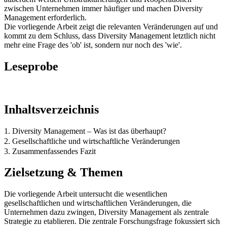
zwischen Unternehmen immer häufiger und machen Diversity
Management erforderlich.
Die vorliegende Arbeit zeigt die relevanten Veränderungen auf und
kommt zu dem Schluss, dass Diversity Management letztlich nicht
mehr eine Frage des 'ob' ist, sondern nur noch des 'wie'.
Leseprobe
Inhaltsverzeichnis
1. Diversity Management – Was ist das überhaupt?
2. Gesellschaftliche und wirtschaftliche Veränderungen
3. Zusammenfassendes Fazit
Zielsetzung & Themen
Die vorliegende Arbeit untersucht die wesentlichen
gesellschaftlichen und wirtschaftlichen Veränderungen, die
Unternehmen dazu zwingen, Diversity Management als zentrale
Strategie zu etablieren. Die zentrale Forschungsfrage fokussiert sich