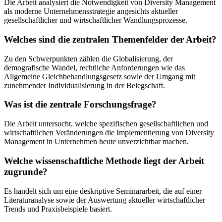
Die Arbeit analysiert die Notwendigkeit von Diversity Management
als moderne Unternehmensstrategie angesichts aktueller
gesellschaftlicher und wirtschaftlicher Wandlungsprozesse.
Welches sind die zentralen Themenfelder der Arbeit?
Zu den Schwerpunkten zählen die Globalisierung, der
demografische Wandel, rechtliche Anforderungen wie das
Allgemeine Gleichbehandlungsgesetz sowie der Umgang mit
zunehmender Individualisierung in der Belegschaft.
Was ist die zentrale Forschungsfrage?
Die Arbeit untersucht, welche spezifischen gesellschaftlichen und
wirtschaftlichen Veränderungen die Implementierung von Diversity
Management in Unternehmen heute unverzichtbar machen.
Welche wissenschaftliche Methode liegt der Arbeit
zugrunde?
Es handelt sich um eine deskriptive Seminararbeit, die auf einer
Literaturanalyse sowie der Auswertung aktueller wirtschaftlicher
Trends und Praxisbeispiele basiert.