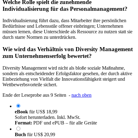
Welche Rolle spielt die zunehmende
Individualisierung für das Personalmanagement?
Individualisierung führt dazu, dass Mitarbeiter ihre persönlichen
Bedürfnisse und Lebensstile offener einbringen; Unternehmen
müssen lernen, diese Unterschiede als Ressource zu nutzen statt sie
durch starre Normen zu unterdrücken.
Wie wird das Verhältnis von Diversity Management
zum Unternehmenserfolg bewertet?
Diversity Management wird nicht als bloße soziale Maßnahme,
sondern als entscheidender Erfolgsfaktor gesehen, der durch aktive
Einbeziehung von Vielfalt die Innovationsfähigkeit steigert und
Wettbewerbsvorteile sichert.
Ende der Leseprobe aus 9 Seiten -
nach oben
eBook
für
US$ 18,99
Sofort herunterladen. Inkl. MwSt.
Format:
PDF und ePUB – für alle Geräte
Buch
für
US$ 20,99