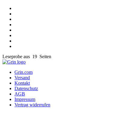
Leseprobe aus 19 Seiten
Grin.com
Versand
Kontakt
Datenschutz
AGB
Impressum
Vertrag widerrufen