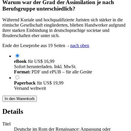
Warum war der Grad der Assimilation je nach
Berufsgruppe unterschiedlich?
Während Kuriale und hochqualifizierte Juristen sich stärker in die
römische Gesellschaft eingliederten, blieben Handwerker aufgrund
ihrer starken Einbindung in deutschsprachige societae und
Bruderschaften eher unter sich.
Ende der Leseprobe aus 19 Seiten -
nach oben
eBook
für
US$ 16,99
Sofort herunterladen. Inkl. MwSt.
Format:
PDF und ePUB – für alle Geräte
Paperback
für
US$ 19,99
Versand weltweit
In den Warenkorb
Details
Titel
Deutsche im Rom der Renaissance: Anpassung oder