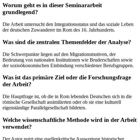
Worum geht es in dieser Seminararbeit
grundlegend?
Die Arbeit untersucht den Integrationsstatus und das soziale Leben
der deutschen Zuwanderer im Rom des 16. Jahrhunderts.
Was sind die zentralen Themenfelder der Analyse?
Die Schwerpunkte liegen auf den Migrationsmotiven, der
Bedeutung von nationalen Institutionen wie Bruderschaften sowie
der sozioökonomischen Einbindung verschiedener Berufsgruppen.
Was ist das primäre Ziel oder die Forschungsfrage
der Arbeit?
Die Hauptfrage ist, ob die in Rom lebenden Deutschen sich in die
römische Gesellschaft assimilierten oder ob sie eine kulturell
eigenständige Parallelgesellschaft bildeten.
Welche wissenschaftliche Methode wird in der Arbeit
verwendet?
Der Autor nutzt eine quellenkritische Auswertung historischer