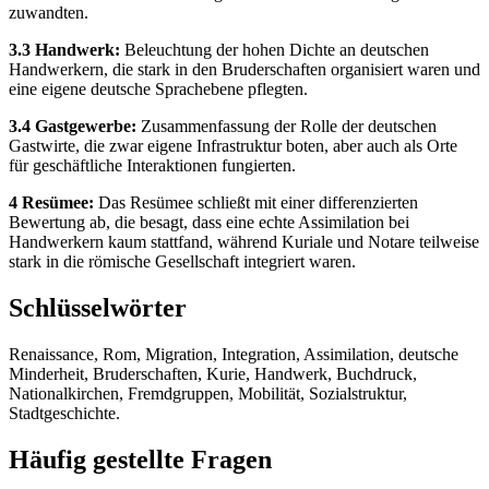
zuwandten.
3.3 Handwerk:
Beleuchtung der hohen Dichte an deutschen
Handwerkern, die stark in den Bruderschaften organisiert waren und
eine eigene deutsche Sprachebene pflegten.
3.4 Gastgewerbe:
Zusammenfassung der Rolle der deutschen
Gastwirte, die zwar eigene Infrastruktur boten, aber auch als Orte
für geschäftliche Interaktionen fungierten.
4 Resümee:
Das Resümee schließt mit einer differenzierten
Bewertung ab, die besagt, dass eine echte Assimilation bei
Handwerkern kaum stattfand, während Kuriale und Notare teilweise
stark in die römische Gesellschaft integriert waren.
Schlüsselwörter
Renaissance, Rom, Migration, Integration, Assimilation, deutsche
Minderheit, Bruderschaften, Kurie, Handwerk, Buchdruck,
Nationalkirchen, Fremdgruppen, Mobilität, Sozialstruktur,
Stadtgeschichte.
Häufig gestellte Fragen