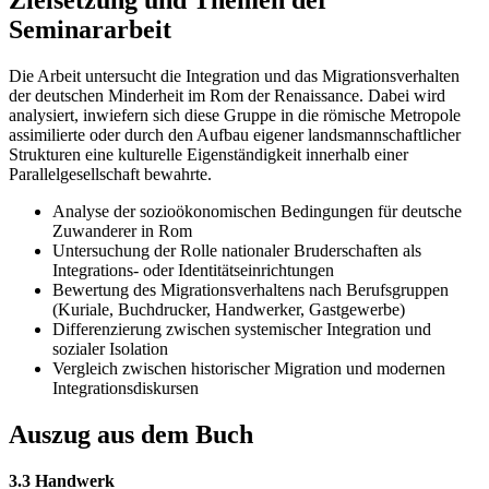
Zielsetzung und Themen der
Seminararbeit
Die Arbeit untersucht die Integration und das Migrationsverhalten
der deutschen Minderheit im Rom der Renaissance. Dabei wird
analysiert, inwiefern sich diese Gruppe in die römische Metropole
assimilierte oder durch den Aufbau eigener landsmannschaftlicher
Strukturen eine kulturelle Eigenständigkeit innerhalb einer
Parallelgesellschaft bewahrte.
Analyse der sozioökonomischen Bedingungen für deutsche
Zuwanderer in Rom
Untersuchung der Rolle nationaler Bruderschaften als
Integrations- oder Identitätseinrichtungen
Bewertung des Migrationsverhaltens nach Berufsgruppen
(Kuriale, Buchdrucker, Handwerker, Gastgewerbe)
Differenzierung zwischen systemischer Integration und
sozialer Isolation
Vergleich zwischen historischer Migration und modernen
Integrationsdiskursen
Auszug aus dem Buch
3.3 Handwerk