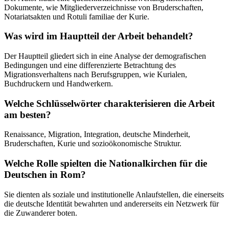
Dokumente, wie Mitgliederverzeichnisse von Bruderschaften,
Notariatsakten und Rotuli familiae der Kurie.
Was wird im Hauptteil der Arbeit behandelt?
Der Hauptteil gliedert sich in eine Analyse der demografischen
Bedingungen und eine differenzierte Betrachtung des
Migrationsverhaltens nach Berufsgruppen, wie Kurialen,
Buchdruckern und Handwerkern.
Welche Schlüsselwörter charakterisieren die Arbeit
am besten?
Renaissance, Migration, Integration, deutsche Minderheit,
Bruderschaften, Kurie und sozioökonomische Struktur.
Welche Rolle spielten die Nationalkirchen für die
Deutschen in Rom?
Sie dienten als soziale und institutionelle Anlaufstellen, die einerseits
die deutsche Identität bewahrten und andererseits ein Netzwerk für
die Zuwanderer boten.