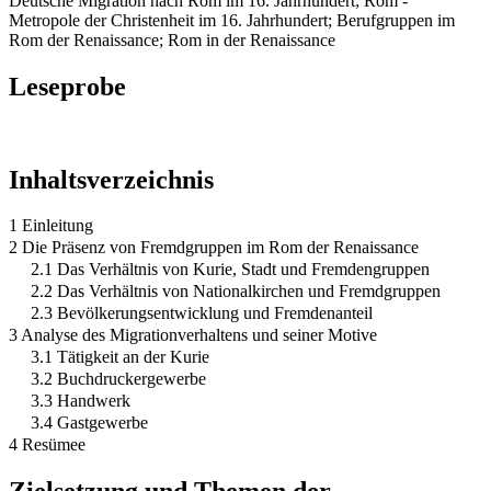
Deutsche Migration nach Rom im 16. Jahrhundert; Rom -
Metropole der Christenheit im 16. Jahrhundert; Berufgruppen im
Rom der Renaissance; Rom in der Renaissance
Leseprobe
Inhaltsverzeichnis
1 Einleitung
2 Die Präsenz von Fremdgruppen im Rom der Renaissance
2.1 Das Verhältnis von Kurie, Stadt und Fremdengruppen
2.2 Das Verhältnis von Nationalkirchen und Fremdgruppen
2.3 Bevölkerungsentwicklung und Fremdenanteil
3 Analyse des Migrationverhaltens und seiner Motive
3.1 Tätigkeit an der Kurie
3.2 Buchdruckergewerbe
3.3 Handwerk
3.4 Gastgewerbe
4 Resümee