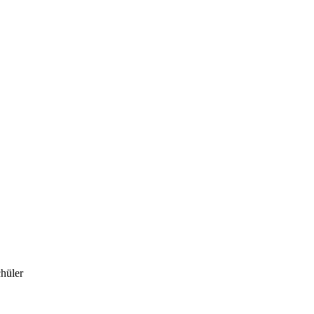
hüler