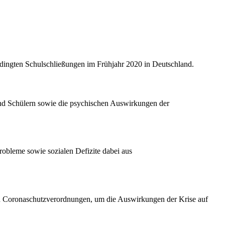
dingten Schulschließungen im Frühjahr 2020 in Deutschland.
 und Schülern sowie die psychischen Auswirkungen der
robleme sowie sozialen Defizite dabei aus
nen Coronaschutzverordnungen, um die Auswirkungen der Krise auf