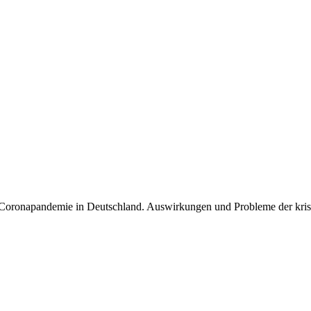
 Coronapandemie in Deutschland. Auswirkungen und Probleme der kris