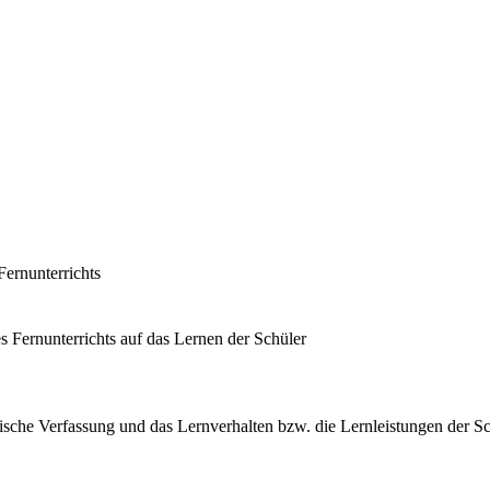
ernunterrichts
 Fernunterrichts auf das Lernen der Schüler
sche Verfassung und das Lernverhalten bzw. die Lernleistungen der Sc