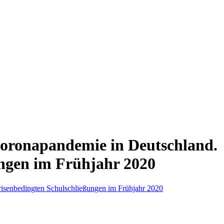
Coronapandemie in Deutschland.
ngen im Frühjahr 2020