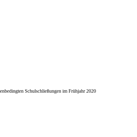
enbedingten Schulschließungen im Frühjahr 2020