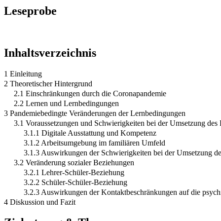
Leseprobe
Inhaltsverzeichnis
1 Einleitung
2 Theoretischer Hintergrund
2.1 Einschränkungen durch die Coronapandemie
2.2 Lernen und Lernbedingungen
3 Pandemiebedingte Veränderungen der Lernbedingungen
3.1 Voraussetzungen und Schwierigkeiten bei der Umsetzung des F
3.1.1 Digitale Ausstattung und Kompetenz
3.1.2 Arbeitsumgebung im familiären Umfeld
3.1.3 Auswirkungen der Schwierigkeiten bei der Umsetzung des
3.2 Veränderung sozialer Beziehungen
3.2.1 Lehrer-Schüler-Beziehung
3.2.2 Schüler-Schüler-Beziehung
3.2.3 Auswirkungen der Kontaktbeschränkungen auf die psychi
4 Diskussion und Fazit