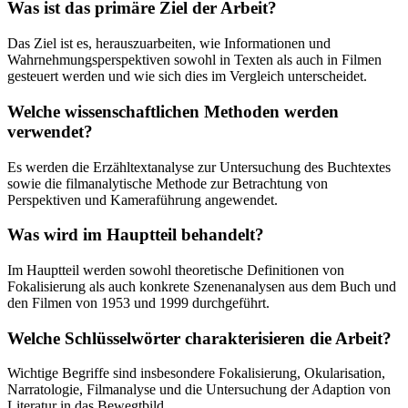
Was ist das primäre Ziel der Arbeit?
Das Ziel ist es, herauszuarbeiten, wie Informationen und
Wahrnehmungsperspektiven sowohl in Texten als auch in Filmen
gesteuert werden und wie sich dies im Vergleich unterscheidet.
Welche wissenschaftlichen Methoden werden
verwendet?
Es werden die Erzähltextanalyse zur Untersuchung des Buchtextes
sowie die filmanalytische Methode zur Betrachtung von
Perspektiven und Kameraführung angewendet.
Was wird im Hauptteil behandelt?
Im Hauptteil werden sowohl theoretische Definitionen von
Fokalisierung als auch konkrete Szenenanalysen aus dem Buch und
den Filmen von 1953 und 1999 durchgeführt.
Welche Schlüsselwörter charakterisieren die Arbeit?
Wichtige Begriffe sind insbesondere Fokalisierung, Okularisation,
Narratologie, Filmanalyse und die Untersuchung der Adaption von
Literatur in das Bewegtbild.