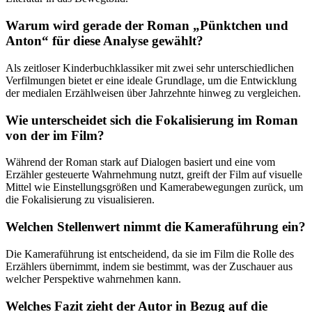
Warum wird gerade der Roman „Pünktchen und
Anton“ für diese Analyse gewählt?
Als zeitloser Kinderbuchklassiker mit zwei sehr unterschiedlichen
Verfilmungen bietet er eine ideale Grundlage, um die Entwicklung
der medialen Erzählweisen über Jahrzehnte hinweg zu vergleichen.
Wie unterscheidet sich die Fokalisierung im Roman
von der im Film?
Während der Roman stark auf Dialogen basiert und eine vom
Erzähler gesteuerte Wahrnehmung nutzt, greift der Film auf visuelle
Mittel wie Einstellungsgrößen und Kamerabewegungen zurück, um
die Fokalisierung zu visualisieren.
Welchen Stellenwert nimmt die Kameraführung ein?
Die Kameraführung ist entscheidend, da sie im Film die Rolle des
Erzählers übernimmt, indem sie bestimmt, was der Zuschauer aus
welcher Perspektive wahrnehmen kann.
Welches Fazit zieht der Autor in Bezug auf die