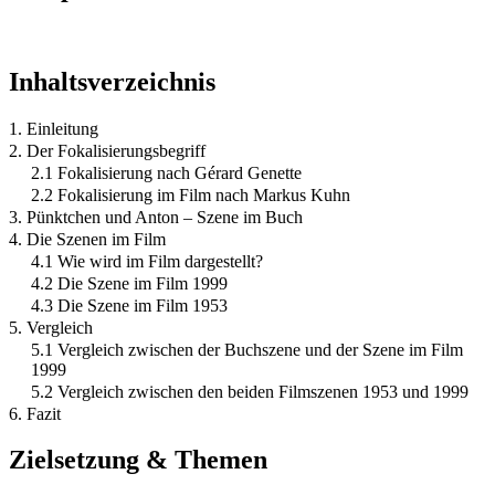
Inhaltsverzeichnis
1. Einleitung
2. Der Fokalisierungsbegriff
2.1 Fokalisierung nach Gérard Genette
2.2 Fokalisierung im Film nach Markus Kuhn
3. Pünktchen und Anton – Szene im Buch
4. Die Szenen im Film
4.1 Wie wird im Film dargestellt?
4.2 Die Szene im Film 1999
4.3 Die Szene im Film 1953
5. Vergleich
5.1 Vergleich zwischen der Buchszene und der Szene im Film
1999
5.2 Vergleich zwischen den beiden Filmszenen 1953 und 1999
6. Fazit
Zielsetzung & Themen