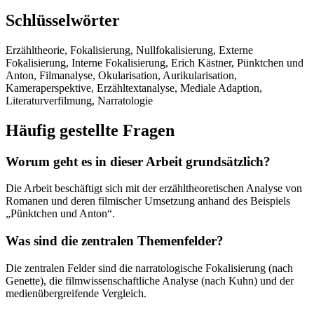
Schlüsselwörter
Erzähltheorie, Fokalisierung, Nullfokalisierung, Externe
Fokalisierung, Interne Fokalisierung, Erich Kästner, Pünktchen und
Anton, Filmanalyse, Okularisation, Aurikularisation,
Kameraperspektive, Erzähltextanalyse, Mediale Adaption,
Literaturverfilmung, Narratologie
Häufig gestellte Fragen
Worum geht es in dieser Arbeit grundsätzlich?
Die Arbeit beschäftigt sich mit der erzähltheoretischen Analyse von
Romanen und deren filmischer Umsetzung anhand des Beispiels
„Pünktchen und Anton“.
Was sind die zentralen Themenfelder?
Die zentralen Felder sind die narratologische Fokalisierung (nach
Genette), die filmwissenschaftliche Analyse (nach Kuhn) und der
medienübergreifende Vergleich.