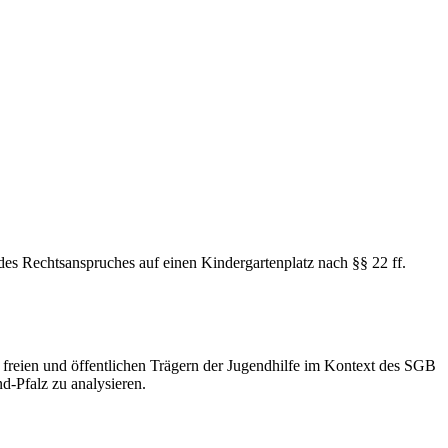
 des Rechtsanspruches auf einen Kindergartenplatz nach §§ 22 ff.
 freien und öffentlichen Trägern der Jugendhilfe im Kontext des SGB
d-Pfalz zu analysieren.