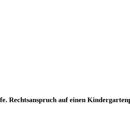
lfe. Rechtsanspruch auf einen Kindergarten