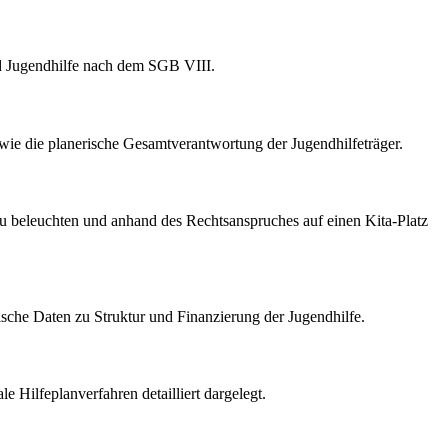
und Jugendhilfe nach dem SGB VIII.
wie die planerische Gesamtverantwortung der Jugendhilfeträger.
zu beleuchten und anhand des Rechtsanspruches auf einen Kita-Platz
ische Daten zu Struktur und Finanzierung der Jugendhilfe.
Hilfeplanverfahren detailliert dargelegt.