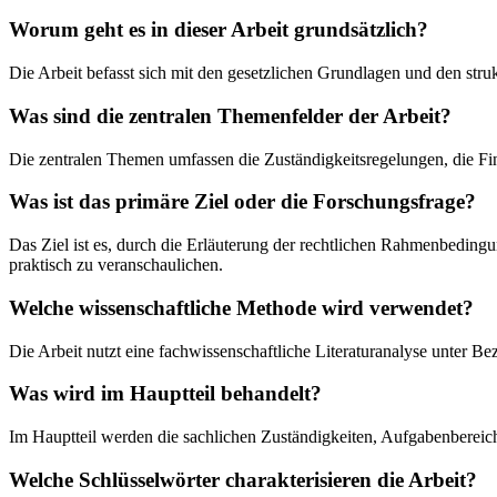
Worum geht es in dieser Arbeit grundsätzlich?
Die Arbeit befasst sich mit den gesetzlichen Grundlagen und den stru
Was sind die zentralen Themenfelder der Arbeit?
Die zentralen Themen umfassen die Zuständigkeitsregelungen, die Fin
Was ist das primäre Ziel oder die Forschungsfrage?
Das Ziel ist es, durch die Erläuterung der rechtlichen Rahmenbeding
praktisch zu veranschaulichen.
Welche wissenschaftliche Methode wird verwendet?
Die Arbeit nutzt eine fachwissenschaftliche Literaturanalyse unter B
Was wird im Hauptteil behandelt?
Im Hauptteil werden die sachlichen Zuständigkeiten, Aufgabenbereich
Welche Schlüsselwörter charakterisieren die Arbeit?