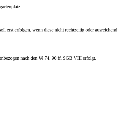
gartenplatz.
soll erst erfolgen, wenn diese nicht rechtzeitig oder ausreichend
nbezogen nach den §§ 74, 90 ff. SGB VIII erfolgt.