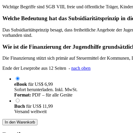
Wichtige Begriffe sind SGB VIII, freie und öffentliche Träger, Kinde
Welche Bedeutung hat das Subsidiaritätsprinzip in d
Das Subsidiaritätsprinzip besagt, dass freiheitliche Angebote der Jugen
vorhanden sind.
Wie ist die Finanzierung der Jugendhilfe grundsätzlic
Die Finanzierung stützt sich primär auf Steuermittel der Kommunen,
Ende der Leseprobe aus 12 Seiten -
nach oben
eBook
für
US$ 6,99
Sofort herunterladen. Inkl. MwSt.
Format:
PDF – für alle Geräte
Buch
für
US$ 11,99
Versand weltweit
In den Warenkorb