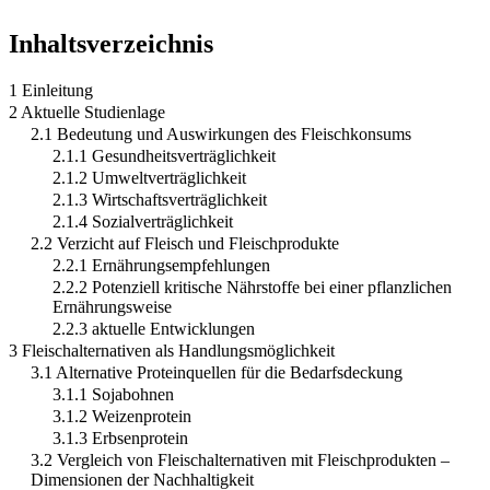
Inhaltsverzeichnis
1 Einleitung
2 Aktuelle Studienlage
2.1 Bedeutung und Auswirkungen des Fleischkonsums
2.1.1 Gesundheitsverträglichkeit
2.1.2 Umweltverträglichkeit
2.1.3 Wirtschaftsverträglichkeit
2.1.4 Sozialverträglichkeit
2.2 Verzicht auf Fleisch und Fleischprodukte
2.2.1 Ernährungsempfehlungen
2.2.2 Potenziell kritische Nährstoffe bei einer pflanzlichen
Ernährungsweise
2.2.3 aktuelle Entwicklungen
3 Fleischalternativen als Handlungsmöglichkeit
3.1 Alternative Proteinquellen für die Bedarfsdeckung
3.1.1 Sojabohnen
3.1.2 Weizenprotein
3.1.3 Erbsenprotein
3.2 Vergleich von Fleischalternativen mit Fleischprodukten –
Dimensionen der Nachhaltigkeit