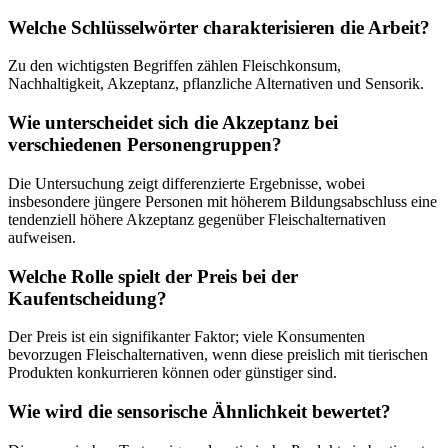
Welche Schlüsselwörter charakterisieren die Arbeit?
Zu den wichtigsten Begriffen zählen Fleischkonsum,
Nachhaltigkeit, Akzeptanz, pflanzliche Alternativen und Sensorik.
Wie unterscheidet sich die Akzeptanz bei
verschiedenen Personengruppen?
Die Untersuchung zeigt differenzierte Ergebnisse, wobei
insbesondere jüngere Personen mit höherem Bildungsabschluss eine
tendenziell höhere Akzeptanz gegenüber Fleischalternativen
aufweisen.
Welche Rolle spielt der Preis bei der
Kaufentscheidung?
Der Preis ist ein signifikanter Faktor; viele Konsumenten
bevorzugen Fleischalternativen, wenn diese preislich mit tierischen
Produkten konkurrieren können oder günstiger sind.
Wie wird die sensorische Ähnlichkeit bewertet?