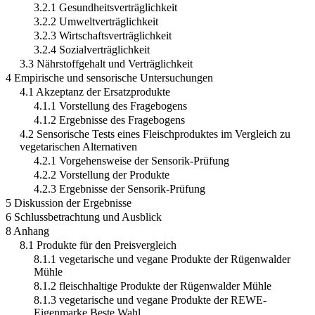
3.2.1 Gesundheitsverträglichkeit
3.2.2 Umweltverträglichkeit
3.2.3 Wirtschaftsverträglichkeit
3.2.4 Sozialverträglichkeit
3.3 Nährstoffgehalt und Verträglichkeit
4 Empirische und sensorische Untersuchungen
4.1 Akzeptanz der Ersatzprodukte
4.1.1 Vorstellung des Fragebogens
4.1.2 Ergebnisse des Fragebogens
4.2 Sensorische Tests eines Fleischproduktes im Vergleich zu
vegetarischen Alternativen
4.2.1 Vorgehensweise der Sensorik-Prüfung
4.2.2 Vorstellung der Produkte
4.2.3 Ergebnisse der Sensorik-Prüfung
5 Diskussion der Ergebnisse
6 Schlussbetrachtung und Ausblick
8 Anhang
8.1 Produkte für den Preisvergleich
8.1.1 vegetarische und vegane Produkte der Rügenwalder
Mühle
8.1.2 fleischhaltige Produkte der Rügenwalder Mühle
8.1.3 vegetarische und vegane Produkte der REWE-
Eigenmarke Beste Wahl