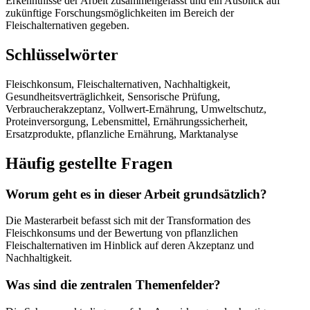
Erkenntnisse der Arbeit zusammengefasst und ein Ausblick auf
zukünftige Forschungsmöglichkeiten im Bereich der
Fleischalternativen gegeben.
Schlüsselwörter
Fleischkonsum, Fleischalternativen, Nachhaltigkeit,
Gesundheitsverträglichkeit, Sensorische Prüfung,
Verbraucherakzeptanz, Vollwert-Ernährung, Umweltschutz,
Proteinversorgung, Lebensmittel, Ernährungssicherheit,
Ersatzprodukte, pflanzliche Ernährung, Marktanalyse
Häufig gestellte Fragen
Worum geht es in dieser Arbeit grundsätzlich?
Die Masterarbeit befasst sich mit der Transformation des
Fleischkonsums und der Bewertung von pflanzlichen
Fleischalternativen im Hinblick auf deren Akzeptanz und
Nachhaltigkeit.
Was sind die zentralen Themenfelder?