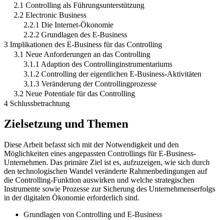
2.1 Controlling als Führungsunterstützung
2.2 Electronic Business
2.2.1 Die Internet-Ökonomie
2.2.2 Grundlagen des E-Business
3 Implikationen des E-Business für das Controlling
3.1 Neue Anforderungen an das Controlling
3.1.1 Adaption des Controllinginstrumentariums
3.1.2 Controlling der eigentlichen E-Business-Aktivitäten
3.1.3 Veränderung der Controllingprozesse
3.2 Neue Potentiale für das Controlling
4 Schlussbetrachtung
Zielsetzung und Themen
Diese Arbeit befasst sich mit der Notwendigkeit und den
Möglichkeiten eines angepassten Controllings für E-Business-
Unternehmen. Das primäre Ziel ist es, aufzuzeigen, wie sich durch
den technologischen Wandel veränderte Rahmenbedingungen auf
die Controlling-Funktion auswirken und welche strategischen
Instrumente sowie Prozesse zur Sicherung des Unternehmenserfolgs
in der digitalen Ökonomie erforderlich sind.
Grundlagen von Controlling und E-Business