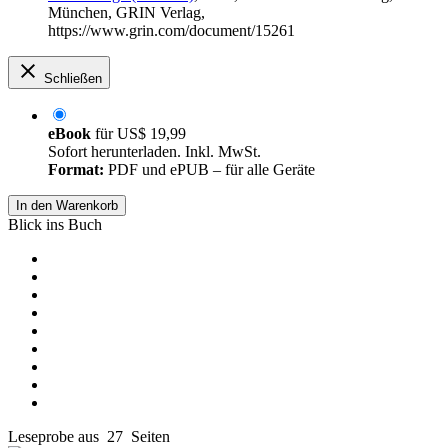
München, GRIN Verlag,
https://www.grin.com/document/15261
Schließen
eBook
für
US$ 19,99
Sofort herunterladen. Inkl. MwSt.
Format:
PDF und ePUB – für alle Geräte
In den Warenkorb
Blick ins Buch