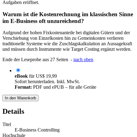
Aufgaben eröffnet.
Warum ist die Kostenrechnung im klassischen Sinne
im E-Business oft unzureichend?
Aufgrund der hohen Fixkostenanteile bei digitalen Gütern und der
Verschiebung von Einzelkosten hin zu Gemeinkosten verlieren
traditionelle Systeme wie die Zuschlagskalkulation an Aussagekraft
und müssen durch Instrumente wie Target Costing ergänzt werden.
Ende der Leseprobe aus 27 Seiten -
nach oben
eBook
für
US$ 19,99
Sofort herunterladen. Inkl. MwSt.
Format:
PDF und ePUB – für alle Geräte
In den Warenkorb
Details
Titel
E-Business Controlling
Hochschule