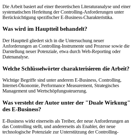
Die Arbeit basiert auf einer theoretischen Literaturanalyse und einer
systematischen Herleitung der Controlling-Anforderungen unter
Berücksichtigung spezifischer E-Business-Charakteristika.
Was wird im Hauptteil behandelt?
Der Hauptteil gliedert sich in die Untersuchung neuer
Anforderungen an Controlling-Instrumente und Prozesse sowie die
Darstellung neuer Potenziale, etwa durch Web-Reporting oder
Datenanalyse.
Welche Schlüsselwörter charakterisieren die Arbeit?
Wichtige Begriffe sind unter anderem E-Business, Controlling,
Internet-Ökonomie, Performance Measurement, Strategisches
Management und Wertschöpfungssteuerung.
Was versteht der Autor unter der "Duale Wirkung"
des E-Business?
E-Business wirkt einerseits als Treiber, der neue Anforderungen an
das Controlling stellt, und andererseits als Enabler, der neue
technologische Potenziale zur Unterstützung der Controlling-