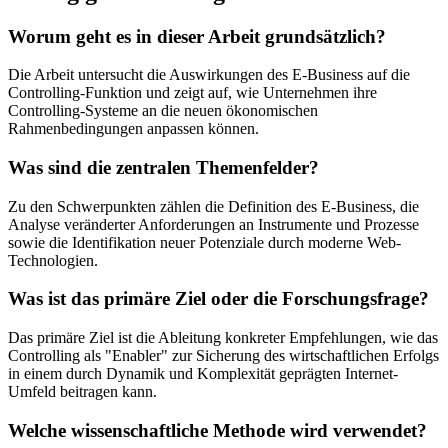
Worum geht es in dieser Arbeit grundsätzlich?
Die Arbeit untersucht die Auswirkungen des E-Business auf die
Controlling-Funktion und zeigt auf, wie Unternehmen ihre
Controlling-Systeme an die neuen ökonomischen
Rahmenbedingungen anpassen können.
Was sind die zentralen Themenfelder?
Zu den Schwerpunkten zählen die Definition des E-Business, die
Analyse veränderter Anforderungen an Instrumente und Prozesse
sowie die Identifikation neuer Potenziale durch moderne Web-
Technologien.
Was ist das primäre Ziel oder die Forschungsfrage?
Das primäre Ziel ist die Ableitung konkreter Empfehlungen, wie das
Controlling als "Enabler" zur Sicherung des wirtschaftlichen Erfolgs
in einem durch Dynamik und Komplexität geprägten Internet-
Umfeld beitragen kann.
Welche wissenschaftliche Methode wird verwendet?