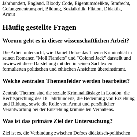
Jahrhundert, England, Bloody Code, Eigentumsdelikte, Strafrecht,
Gefangenentransport, Bildung, Sozialkritik, Fiktion, Didaktik,
Armut
Häufig gestellte Fragen
Worum geht es in dieser wissenschaftlichen Arbeit?
Die Arbeit untersucht, wie Daniel Defoe das Thema Kriminalität in
seinen Romanen "Moll Flanders" und "Colonel Jack" darstellt und
inwieweit diese Darstellung mit den in seinen Sachtexten
formulierten politischen und ethischen Ansichten übereinstimmt.
Welche zentralen Themenfelder werden bearbeitet?
Zentrale Themen sind die soziale Kriminalitätslage in London, die
Rechtsprechung des 18. Jahrhunderts, die Bedeutung von Erziehung
und Bildung, sowie die Rolle von Armut und persönlicher
Verantwortung bei der Entstehung kriminellen Verhaltens.
Was ist das primäre Ziel der Untersuchung?
Ziel ist es, die Verbindung zwischen Defoes didaktisch-politischen