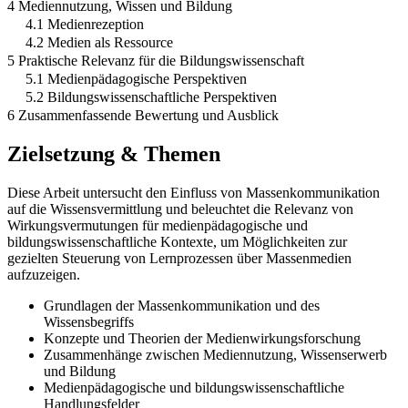
4 Mediennutzung, Wissen und Bildung
4.1 Medienrezeption
4.2 Medien als Ressource
5 Praktische Relevanz für die Bildungswissenschaft
5.1 Medienpädagogische Perspektiven
5.2 Bildungswissenschaftliche Perspektiven
6 Zusammenfassende Bewertung und Ausblick
Zielsetzung & Themen
Diese Arbeit untersucht den Einfluss von Massenkommunikation
auf die Wissensvermittlung und beleuchtet die Relevanz von
Wirkungsvermutungen für medienpädagogische und
bildungswissenschaftliche Kontexte, um Möglichkeiten zur
gezielten Steuerung von Lernprozessen über Massenmedien
aufzuzeigen.
Grundlagen der Massenkommunikation und des
Wissensbegriffs
Konzepte und Theorien der Medienwirkungsforschung
Zusammenhänge zwischen Mediennutzung, Wissenserwerb
und Bildung
Medienpädagogische und bildungswissenschaftliche
Handlungsfelder