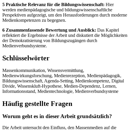
5 Praktische Relevanz für die Bildungswissenschaft:
Hier
werden medienpädagogische und bildungswissenschaftliche
Perspektiven aufgezeigt, um den Herausforderungen durch moderne
Medienkompetenzen zu begegnen.
6 Zusammenfassende Bewertung und Ausblick:
Das Kapitel
reflektiert die Ergebnisse der Arbeit und diskutiert die Möglichkeiten
der Demokratisierung von Bildungszugängen durch
Medienverbundsysteme.
Schlüsselwörter
Massenkommunikation, Wissensvermittlung,
Medienwirkungsforschung, Medienrezeption, Medienpädagogik,
Bildungswissenschaft, Agenda-Setting, Medienkompetenz, Digital
Divide, Wissenskluft-Hypothese, Medien-Dependenz, Lernen,
Informationsstand, Medientechnologie, Medienverbundsysteme
Häufig gestellte Fragen
Worum geht es in dieser Arbeit grundsätzlich?
Die Arbeit untersucht den Einfluss, den Massenmedien auf die