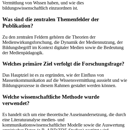
Vermittlung von Wissen haben, und wie dies
bildungswissenschaftlich einzuordnen ist.
Was sind die zentralen Themenfelder der
Publikation?
Zu den zentralen Feldern gehören die Theorien der
Medienwirkungsforschung, die Dynamik der Mediennutzung, der
Bildungsbegriff im Kontext digitaler Medien sowie die Bedeutung
der Medienpädagogik.
Welches primäre Ziel verfolgt die Forschungsfrage?
Das Hauptziel ist es zu ergründen, wie der Einfluss von
Massenkommunikation auf die Wissensvermittlung aussieht und wie
Bildungsprozesse in diesem Rahmen gestaltet werden können.
Welche wissenschaftliche Methode wurde
verwendet?
Es handelt sich um eine theoretische Auseinandersetzung, die durch
eine Literaturanalyse medien- und
kommunikationswissenschaftlicher Modelle sowie die Auswertung