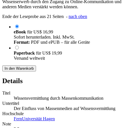
Wissenserwerb durch den Zugang zu Online-Kommunikation und
anderen Medien verstärkt werden können.
Ende der Leseprobe aus 21 Seiten -
nach oben
eBook
für
US$ 16,99
Sofort herunterladen. Inkl. MwSt.
Format:
PDF und ePUB – für alle Geräte
Paperback
für
US$ 19,99
Versand weltweit
In den Warenkorb
Details
Titel
Wissensvermittlung durch Massenkommunikation
Untertitel
Der Einfluss von Massenmedien auf Wissensvermittlung
Hochschule
FernUniversität Hagen
Note