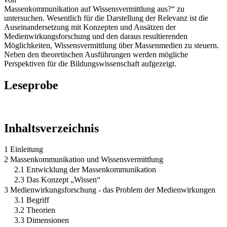
Massenkommunikation auf Wissensvermittlung aus?“ zu
untersuchen. Wesentlich für die Darstellung der Relevanz ist die
Auseinandersetzung mit Konzepten und Ansätzen der
Medienwirkungsforschung und den daraus resultierenden
Möglichkeiten, Wissensvermittlung über Massenmedien zu steuern.
Neben den theoretischen Ausführungen werden mögliche
Perspektiven für die Bildungswissenschaft aufgezeigt.
Leseprobe
Inhaltsverzeichnis
1 Einleitung
2 Massenkommunikation und Wissensvermittlung
2.1 Entwicklung der Massenkommunikation
2.3 Das Konzept „Wissen“
3 Medienwirkungsforschung - das Problem der Medienwirkungen
3.1 Begriff
3.2 Theorien
3.3 Dimensionen