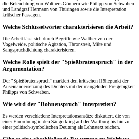
die Beleuchtung von Walthers Gönnern wie Philipp von Schwaben
und Landgraf Hermann von Thüringen sowie die Interpretation
kritischer Passagen.
Welche Schlüsselwörter charakterisieren die Arbeit?
Die Arbeit lässt sich durch Begriffe wie Walther von der
Vogelweide, politische Agitation, Thronstreit, Milte und
Sangspruchdichtung charakterisieren.
Welche Rolle spielt der "Spießbratenspruch" in der
Argumentation?
Der "Spießbratenspruch" markiert den kritischen Höhepunkt der
Auseinandersetzung des Dichters mit der mangelnden Freigebigkeit
Philipps von Schwaben.
Wie wird der "Bohnenspruch" interpretiert?
Es werden verschiedene Interpretationsansätze diskutiert, die von
einer Einordnung in den Sängerkrieg auf der Wartburg bis hin zu
einer politisch-symbolischen Deutung als Lehnstext reichen.