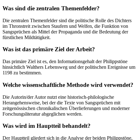
Was sind die zentralen Themenfelder?
Die zentralen Themenfelder sind die politische Rolle des Dichters
im Thronstreit zwischen Staufern und Welfen, die Funktion von
Sangsprüchen als Mittel der Propaganda und die Bedeutung der
fürstlichen Mildtätigkeit.
Was ist das primäre Ziel der Arbeit?
Das primäre Ziel ist es, den Informationsgehalt der Philippstöne
hinsichtlich Walthers Lebensweg und der politischen Ereignisse um
1198 zu bestimmen.
Welche wissenschaftliche Methode wird verwendet?
Die Autorin/der Autor nutzt eine historisch-philologische
Herangehensweise, bei der die Texte von Sangsprüchen mit
zeitgenössischen chronikalischen Überlieferungen und moderner
Forschungsliteratur abgeglichen werden.
Was wird im Hauptteil behandelt?
Der Hauptteil gliedert sich in die Analyse der beiden Philippstöne,