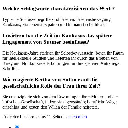
Welche Schlagworte charakterisieren das Werk?
Typische Schlüsselbegriffe sind Frieden, Friedensbewegung,
Kaukasus, Frauenemanzipation und humanistische Ideale.
Inwiefern hat die Zeit im Kaukasus das spätere
Engagement von Suttner beeinflusst?
Die Kaukasus-Jahre stärkten ihr Selbstbewusstsein, boten ihr Raum
für intellektuelle Studien und lieferten ihr durch das Erleben von
Krieg und Not konkrete Erfahrungen für ihre späteren Antikriegs-
Schriften.
Wie reagierte Bertha von Suttner auf die
gesellschaftliche Rolle der Frau ihrer Zeit?
Sie emanzipierte sich von den Erwartungen ihrer Mutter und der
höfischen Gesellschaft, indem sie eigenständig berufliche Wege
einschlug und gegen den Willen der Familie heiratete.
Ende der Leseprobe aus 11 Seiten -
nach oben