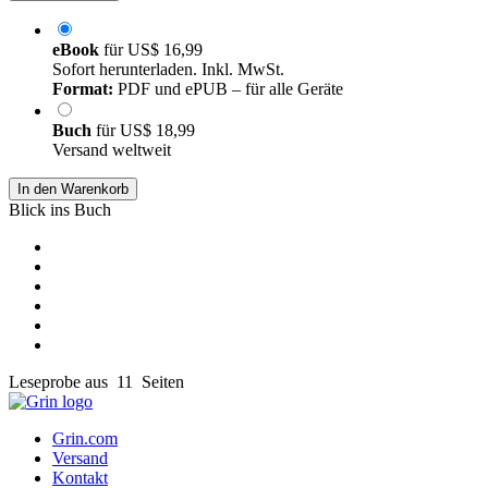
eBook
für
US$ 16,99
Sofort herunterladen. Inkl. MwSt.
Format:
PDF und ePUB – für alle Geräte
Buch
für
US$ 18,99
Versand weltweit
In den Warenkorb
Blick ins Buch
Leseprobe aus 11 Seiten
Grin.com
Versand
Kontakt