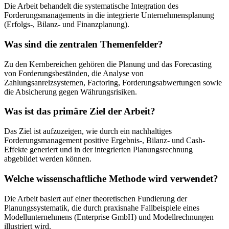
Die Arbeit behandelt die systematische Integration des
Forderungsmanagements in die integrierte Unternehmensplanung
(Erfolgs-, Bilanz- und Finanzplanung).
Was sind die zentralen Themenfelder?
Zu den Kernbereichen gehören die Planung und das Forecasting
von Forderungsbeständen, die Analyse von
Zahlungsanreizsystemen, Factoring, Forderungsabwertungen sowie
die Absicherung gegen Währungsrisiken.
Was ist das primäre Ziel der Arbeit?
Das Ziel ist aufzuzeigen, wie durch ein nachhaltiges
Forderungsmanagement positive Ergebnis-, Bilanz- und Cash-
Effekte generiert und in der integrierten Planungsrechnung
abgebildet werden können.
Welche wissenschaftliche Methode wird verwendet?
Die Arbeit basiert auf einer theoretischen Fundierung der
Planungssystematik, die durch praxisnahe Fallbeispiele eines
Modellunternehmens (Enterprise GmbH) und Modellrechnungen
illustriert wird.