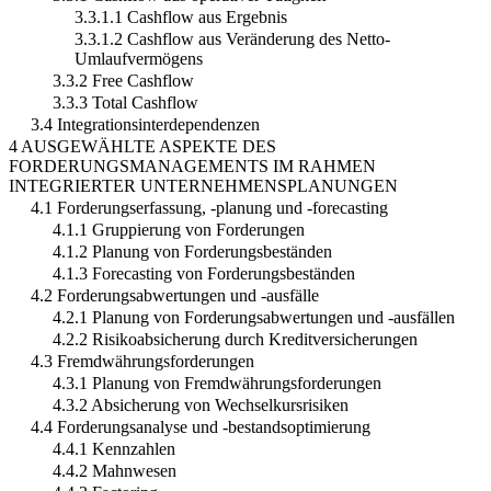
3.3.1.1 Cashflow aus Ergebnis
3.3.1.2 Cashflow aus Veränderung des Netto-
Umlaufvermögens
3.3.2 Free Cashflow
3.3.3 Total Cashflow
3.4 Integrationsinterdependenzen
4 AUSGEWÄHLTE ASPEKTE DES
FORDERUNGSMANAGEMENTS IM RAHMEN
INTEGRIERTER UNTERNEHMENSPLANUNGEN
4.1 Forderungserfassung, -planung und -forecasting
4.1.1 Gruppierung von Forderungen
4.1.2 Planung von Forderungsbeständen
4.1.3 Forecasting von Forderungsbeständen
4.2 Forderungsabwertungen und -ausfälle
4.2.1 Planung von Forderungsabwertungen und -ausfällen
4.2.2 Risikoabsicherung durch Kreditversicherungen
4.3 Fremdwährungsforderungen
4.3.1 Planung von Fremdwährungsforderungen
4.3.2 Absicherung von Wechselkursrisiken
4.4 Forderungsanalyse und -bestandsoptimierung
4.4.1 Kennzahlen
4.4.2 Mahnwesen