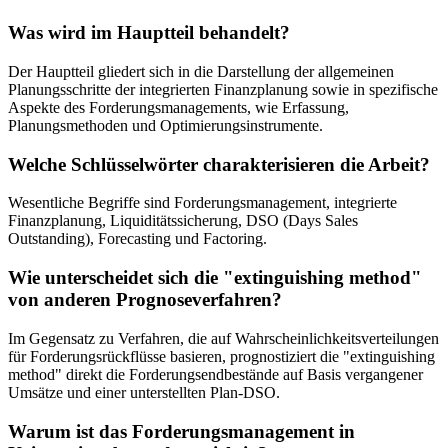
Was wird im Hauptteil behandelt?
Der Hauptteil gliedert sich in die Darstellung der allgemeinen
Planungsschritte der integrierten Finanzplanung sowie in spezifische
Aspekte des Forderungsmanagements, wie Erfassung,
Planungsmethoden und Optimierungsinstrumente.
Welche Schlüsselwörter charakterisieren die Arbeit?
Wesentliche Begriffe sind Forderungsmanagement, integrierte
Finanzplanung, Liquiditätssicherung, DSO (Days Sales
Outstanding), Forecasting und Factoring.
Wie unterscheidet sich die "extinguishing method"
von anderen Prognoseverfahren?
Im Gegensatz zu Verfahren, die auf Wahrscheinlichkeitsverteilungen
für Forderungsrückflüsse basieren, prognostiziert die "extinguishing
method" direkt die Forderungsendbestände auf Basis vergangener
Umsätze und einer unterstellten Plan-DSO.
Warum ist das Forderungsmanagement in