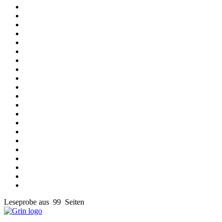
Leseprobe aus 99 Seiten