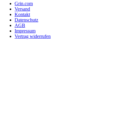
Grin.com
Versand
Kontakt
Datenschutz
AGB
Impressum
Vertrag widerrufen