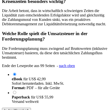
Krisenzeiten besonders wichtig?
Die Arbeit betont, dass in wirtschaftlich schwierigen Zeiten die
Liquidität zum entscheidenden Erfolgsfaktor wird und gleichzeitig
die Zahlungsmoral von Kunden sinkt, was ein proaktives
Debitorenmanagement zur Liquiditätsfreisetzung notwendig macht.
Welche Rolle spielt die Umsatzsteuer in der
Forderungsplanung?
Die Forderungsplanung muss zwingend auf Bruttowerten (inklusive
Umsatzsteuer) basieren, da diese den tatsächlichen Zahlungsfluss
bestimmt.
Ende der Leseprobe aus 99 Seiten -
nach oben
eBook
für
US$ 42,99
Sofort herunterladen. Inkl. MwSt.
Format:
PDF – für alle Geräte
Paperback
für
US$ 55,99
Versand weltweit