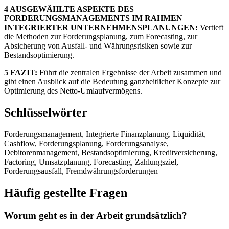
4 AUSGEWÄHLTE ASPEKTE DES
FORDERUNGSMANAGEMENTS IM RAHMEN
INTEGRIERTER UNTERNEHMENSPLANUNGEN:
Vertieft
die Methoden zur Forderungsplanung, zum Forecasting, zur
Absicherung von Ausfall- und Währungsrisiken sowie zur
Bestandsoptimierung.
5 FAZIT:
Führt die zentralen Ergebnisse der Arbeit zusammen und
gibt einen Ausblick auf die Bedeutung ganzheitlicher Konzepte zur
Optimierung des Netto-Umlaufvermögens.
Schlüsselwörter
Forderungsmanagement, Integrierte Finanzplanung, Liquidität,
Cashflow, Forderungsplanung, Forderungsanalyse,
Debitorenmanagement, Bestandsoptimierung, Kreditversicherung,
Factoring, Umsatzplanung, Forecasting, Zahlungsziel,
Forderungsausfall, Fremdwährungsforderungen
Häufig gestellte Fragen
Worum geht es in der Arbeit grundsätzlich?